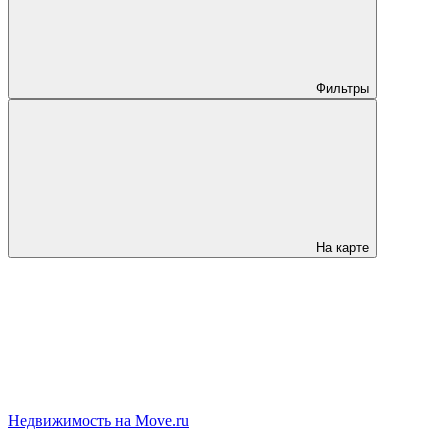
Фильтры
На карте
Недвижимость на Move.ru