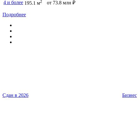
2
4 и более
от 73.8 млн ₽
195.1 м
Подробнее
Сдан в 2026
Бизнес