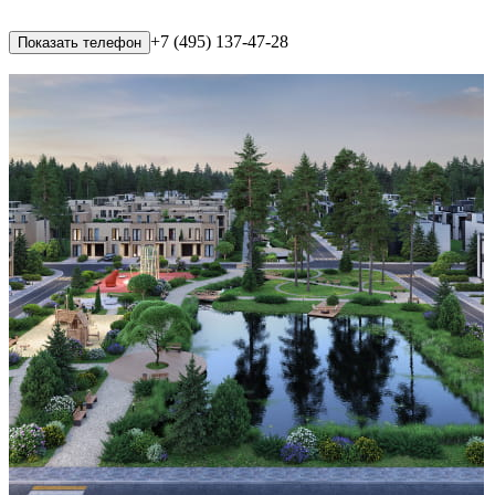
+7 (495) 137-47-28
Показать телефон