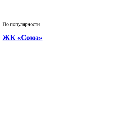
По популярности
ЖК «Союз»