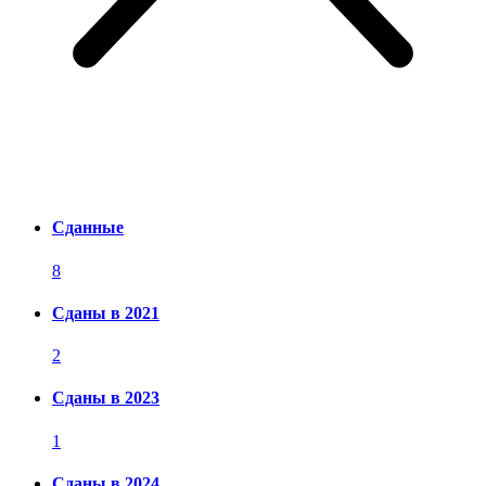
Сданные
8
Сданы в 2021
2
Сданы в 2023
1
Сданы в 2024