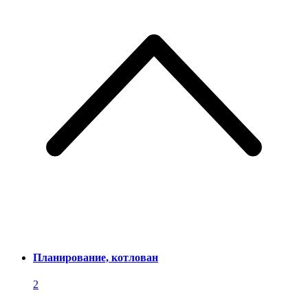
Планирование, котлован
2