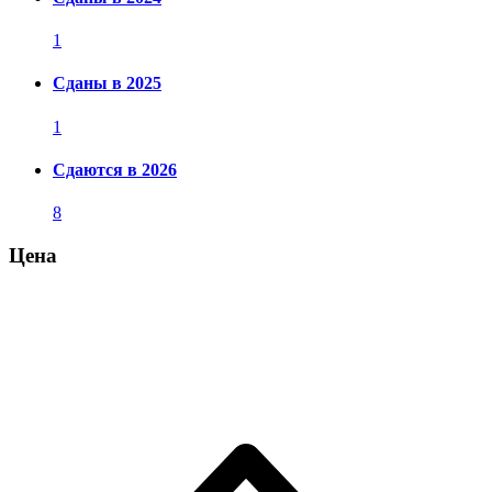
1
Сданы в 2025
1
Сдаются в 2026
8
Цена