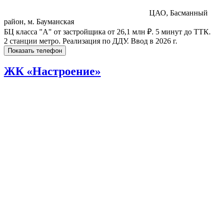
ЦАО, Басманный
район, м. Бауманская
БЦ класса "А" от застройщика от 26,1 млн ₽. 5 минут до ТТК.
2 станции метро. Реализация по ДДУ. Ввод в 2026 г.
Показать телефон
ЖК «Настроение»