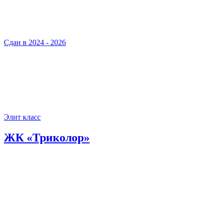
Сдан в 2024 - 2026
Элит класс
ЖК «Триколор»