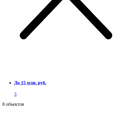
До 15 млн. руб.
3
8 объектов