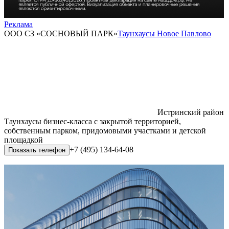
Реклама
ООО СЗ «СОСНОВЫЙ ПАРК»
Таунхаусы Новое Павлово
Истринский район
Таунхаусы бизнес-класса с закрытой территорией,
собственным парком, придомовыми участками и детской
площадкой
+7 (495) 134-64-08
Показать телефон