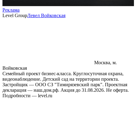
Реклама
Level Group
Левел Войковская
Москва, м.
Войковская
Семейный проект бизнес-класса. Круглосуточная охрана,
видеонаблюдение. Детский сад на территории проекта.
Застройщик — ООО СЗ "Тимирязевский парк". Проектная
декларация — наш.дом.рф. Акция до 31.08.2026. Не оферта.
Подробности — level.ru