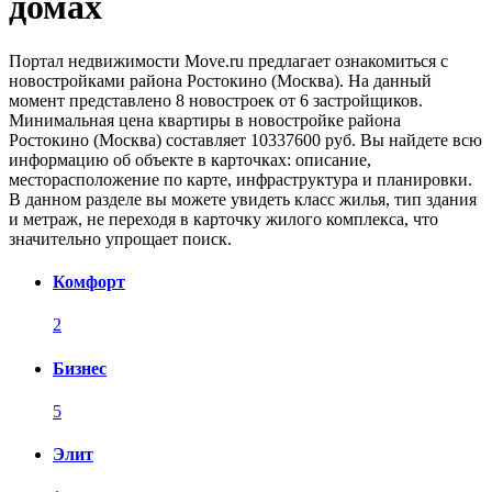
домах
Портал недвижимости Move.ru предлагает ознакомиться с
новостройками района Ростокино (Москва). На данный
момент представлено 8 новостроек от 6 застройщиков.
Минимальная цена квартиры в новостройке района
Ростокино (Москва) составляет 10337600 руб. Вы найдете всю
информацию об объекте в карточках: описание,
месторасположение по карте, инфраструктура и планировки.
В данном разделе вы можете увидеть класс жилья, тип здания
и метраж, не переходя в карточку жилого комплекса, что
значительно упрощает поиск.
Комфорт
2
Бизнес
5
Элит