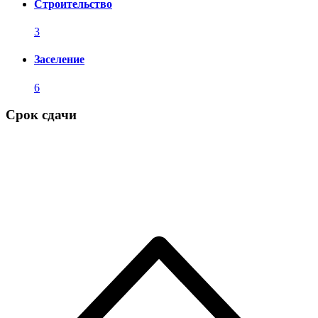
Строительство
3
Заселение
6
Срок сдачи