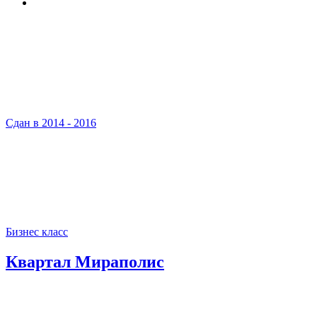
Сдан в 2014 - 2016
Бизнес класс
Квартал Мираполис