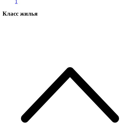
1
Класс жилья