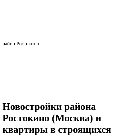
район Ростокино
Новостройки района
Ростокино (Москва) и
квартиры в строящихся