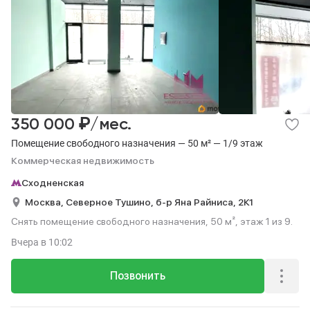
₽
350 000
/мес.
Помещение свободного назначения — 50 м² — 1/9 этаж
Коммерческая недвижимость
Сходненская
Москва,
Северное Тушино,
б-р Яна Райниса,
2К1
Снять помещение свободного назначения, 50 м², этаж 1 из 9.
Вчера
в 10:02
Позвонить