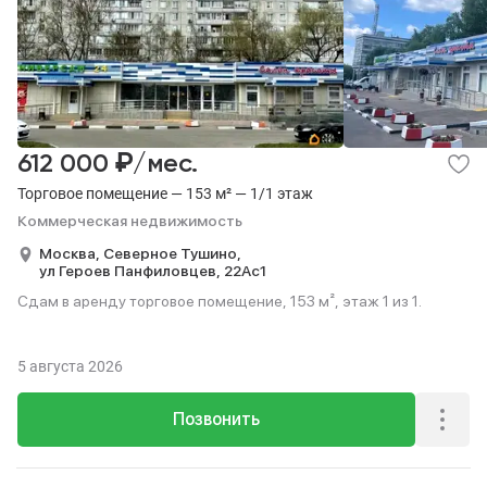
₽
612 000
/мес.
Торговое помещение — 153 м² — 1/1 этаж
Коммерческая недвижимость
Москва,
Северное Тушино,
ул Героев Панфиловцев,
22Ас1
Сдам в аренду торговое помещение, 153 м², этаж 1 из 1.
5 августа 2026
Позвонить