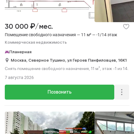
₽
30 000
/мес.
Помещение свободного назначения — 11 м² — -1/14 этаж
Коммерческая недвижимость
Планерная
Москва,
Северное Тушино,
ул Героев Панфиловцев,
16К1
Снять помещение свободного назначения, 11 м², этаж -1 из 14.
7 августа 2026
Позвонить