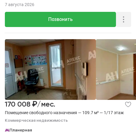
7 августа 2026
Позвонить
₽
170 008
/мес.
Помещение свободного назначения — 109.7 м² — 1/17 этаж
Коммерческая недвижимость
Планерная