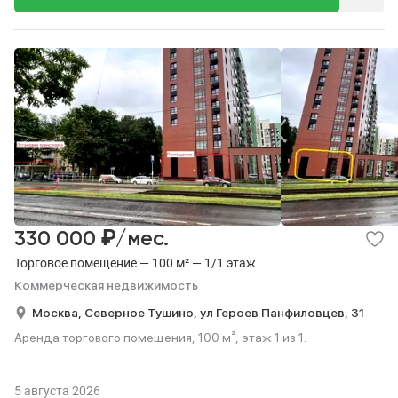
₽
330 000
/мес.
Торговое помещение — 100 м² — 1/1 этаж
Коммерческая недвижимость
Москва,
Северное Тушино,
ул Героев Панфиловцев,
31
Аренда торгового помещения, 100 м², этаж 1 из 1.
5 августа 2026