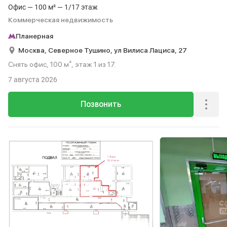
Офис — 100 м² — 1/17 этаж
Коммерческая недвижимость
Планерная
Москва,
Северное Тушино,
ул Вилиса Лациса,
27
Снять офис, 100 м², этаж 1 из 17.
7 августа 2026
Позвонить