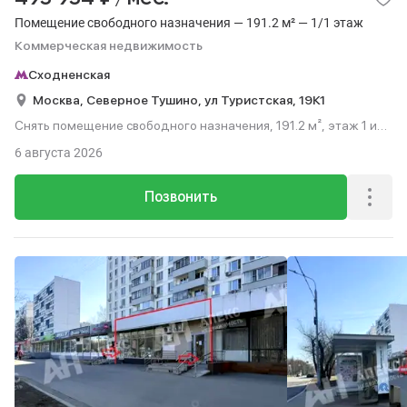
Помещение свободного назначения — 191.2 м² — 1/1 этаж
Коммерческая недвижимость
Сходненская
Москва,
Северное Тушино,
ул Туристская,
19К1
Снять помещение свободного назначения, 191.2 м², этаж 1 из
1.
6 августа 2026
Позвонить