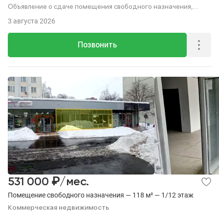
Объявление о сдаче помещения свободного назначения,
232.2 м², этаж 1 из 12.
3 августа 2026
Позвонить
₽
531 000
/мес.
Помещение свободного назначения — 118 м² — 1/12 этаж
Коммерческая недвижимость