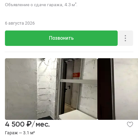
Объявление о сдаче гаража, 4.3 м².
6 августа 2026
Позвонить
₽
4 500
/мес.
Гараж — 3.1 м²