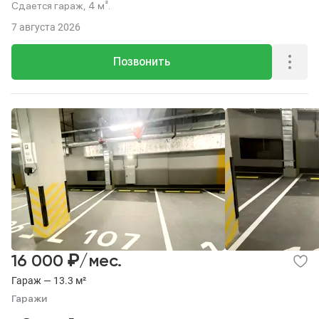
Сдается гараж, 4 м².
7 августа 2026
Позвонить
₽
16 000
/мес.
Гараж — 13.3 м²
Гаражи