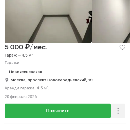
₽
5 000
/мес.
Гараж — 4.5 м²
Гаражи
Новоясеневская
Москва,
проспект Новосередневский,
19
Аренда гаража, 4.5 м².
20 февраля 2026
Позвонить