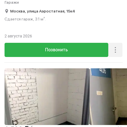
Гаражи
Москва,
улица Аэростатная,
15к4
Сдается гараж, 3.1 м².
2 августа 2026
Позвонить