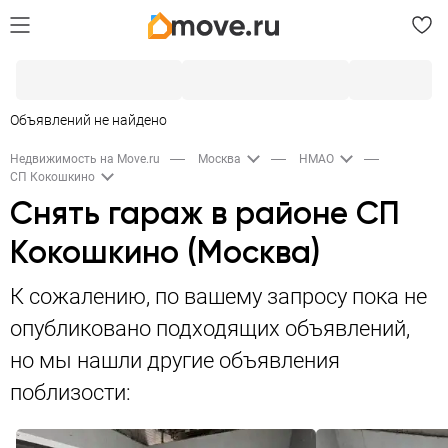
Объявлений не найдено
Недвижимость на Move.ru
Москва
НМАО
СП Кокошкино
Снять гараж в районе СП
Кокошкино (Москва)
К сожалению, по вашему запросу пока не
опубликовано подходящих объявлений,
но мы нашли другие объявления
поблизости: