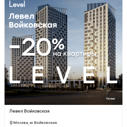
Реклама
Левел Войковская
Москва, м. Войковская