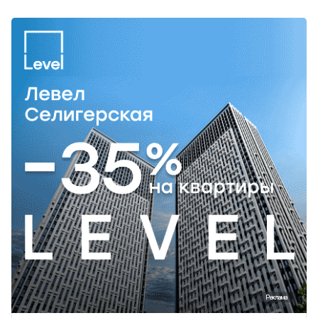
Реклама