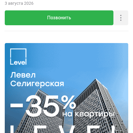
3 августа 2026
Позвонить