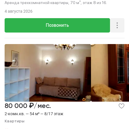
Аренда трехкомнатной квартиры, 70 м², этаж 8 из 16.
4 августа 2026
Позвонить
₽
80 000
/мес.
2-комн.кв. — 54 м² — 8/17 этаж
Квартиры