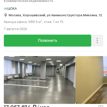
Коммерческая недвижимость
ЦСКА
Москва,
Хорошёвский,
ул Авиаконструктора Микояна,
12
Аренда офиса, 686.6 м², этаж 7 из 15.
7 августа 2026
Позвонить