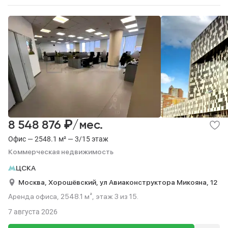
₽
8 548 876
/мес.
Офис — 2548.1 м² — 3/15 этаж
Коммерческая недвижимость
ЦСКА
Москва,
Хорошёвский,
ул Авиаконструктора Микояна,
12
Аренда офиса, 2548.1 м², этаж 3 из 15.
7 августа 2026