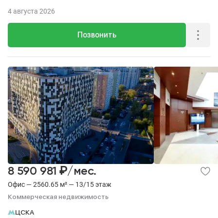
22.
4 августа 2026
Позвонить
₽
8 590 981
/мес.
Офис — 2560.65 м² — 13/15 этаж
Коммерческая недвижимость
ЦСКА