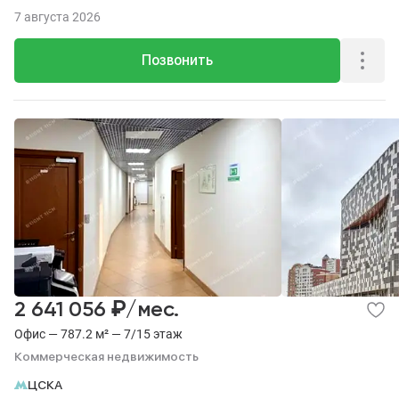
7 августа 2026
Позвонить
₽
2 641 056
/мес.
Офис — 787.2 м² — 7/15 этаж
Коммерческая недвижимость
ЦСКА