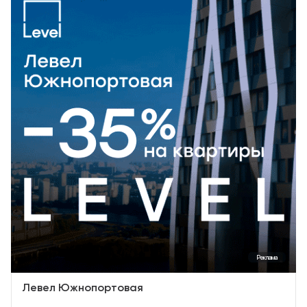
Реклама
Левел Южнопортовая