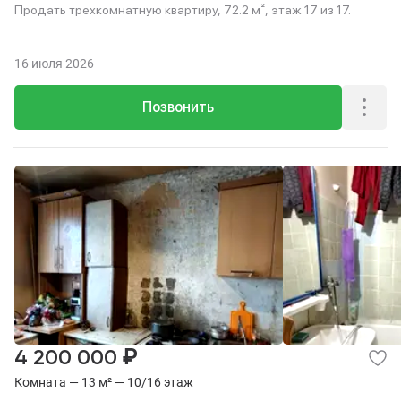
Продать трехкомнатную квартиру, 72.2 м², этаж 17 из 17.
16 июля 2026
Позвонить
₽
4 200 000
Комната — 13 м² — 10/16 этаж