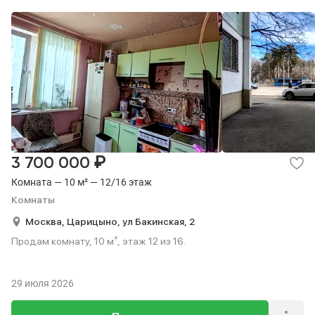
₽
3 700 000
Комната — 10 м² — 12/16 этаж
Комнаты
Москва,
Царицыно,
ул Бакинская,
2
Продам комнату, 10 м², этаж 12 из 16.
29 июля 2026