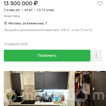
₽
13 500 000
2-комн.кв. — 44 м² — 12/12 этаж
Квартиры
Москва,
ул Бакинская,
7
Продажа двухкомнатной квартиры, 44 м², этаж 12 из 12.
14 апреля 2026
Позвонить