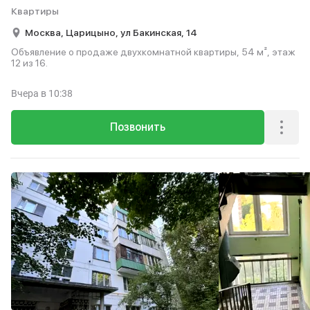
Квартиры
Москва,
Царицыно,
ул Бакинская,
14
Объявление о продаже двухкомнатной квартиры, 54 м², этаж
12 из 16.
Вчера
в 10:38
Позвонить