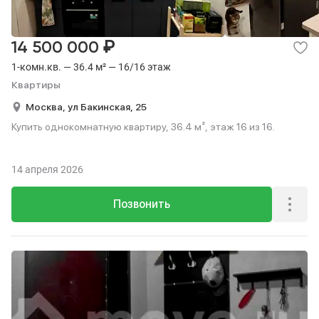
₽
14 500 000
1-комн.кв. — 36.4 м² — 16/16 этаж
Квартиры
Москва,
ул Бакинская,
25
Купить однокомнатную квартиру, 36.4 м², этаж 16 из 16.
14 апреля 2026
Позвонить