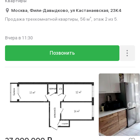
Квартиры
Москва,
Фили-Давыдково,
ул Кастанаевская,
23К4
Продажа трехкомнатной квартиры, 56 м², этаж 2 из 5.
Вчера
в 11:30
Позвонить