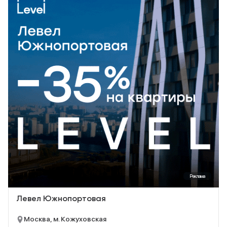
Реклама
Левел Южнопортовая
Москва, м. Кожуховская