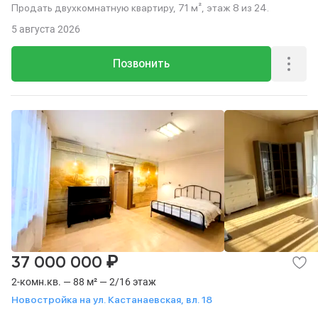
Продать двухкомнатную квартиру, 71 м², этаж 8 из 24.
5 августа 2026
Позвонить
₽
37 000 000
2-комн.кв. — 88 м² — 2/16 этаж
Новостройка на ул. Кастанаевская, вл. 18