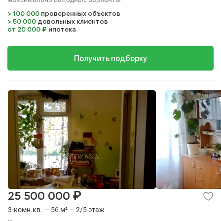
> 100 000
проверенных объектов
> 50 000
довольных клиентов
от 20 000 ₽
ипотека
Получить подборку
₽
25 500 000
3-комн.кв. — 56 м² — 2/5 этаж