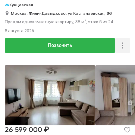
Кунцевская
Москва,
Фили-Давыдково,
ул Кастанаевская,
66
Продам однокомнатную квартиру, 38 м², этаж 5 из 24.
5 августа 2026
Позвонить
₽
26 599 000