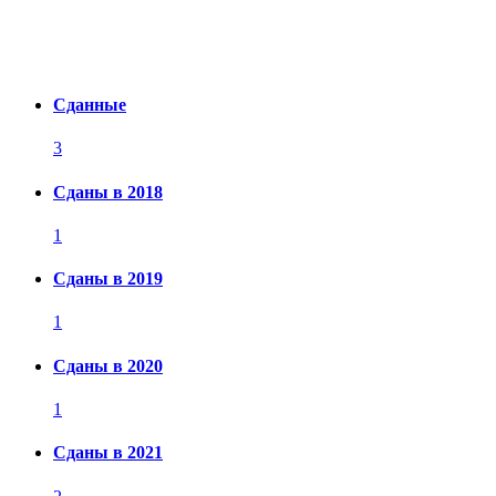
Сданные
3
Сданы в 2018
1
Сданы в 2019
1
Сданы в 2020
1
Сданы в 2021