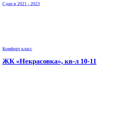
Сдан в 2021 - 2023
Комфорт класс
ЖК «Некрасовка», кв-л 10-11