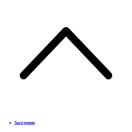
Заселение