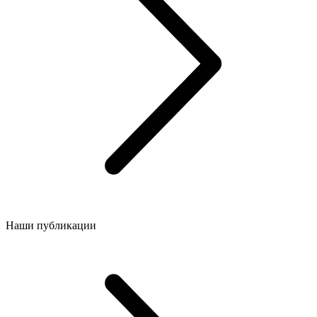
Наши публикации