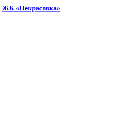
ЖК «Некрасовка»