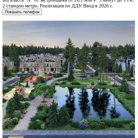
2 станции метро. Реализация по ДДУ. Ввод в 2026 г.
Показать телефон