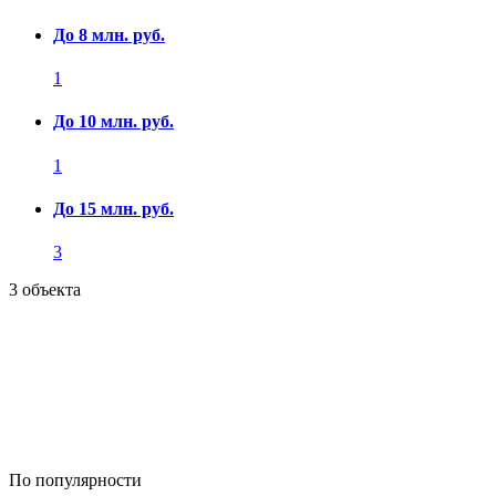
До 8 млн. руб.
1
До 10 млн. руб.
1
До 15 млн. руб.
3
3 объекта
По популярности