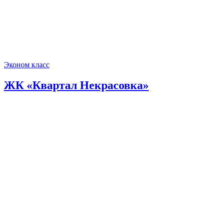
Эконом класс
ЖК «Квартал Некрасовка»