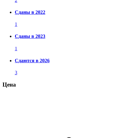
2
Сданы в 2022
1
Сданы в 2023
1
Сдаются в 2026
3
Цена