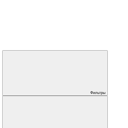
Фильтры