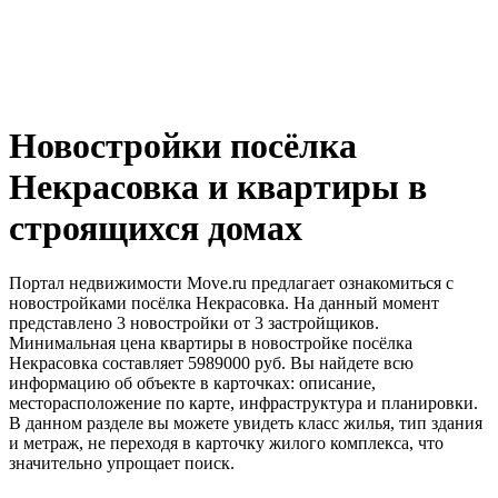
Новостройки посёлка
Некрасовка и квартиры в
строящихся домах
Портал недвижимости Move.ru предлагает ознакомиться с
новостройками посёлка Некрасовка. На данный момент
представлено 3 новостройки от 3 застройщиков.
Минимальная цена квартиры в новостройке посёлка
Некрасовка составляет 5989000 руб. Вы найдете всю
информацию об объекте в карточках: описание,
месторасположение по карте, инфраструктура и планировки.
В данном разделе вы можете увидеть класс жилья, тип здания
и метраж, не переходя в карточку жилого комплекса, что
значительно упрощает поиск.