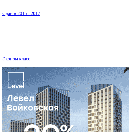
Сдан в 2015 - 2017
Эконом класс