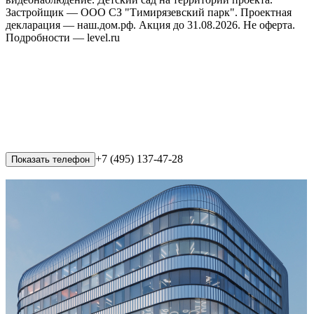
Застройщик — ООО СЗ "Тимирязевский парк". Проектная
декларация — наш.дом.рф. Акция до 31.08.2026. Не оферта.
Подробности — level.ru
+7 (495) 137-47-28
Показать телефон