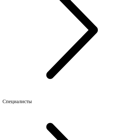
Специалисты