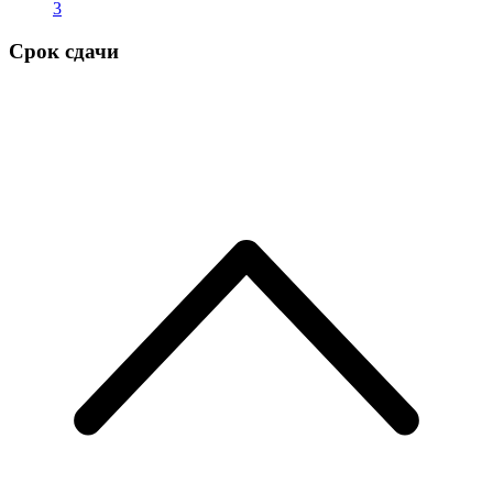
3
Срок сдачи