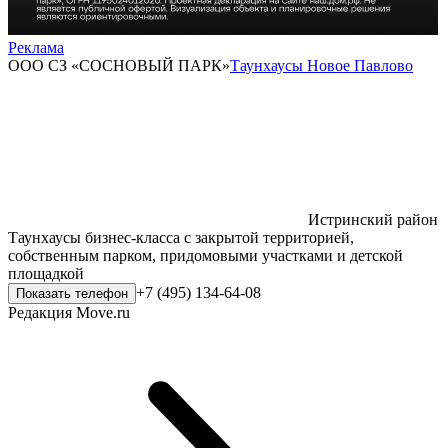
Реклама
ООО СЗ «СОСНОВЫЙ ПАРК»
Таунхаусы Новое Павлово
Истринский район
Таунхаусы бизнес-класса с закрытой территорией,
собственным парком, придомовыми участками и детской
площадкой
+7 (495) 134-64-08
Показать телефон
Редакция Move.ru