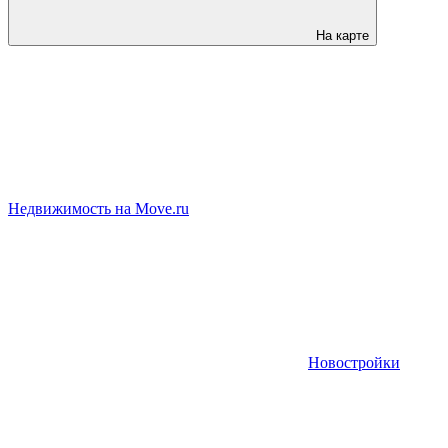
На карте
Недвижимость на Move.ru
Новостройки