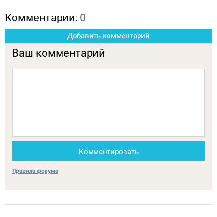
Комментарии:
0
Добавить комментарий
Ваш комментарий
Комментировать
Правила форума