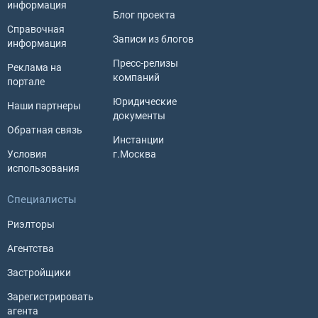
информация
Блог проекта
Справочная
Записи из блогов
информация
Пресс-релизы
Реклама на
компаний
портале
Юридические
Наши партнеры
документы
Обратная связь
Инстанции
Условия
г.Москва
использования
Специалисты
Риэлторы
Агентства
Застройщики
Зарегистрировать
агента