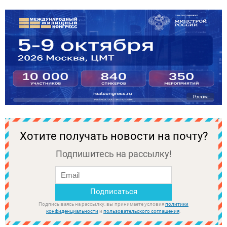
Реклама
Хотите получать новости на почту?
Подпишитесь на рассылку!
Подписываясь на рассылку, вы принимаете условия
политики
конфиденциальности
и
пользовательского соглашения
.