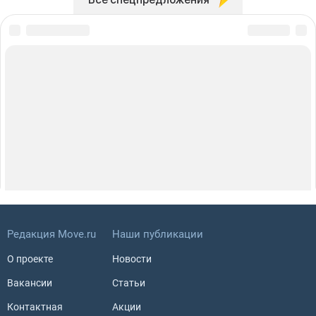
Редакция Move.ru
Наши публикации
О проекте
Новости
Вакансии
Статьи
Контактная
Акции