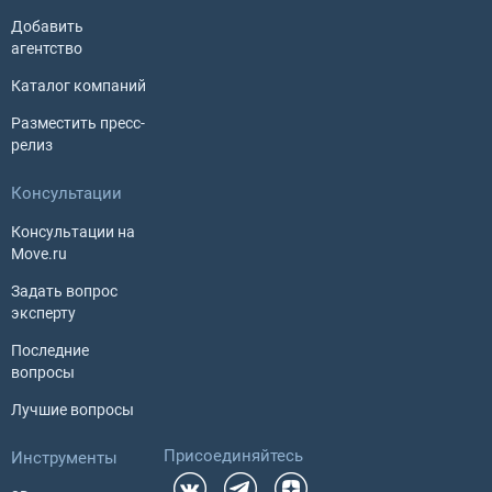
Добавить
агентство
Каталог компаний
Разместить пресс-
релиз
Консультации
Консультации на
Move.ru
Задать вопрос
эксперту
Последние
вопросы
Лучшие вопросы
Присоединяйтесь
Инструменты