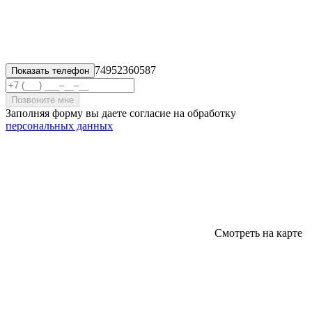
74952360587
Показать телефон
Позвоните мне
Заполняя форму вы даете согласие на обработку
персональных данных
Смотреть на карте