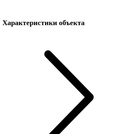
Характеристики объекта