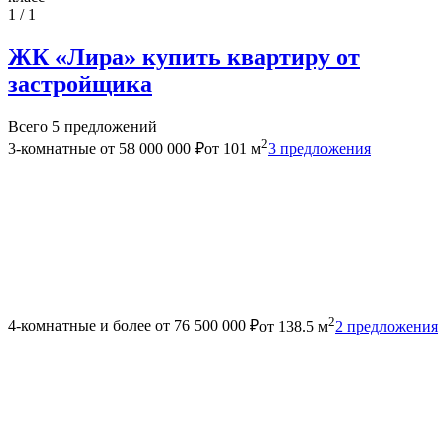
1 / 1
ЖК «Лира» купить квартиру от
застройщика
Всего 5 предложений
2
3-комнатные
от 58 000 000 ₽
от 101 м
3 предложения
2
4-комнатные и более
от 76 500 000 ₽
от 138.5 м
2 предложения