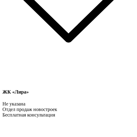
ЖК «Лира»
Не указана
Отдел продаж новостроек
Бесплатная консультация