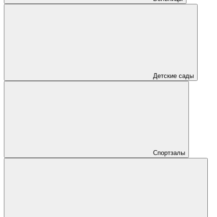
Детские сады
Спортзалы