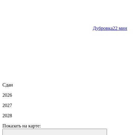
Дубровка
22 мин
Сдан
2026
2027
2028
Показать на карте: