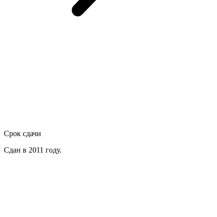
Срок сдачи
Сдан в 2011 году.