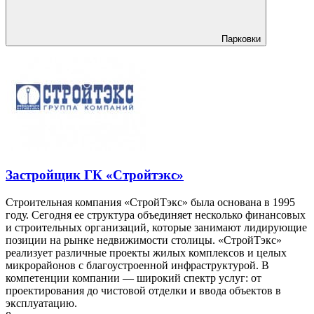
Парковки
Застройщик ГК «Стройтэкс»
Строительная компания «СтройТэкс» была основана в 1995
году. Сегодня ее структура объединяет несколько финансовых
и строительных организаций, которые занимают лидирующие
позиции на рынке недвижимости столицы. «СтройТэкс»
реализует различные проекты жилых комплексов и целых
микрорайонов с благоустроенной инфраструктурой. В
компетенции компании — широкий спектр услуг: от
проектирования до чистовой отделки и ввода объектов в
эксплуатацию.