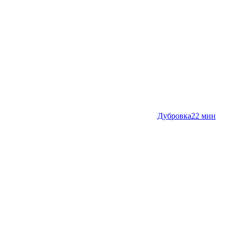
Дубровка
22 мин