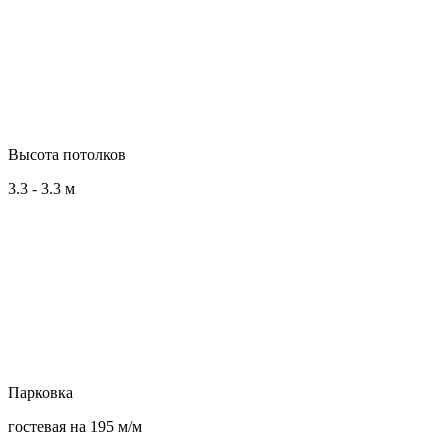
Высота потолков
3.3 - 3.3 м
Парковка
гостевая на 195 м/м