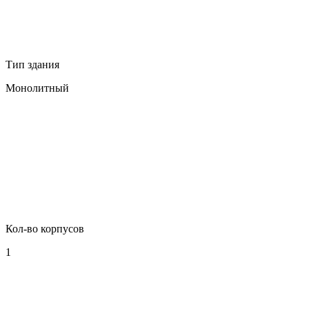
Тип здания
Монолитный
Кол-во корпусов
1