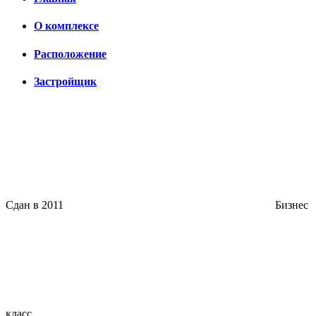
О комплексе
Расположение
Застройщик
Сдан в 2011
Бизнес
класс