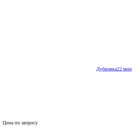
Дубровка
22 мин
Цена по запросу