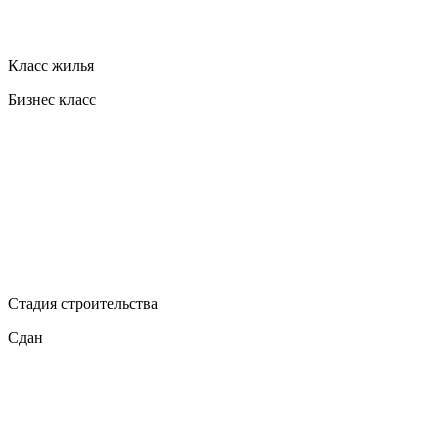
Класс жилья
Бизнес класс
Стадия строительства
Сдан