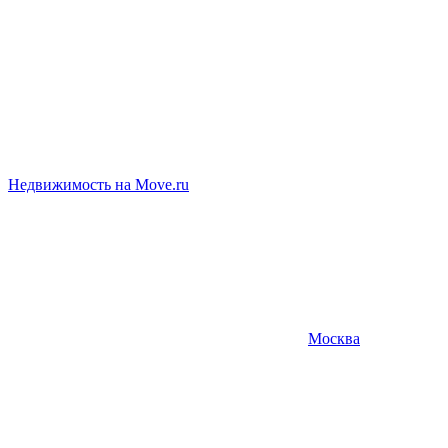
Недвижимость на Move.ru
Москва