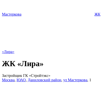
Мастеркова
ЖК
«Лира»
ЖК «Лира»
Застройщик ГК «Стройтэкс»
Москва
,
ЮАО
,
Даниловский район
,
ул Мастеркова
,
1