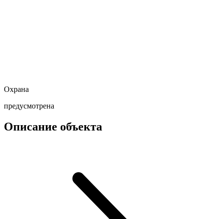
Охрана
предусмотрена
Описание объекта