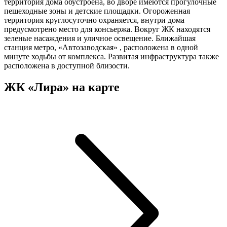
территория дома обустроена, во дворе имеются прогулочные
пешеходные зоны и детские площадки. Огороженная
территория круглосуточно охраняется, внутри дома
предусмотрено место для консьержа. Вокруг ЖК находятся
зеленые насаждения и уличное освещение. Ближайшая
станция метро, «Автозаводская» , расположена в одной
минуте ходьбы от комплекса. Развитая инфраструктура также
расположена в доступной близости.
ЖК «Лира» на карте