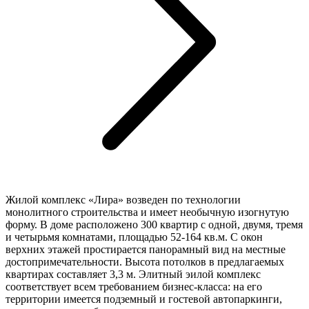
Жилой комплекс «Лира» возведен по технологии
монолитного строительства и имеет необычную изогнутую
форму. В доме расположено 300 квартир с одной, двумя, тремя
и четырьмя комнатами, площадью 52-164 кв.м. С окон
верхних этажей простирается панорамный вид на местные
достопримечательности. Высота потолков в предлагаемых
квартирах составляет 3,3 м. Элитный эилой комплекс
соответствует всем требованием бизнес-класса: на его
территории имеется подземный и гостевой автопаркинги,