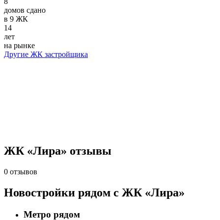
8
домов сдано
в 9 ЖК
14
лет
на рынке
Другие ЖК застройщика
ЖК «Лира» отзывы
0 отзывов
Новостройки рядом с ЖК «Лира»
Метро рядом