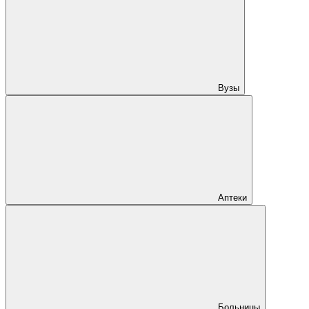
Вузы
Аптеки
Больницы