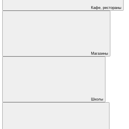
Кафе, рестораны
Магазины
Школы