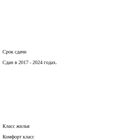
Срок сдачи
Сдан в 2017 - 2024 годах.
Класс жилья
Комфорт класс