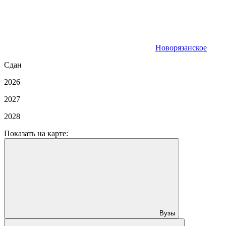
Новорязанское
Сдан
2026
2027
2028
Показать на карте:
Вузы