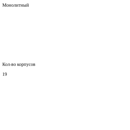
Монолитный
Кол-во корпусов
19