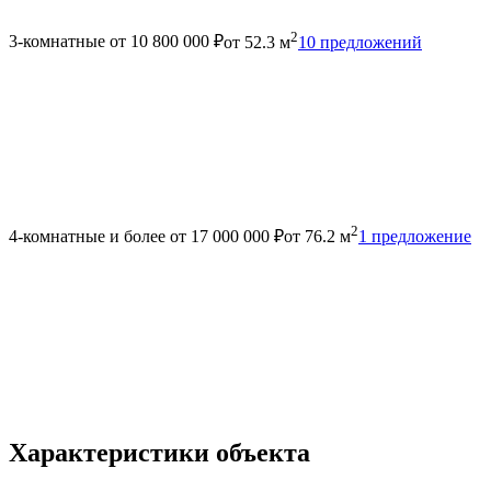
2
3-комнатные
от 10 800 000 ₽
от 52.3 м
10 предложений
2
4-комнатные и более
от 17 000 000 ₽
от 76.2 м
1 предложение
Характеристики объекта