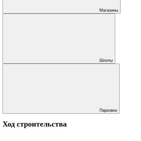
Магазины
Школы
Парковки
Ход строительства