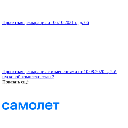
Проектная декларация от 06.10.2021 г., д. 66
Проектная декларация с изменениями от 10.08.2020 г., 5-й
пусковой комплекс, этап 2
Показать ещё