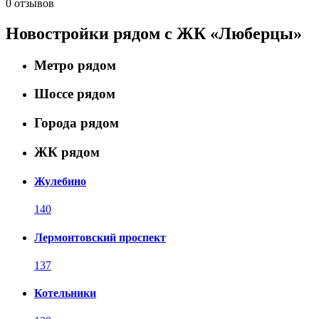
0 отзывов
Новостройки рядом с ЖК «Люберцы»
Метро рядом
Шоссе рядом
Города рядом
ЖК рядом
Жулебино
140
Лермонтовский проспект
137
Котельники