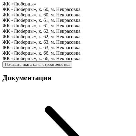
ЖК «Люберцы»
ЖК «Люберцы», к. 60, м. Некрасовка
ЖК «Люберцы», к. 60, м. Некрасовка
ЖК «Люберцы», к. 61, м. Некрасовка
ЖК «Люберцы», к. 61, м. Некрасовка
ЖК «Люберцы», к. 62, м. Некрасовка
ЖК «Люберцы», к. 62, м. Некрасовка
ЖК «Люберцы», к. 63, м. Некрасовка
ЖК «Люберцы», к. 63, м. Некрасовка
ЖК «Люберцы», к. 66, м. Некрасовка
ЖК «Люберцы», к. 66, м. Некрасовка
Показать все этапы строительства
Документация