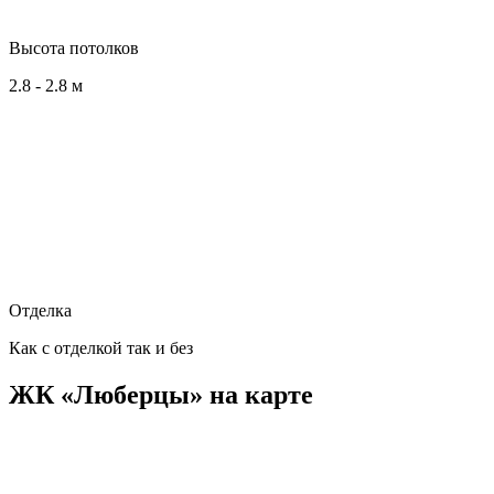
Высота потолков
2.8 - 2.8 м
Отделка
Как с отделкой так и без
ЖК «Люберцы» на карте