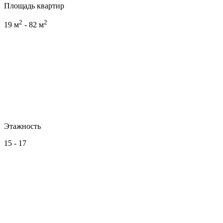
Площадь квартир
2
2
19 м
- 82 м
Этажность
15 - 17