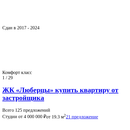
Сдан в 2017 - 2024
Комфорт класс
1 / 29
ЖК «Люберцы» купить квартиру от
застройщика
Всего 125 предложений
2
Студии
от 4 000 000 ₽
от 19.3 м
21 предложение