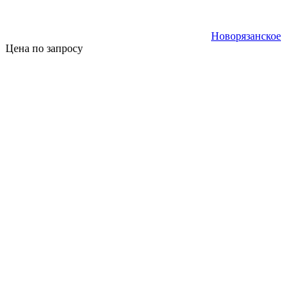
Новорязанское
Цена по запросу