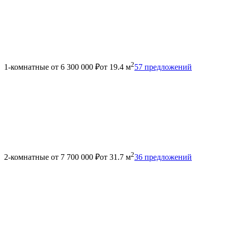
2
1-комнатные
от 6 300 000 ₽
от 19.4 м
57 предложений
2
2-комнатные
от 7 700 000 ₽
от 31.7 м
36 предложений