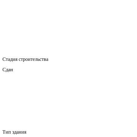
Стадия строительства
Сдан
Тип здания