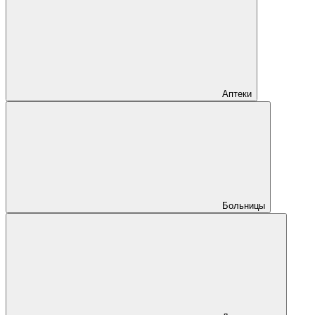
Аптеки
Больницы