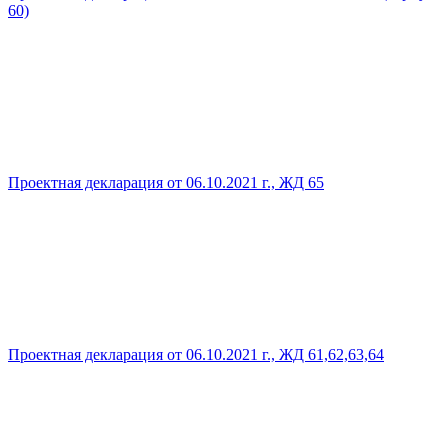
60)
Проектная декларация от 06.10.2021 г., ЖД 65
Проектная декларация от 06.10.2021 г., ЖД 61,62,63,64