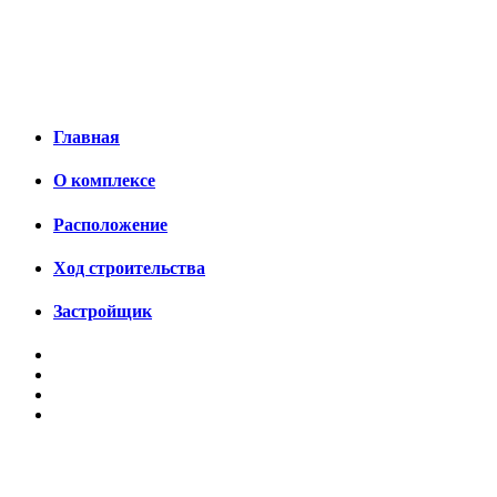
Главная
О комплексе
Расположение
Ход строительства
Застройщик