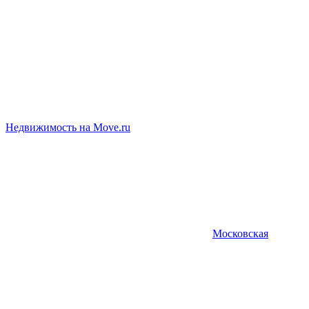
Недвижимость на Move.ru
Московская