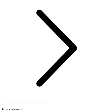
Все корпуса