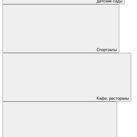
Детские сады
Спортзалы
Кафе, рестораны