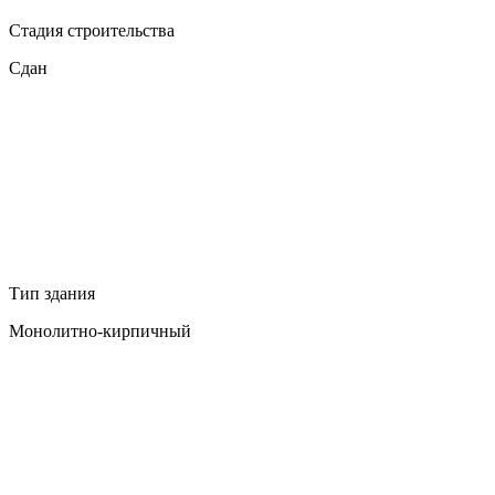
Стадия строительства
Сдан
Тип здания
Монолитно-кирпичный