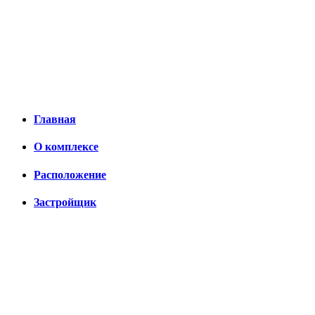
Главная
О комплексе
Расположение
Застройщик