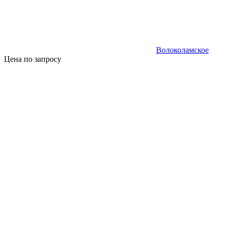
Волоколамское
Цена по запросу