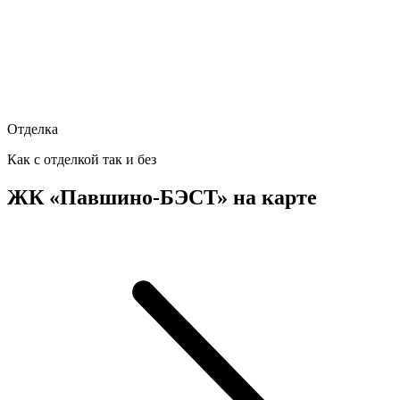
Отделка
Как с отделкой так и без
ЖК «Павшино-БЭСТ» на карте