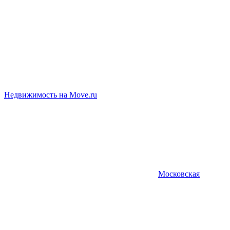
Недвижимость на Move.ru
Московская