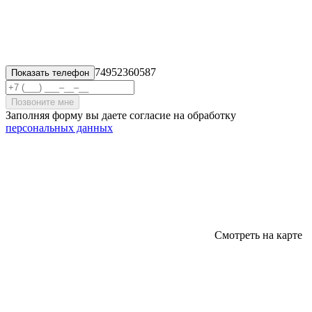
74952360587
Показать телефон
Позвоните мне
Заполняя форму вы даете согласие на обработку
персональных данных
Смотреть на карте