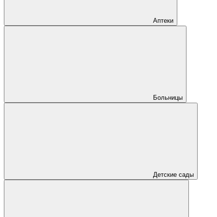
Аптеки
Больницы
Детские сады