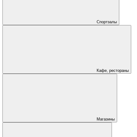
Спортзалы
Кафе, рестораны
Магазины