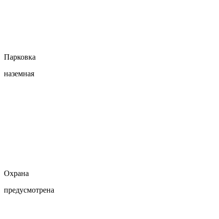
Парковка
наземная
Охрана
предусмотрена