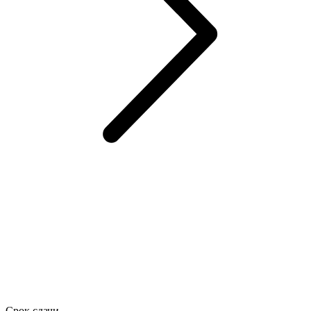
Срок сдачи