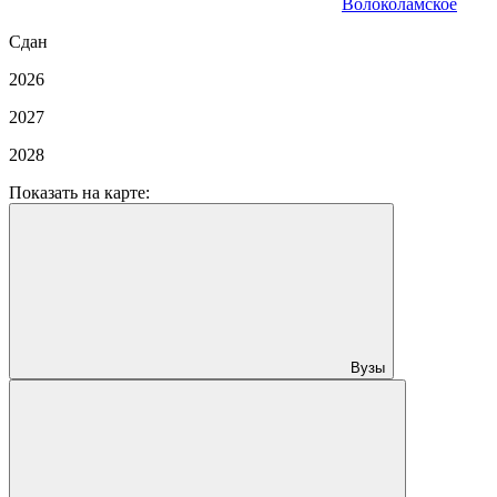
Волоколамское
Сдан
2026
2027
2028
Показать на карте:
Вузы