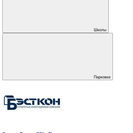
Школы
Парковки