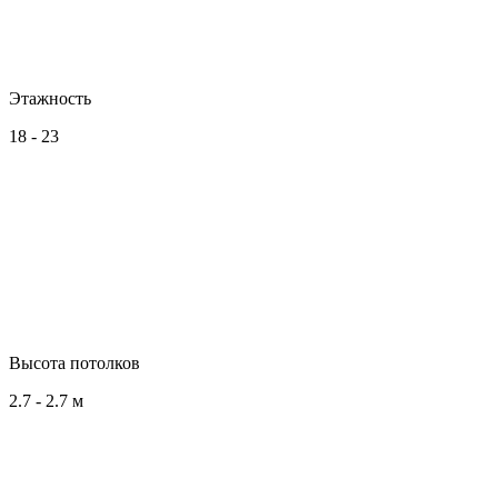
Этажность
18 - 23
Высота потолков
2.7 - 2.7 м