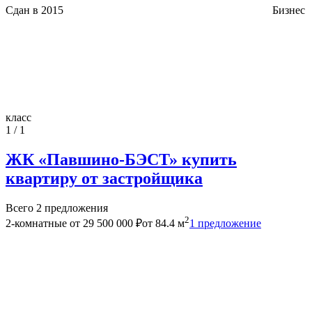
Сдан в 2015
Бизнес
класс
1 / 1
ЖК «Павшино-БЭСТ» купить
квартиру от застройщика
Всего 2 предложения
2
2-комнатные
от 29 500 000 ₽
от 84.4 м
1 предложение