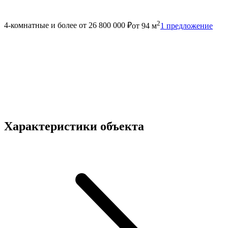
2
4-комнатные и более
от 26 800 000 ₽
от 94 м
1 предложение
Характеристики объекта