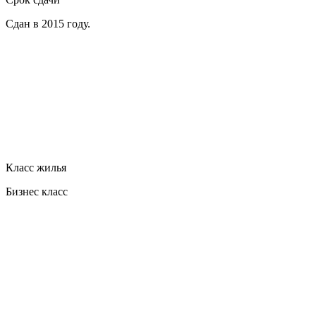
Сдан в 2015 году.
Класс жилья
Бизнес класс