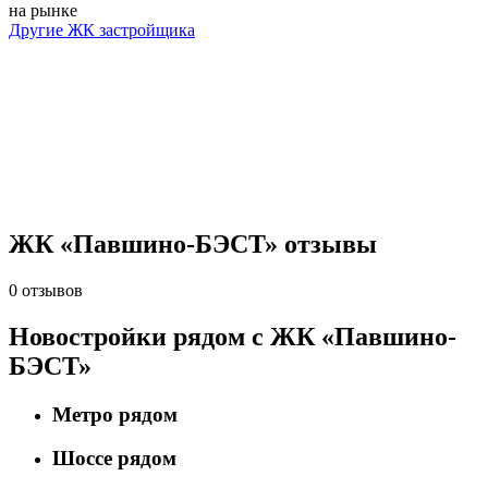
на рынке
Другие ЖК застройщика
ЖК «Павшино-БЭСТ» отзывы
0 отзывов
Новостройки рядом с ЖК «Павшино-
БЭСТ»
Метро рядом
Шоссе рядом