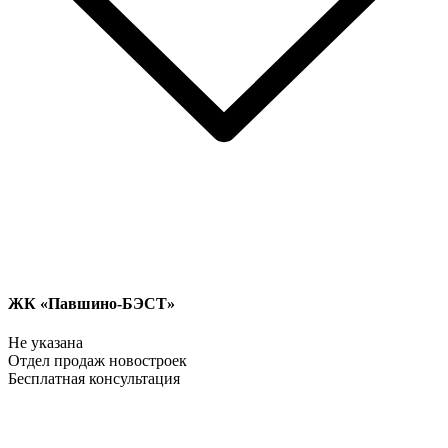
ЖК «Павшино-БЭСТ»
Не указана
Отдел продаж новостроек
Бесплатная консультация