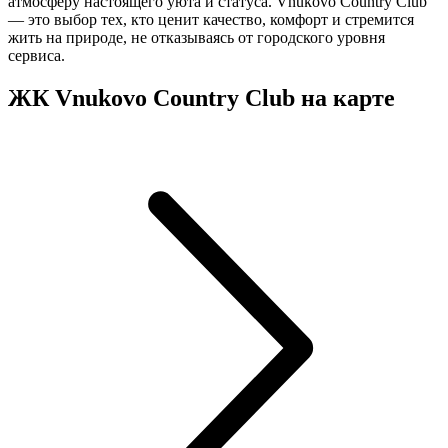
атмосферу настоящего уюта и статуса. Vnukovo Country Club
— это выбор тех, кто ценит качество, комфорт и стремится
жить на природе, не отказываясь от городского уровня
сервиса.
ЖК Vnukovo Country Club на карте