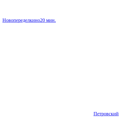
Новопеределкино
20 мин.
Петровский