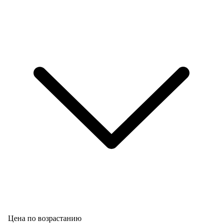
Цена по возрастанию