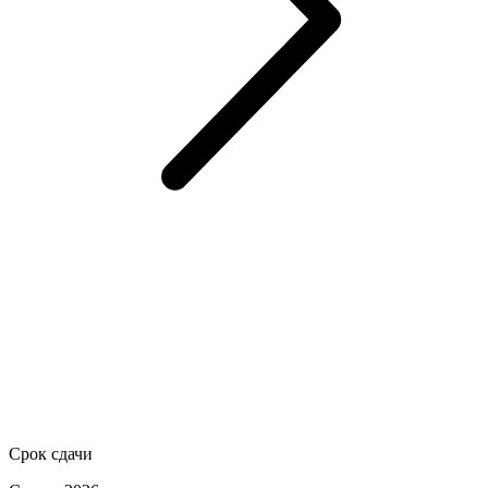
Срок сдачи