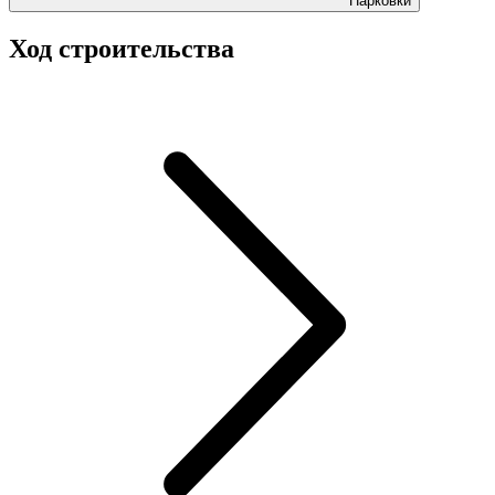
Парковки
Ход строительства