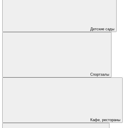
Детские сады
Спортзалы
Кафе, рестораны