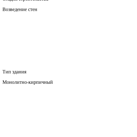
Возведение стен
Тип здания
Монолитно-кирпичный