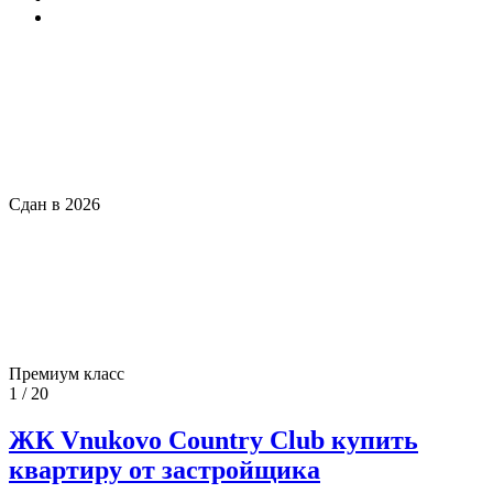
Сдан в 2026
Премиум класс
1 / 20
ЖК Vnukovo Country Club купить
квартиру от застройщика