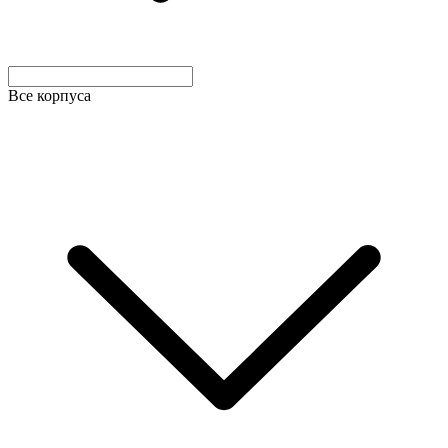
Все корпуса