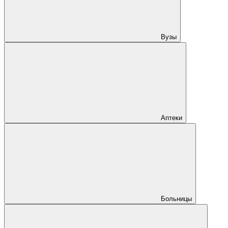
Вузы
Аптеки
Больницы