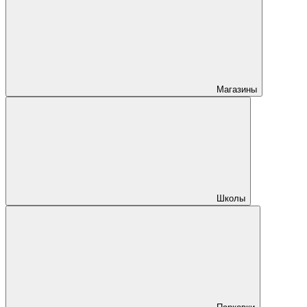
Магазины
Школы