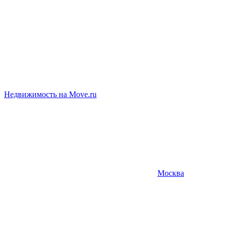
Недвижимость на Move.ru
Москва