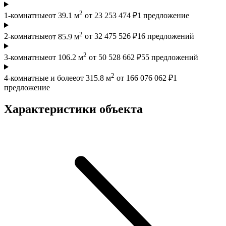
2
1-комнатные
от 39.1 м
от 23 253 474 ₽
1 предложение
2
2-комнатные
от 85.9 м
от 32 475 526 ₽
16 предложений
2
3-комнатные
от 106.2 м
от 50 528 662 ₽
55 предложений
2
4-комнатные и более
от 315.8 м
от 166 076 062 ₽
1
предложение
Характеристики объекта