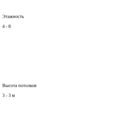
Этажность
4 - 8
Высота потолков
3 - 3 м