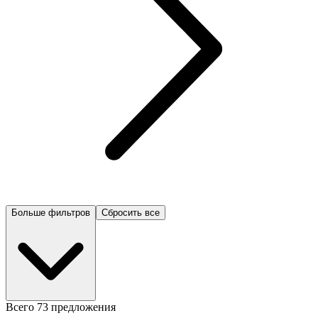
Больше фильтров
Сбросить все
Всего 73 предложения