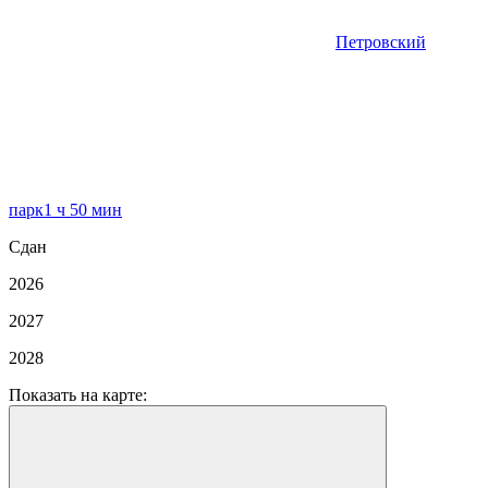
Петровский
парк
1 ч 50 мин
Сдан
2026
2027
2028
Показать на карте: