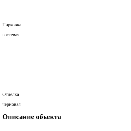
Парковка
гостевая
Отделка
черновая
Описание объекта