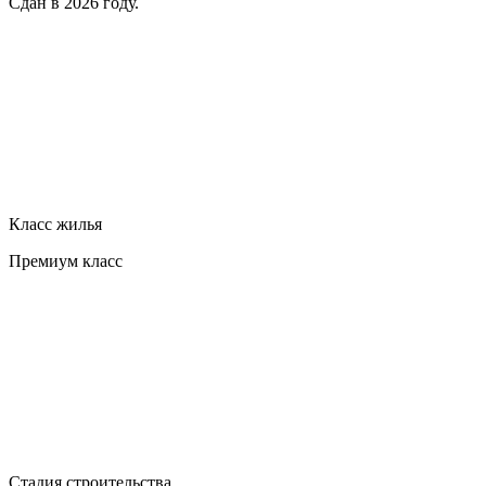
Сдан в 2026 году.
Класс жилья
Премиум класс
Стадия строительства