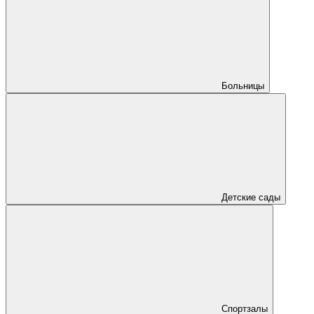
Больницы
Детские сады
Спортзалы