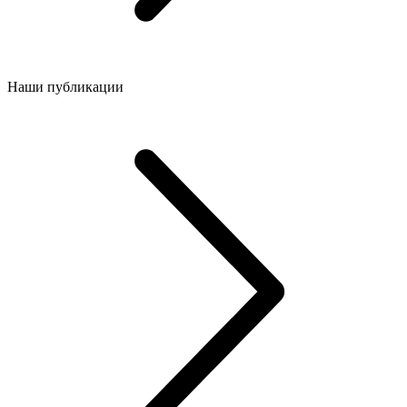
Наши публикации