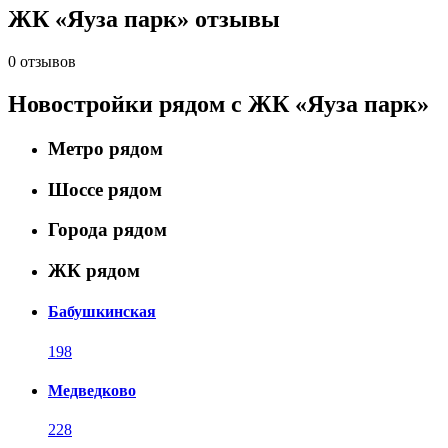
ЖК «Яуза парк» отзывы
0 отзывов
Новостройки рядом с ЖК «Яуза парк»
Метро рядом
Шоссе рядом
Города рядом
ЖК рядом
Бабушкинская
198
Медведково
228