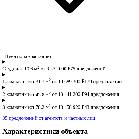
Цена по возрастанию
2
Студии
от 19.6 м
от 8 372 000 ₽
75 предложений
2
1-комнатные
от 31.7 м
от 10 689 300 ₽
179 предложений
2
2-комнатные
от 45.8 м
от 13 441 200 ₽
94 предложения
2
3-комнатные
от 78.2 м
от 18 458 920 ₽
43 предложения
35 предложений от агентств и частных лиц
Характеристики объекта