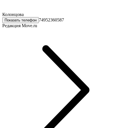
Колонцова
74952360587
Показать телефон
Редакция Move.ru