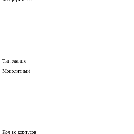
Тип здания
Монолитный
Кол-во корпусов