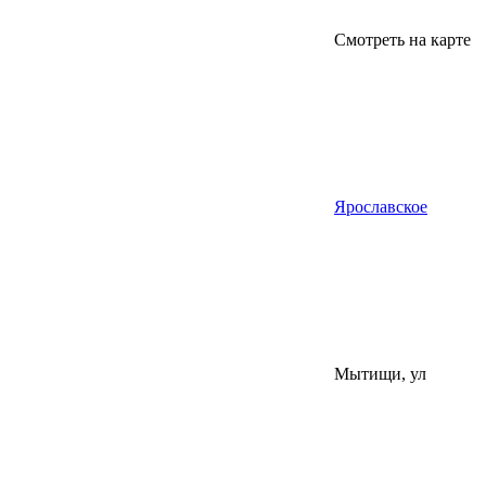
Смотреть на карте
Ярославское
Мытищи, ул