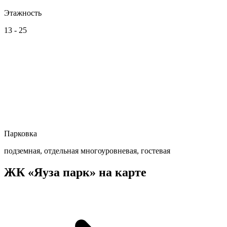
Этажность
13 - 25
Парковка
подземная, отдельная многоуровневая, гостевая
ЖК «Яуза парк» на карте