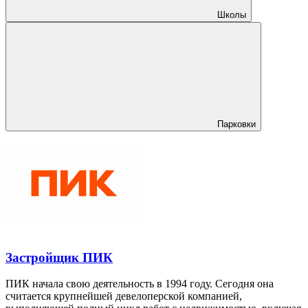
Школы
Парковки
Застройщик ПИК
ПИК начала свою деятельность в 1994 году. Сегодня она
считается крупнейшей девелоперской компанией,