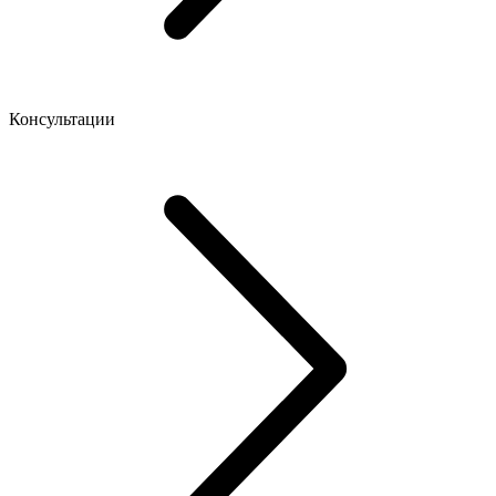
Консультации