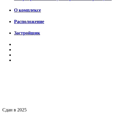
О комплексе
Расположение
Застройщик
Сдан в 2025