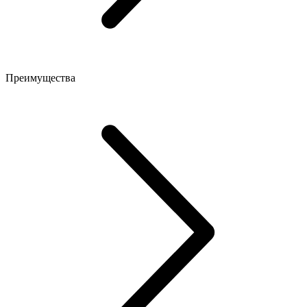
Преимущества