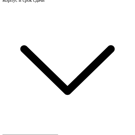
Корпус и срок сдачи