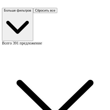
Больше фильтров
Сбросить все
Всего 391 предложение