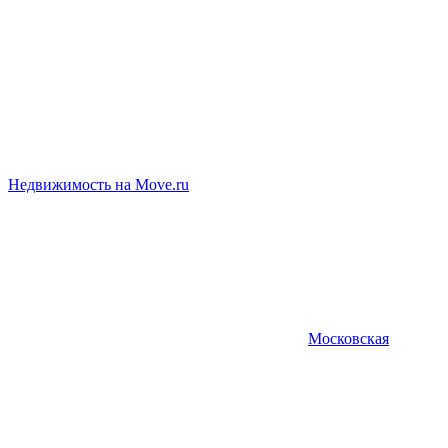
Недвижимость на Move.ru
Московская