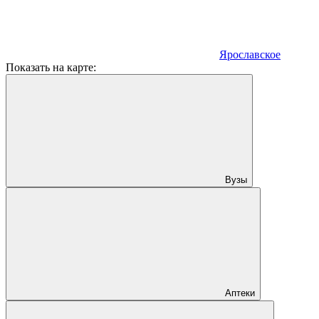
Ярославское
Показать на карте:
Вузы
Аптеки