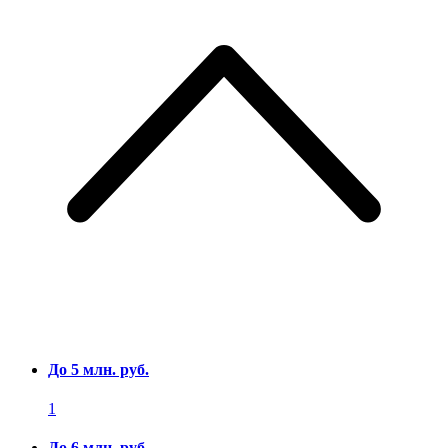
До 5 млн. руб.
1
До 6 млн. руб.