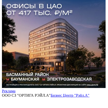
Реклама
ООО СЗ "ОРТИГА РЭЙЛ.А"
Бизнес Центр "Рэйл.А"