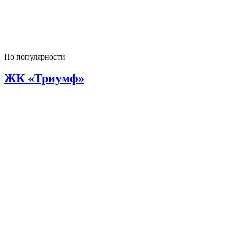
По популярности
ЖК «Триумф»