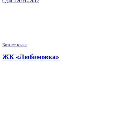
Сдан в 2009 - 2012
Бизнес класс
ЖК «Любимовка»