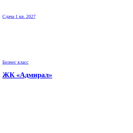
Сдача 1 кв. 2027
Бизнес класс
ЖК «Адмирал»