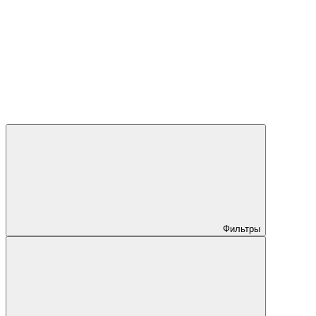
Фильтры