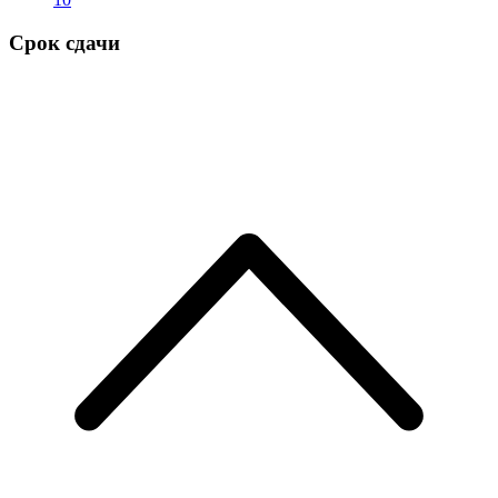
Срок сдачи