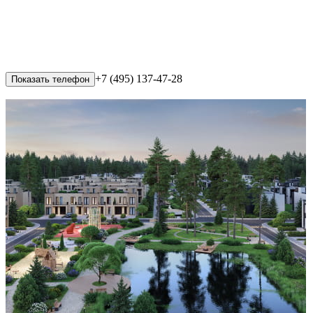
+7 (495) 137-47-28
Показать телефон