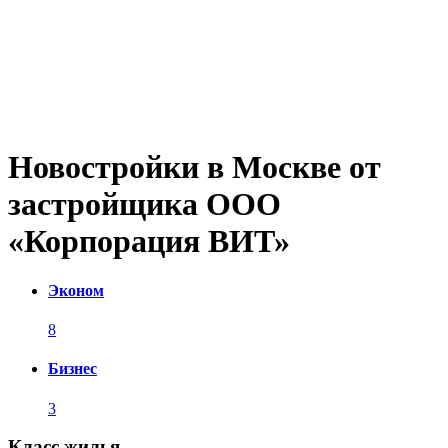
Новостройки в Москве от
застройщика ООО
«Корпорация ВИТ»
Эконом
8
Бизнес
3
Класс жилья