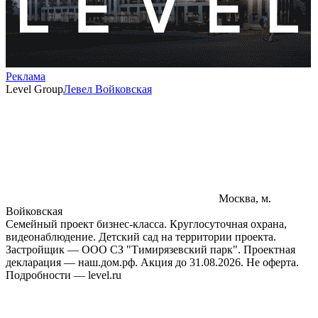
Реклама
Level Group
Левел Войковская
Москва, м.
Войковская
Семейный проект бизнес-класса. Круглосуточная охрана,
видеонаблюдение. Детский сад на территории проекта.
Застройщик — ООО СЗ "Тимирязевский парк". Проектная
декларация — наш.дом.рф. Акция до 31.08.2026. Не оферта.
Подробности — level.ru