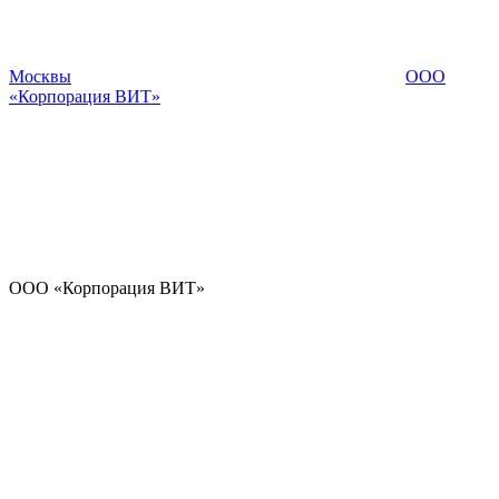
Москвы
ООО
«Корпорация ВИТ»
ООО «Корпорация ВИТ»