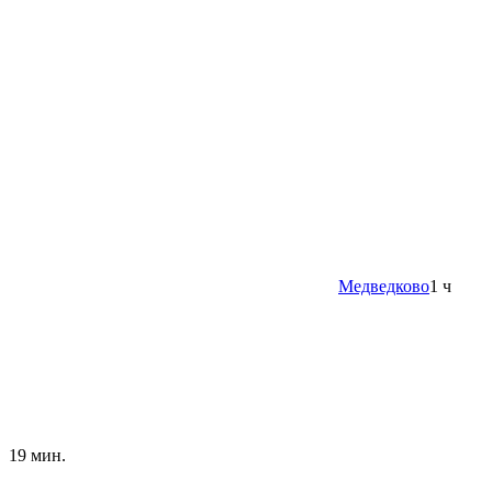
Медведково
1 ч
19 мин.