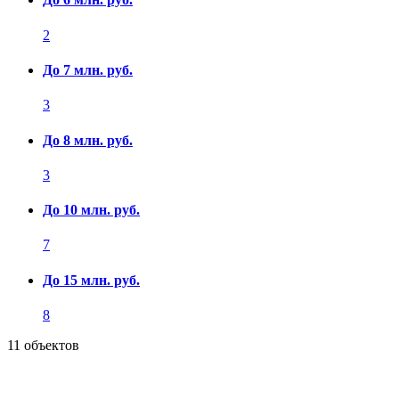
2
До 7 млн. руб.
3
До 8 млн. руб.
3
До 10 млн. руб.
7
До 15 млн. руб.
8
11 объектов