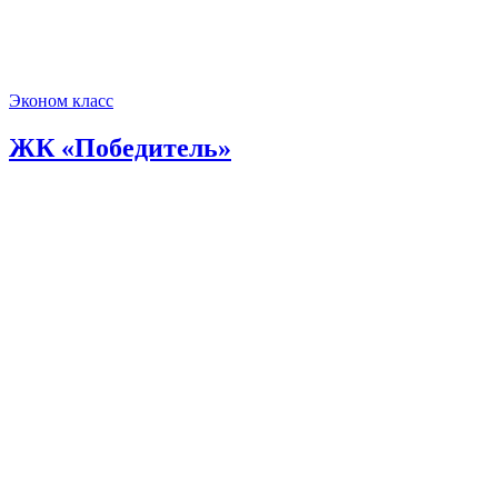
Эконом класс
ЖК «Победитель»