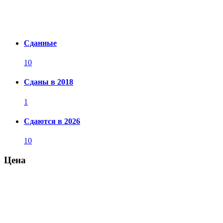
Сданные
10
Сданы в 2018
1
Сдаются в 2026
10
Цена