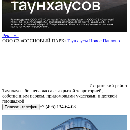
Реклама
ООО СЗ «СОСНОВЫЙ ПАРК»
Таунхаусы Новое Павлово
Истринский район
Таунхаусы бизнес-класса с закрытой территорией,
собственным парком, придомовыми участками и детской
площадкой
+7 (495) 134-64-08
Показать телефон