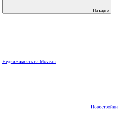
На карте
Недвижимость на Move.ru
Новостройки