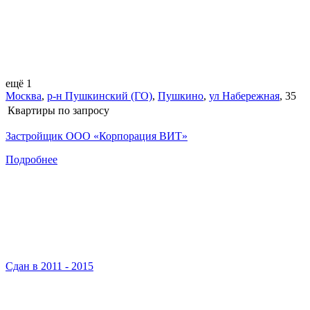
ещё 1
Москва
,
р-н Пушкинский (ГО)
,
Пушкино
,
ул Набережная
,
35
Квартиры
по запросу
Застройщик ООО «Корпорация ВИТ»
Подробнее
Сдан в 2011 - 2015