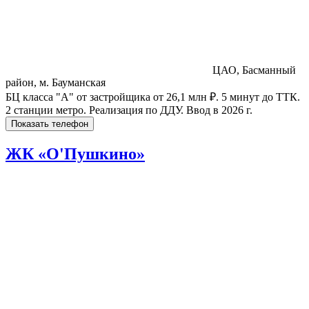
ЦАО, Басманный
район, м. Бауманская
БЦ класса "А" от застройщика от 26,1 млн ₽. 5 минут до ТТК.
2 станции метро. Реализация по ДДУ. Ввод в 2026 г.
Показать телефон
ЖК «О'Пушкино»