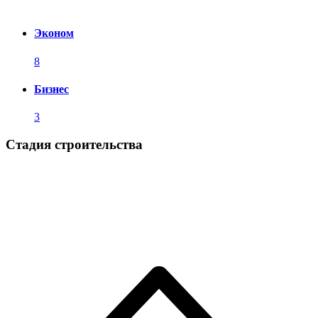
Эконом
8
Бизнес
3
Стадия строительства