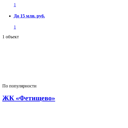
1
До 15 млн. руб.
1
1 объект
По популярности
ЖК «Фетищево»