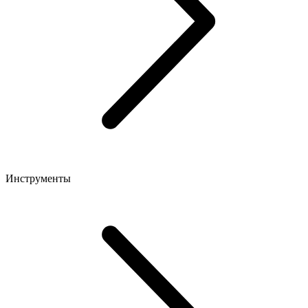
Инструменты