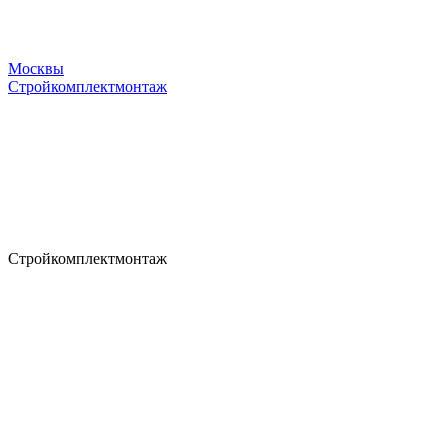
Москвы
Стройкомплектмонтаж
Стройкомплектмонтаж