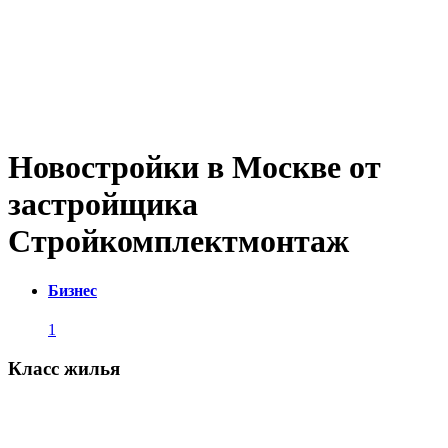
Новостройки в Москве от
застройщика
Стройкомплектмонтаж
Бизнес
1
Класс жилья