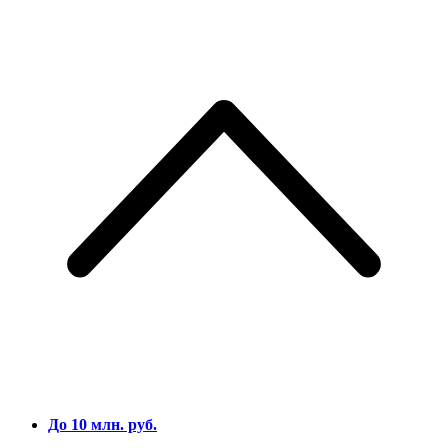
До 10 млн. руб.