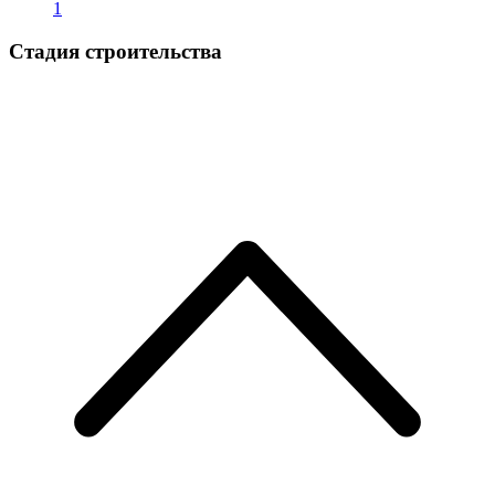
1
Стадия строительства