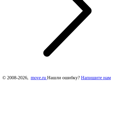
© 2008-2026,
move.ru
Нашли ошибку?
Напишите нам