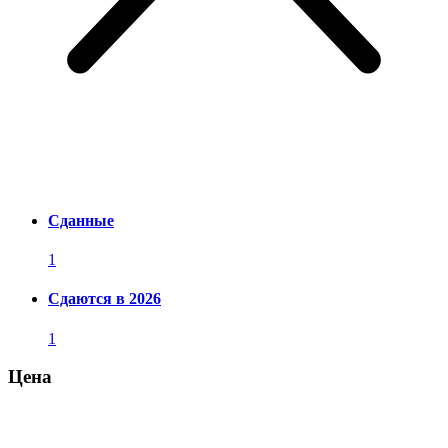
Сданные
1
Сдаются в 2026
1
Цена