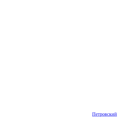
Петровский