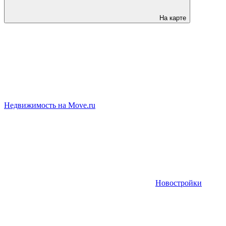
На карте
Недвижимость на Move.ru
Новостройки