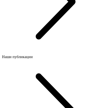
Наши публикации