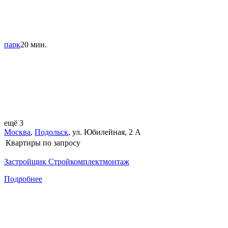
парк
20 мин.
ещё 3
Москва
,
Подольск
,
ул. Юбилейная
,
2 А
Квартиры
по запросу
Застройщик Стройкомплектмонтаж
Подробнее