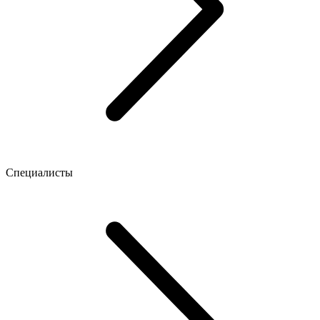
Специалисты