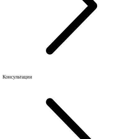
Консультации