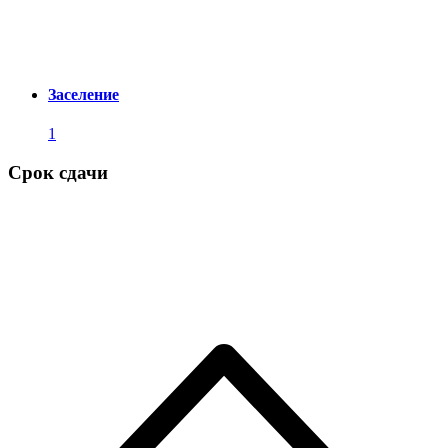
Заселение
1
Срок сдачи