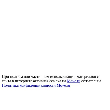
При полном или частичном использовании материалов с
сайта в интернете активная ссылка на
Move.ru
обязательна.
Политика конфиденциальности Move.ru