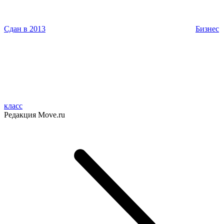
Сдан в 2013
Бизнес
класс
Редакция Move.ru