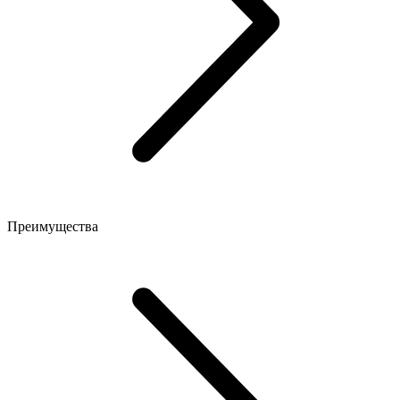
Преимущества