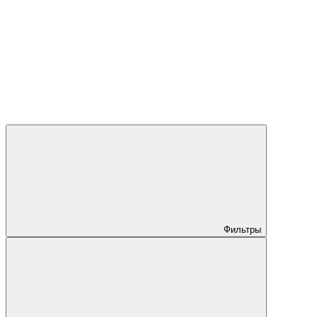
Фильтры