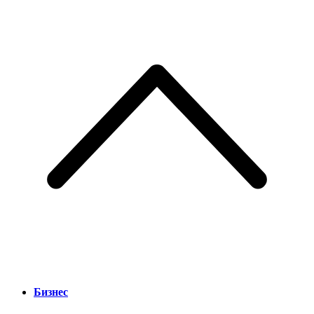
Бизнес