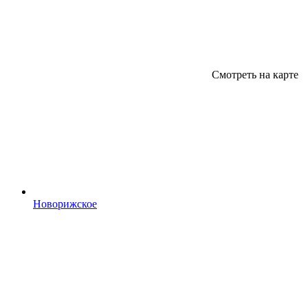
Смотреть на карте
Новорижское