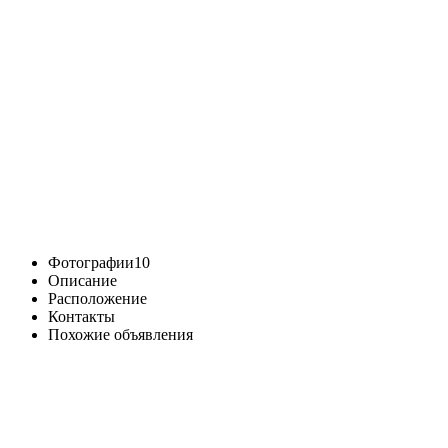
Фотографии
10
Описание
Расположение
Контакты
Похожие объявления