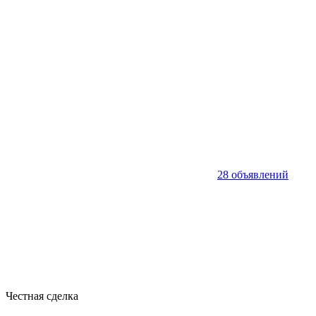
28 объявлений
Честная сделка