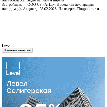
бизнес-класса. Виды на реку и парки!
Застройщик — ООО СЗ «АПД». Проектная декларация —
наш.дом.рф. Акция до 28.02.2026. Не оферта. Подробности —
Level.ru
Показать телефон