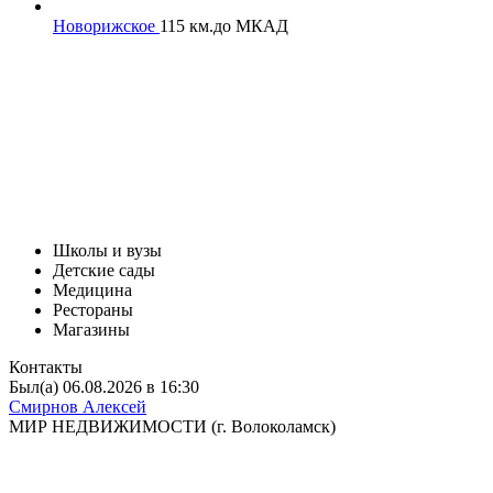
Новорижское
115 км.
до МКАД
Школы и вузы
Детские сады
Медицина
Рестораны
Магазины
Контакты
Был(а) 06.08.2026 в 16:30
Смирнов Алексей
МИР НЕДВИЖИМОСТИ (г. Волоколамск)