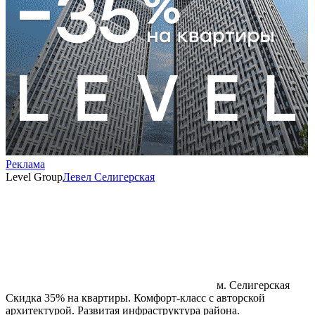
Реклама
Level Group
Левел Селигерская
м. Селигерская
Скидка 35% на квартиры. Комфорт‑класс с авторской
архитектурой. Развитая инфраструктура района.