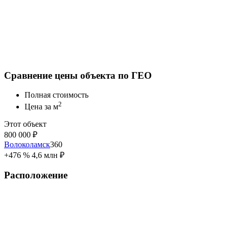
Сравнение цены объекта по ГЕО
Полная стоимость
2
Цена за м
Этот объект
800 000 ₽
Волоколамск
360
+476 %
4,6 млн ₽
Расположение