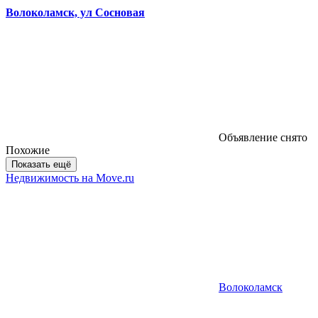
Волоколамск, ул Сосновая
Объявление снято
Похожие
Показать ещё
Недвижимость на Move.ru
Волоколамск