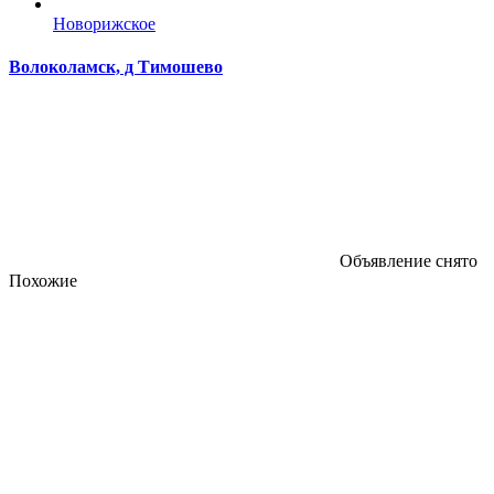
Новорижское
Волоколамск, д Тимошево
Объявление снято
Похожие