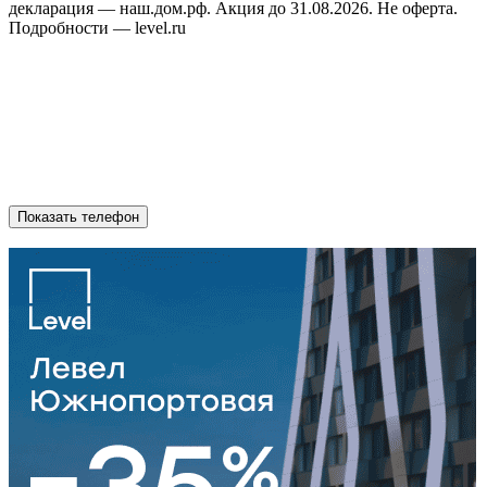
декларация — наш.дом.рф. Акция до 31.08.2026. Не оферта.
Подробности — level.ru
Показать телефон