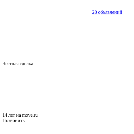
28 объявлений
Честная сделка
14 лет на move.ru
Позвонить