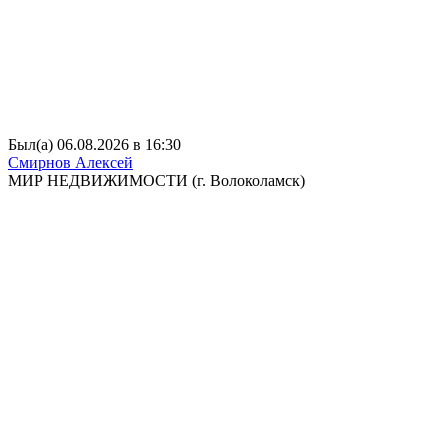
Был(а) 06.08.2026 в 16:30
Смирнов Алексей
МИР НЕДВИЖИМОСТИ (г. Волоколамск)