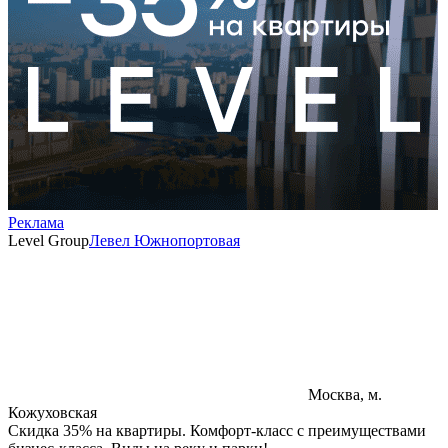
Реклама
Level Group
Левел Южнопортовая
Москва, м.
Кожуховская
Скидка 35% на квартиры. Комфорт-класс с преимуществами