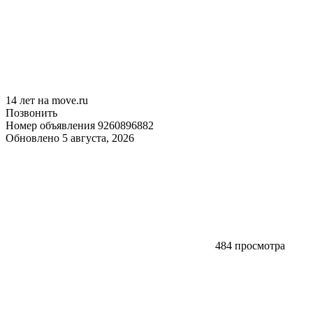
14 лет на move.ru
Позвонить
Номер объявления 9260896882
Обновлено 5 августа, 2026
484 просмотра