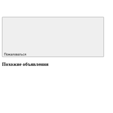
Пожаловаться
Похожие объявления