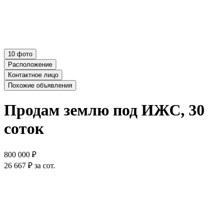
10 фото
Расположение
Контактное лицо
Похожие объявления
Продам землю под ИЖС, 30
соток
800 000 ₽
26 667 ₽ за сот.