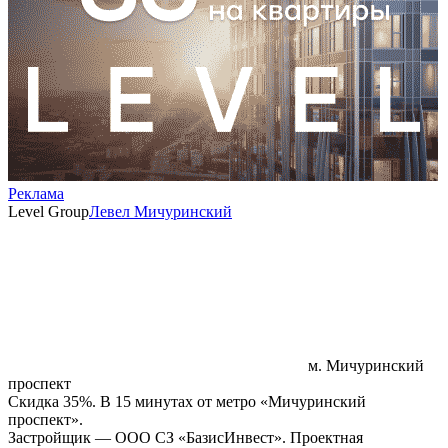
Реклама
Level Group
Левел Мичуринский
м. Мичуринский
проспект
Скидка 35%. В 15 минутах от метро «Мичуринский
проспект».
Застройщик — ООО СЗ «БазисИнвест». Проектная