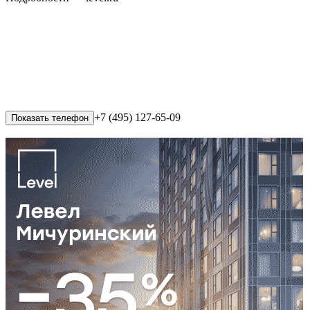
+7 (495) 127-65-09
Показать телефон