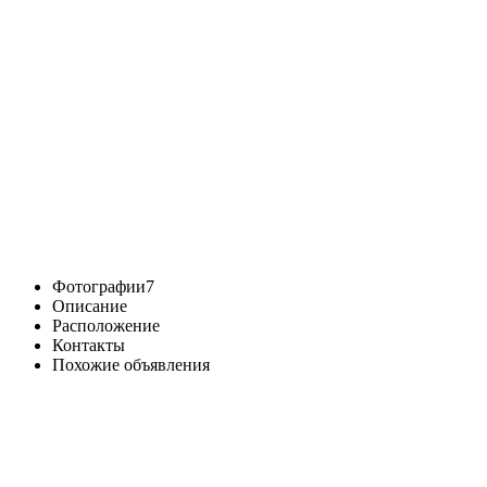
Фотографии
7
Описание
Расположение
Контакты
Похожие объявления