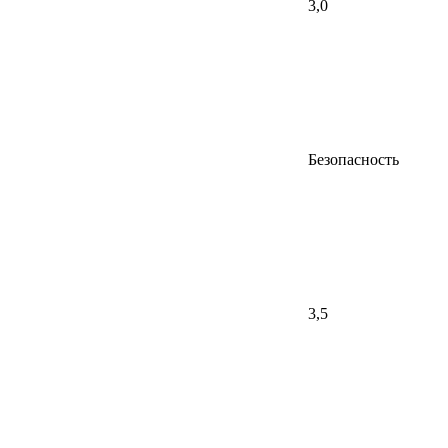
3,0
Безопасность
3,5