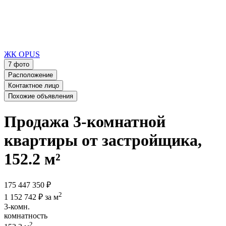
ЖК OPUS
7 фото
Расположение
Контактное лицо
Похожие объявления
Продажа 3-комнатной
квартиры от застройщика,
152.2 м²
175 447 350 ₽
2
1 152 742 ₽ за м
3-комн.
комнатность
2