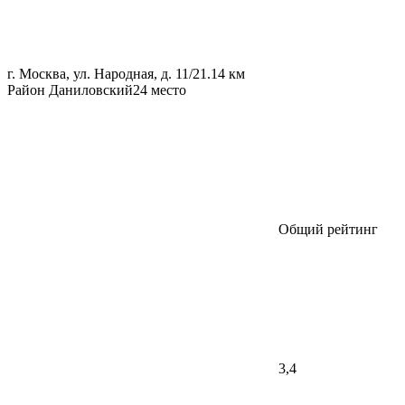
г. Москва, ул. Народная, д. 11/2
1.14 км
Район Даниловский
24 место
Общий рейтинг
3,4