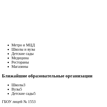
Метро и МЦД
Школы и вузы
Детские сады
Медицина
Рестораны
Магазины
Ближайшие образовательные организации
Школы
3
Вузы
5
Детские сады
5
ГБОУ лицей № 1553