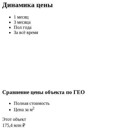
Динамика цены
1 месяц
3 месяца
Пол года
За всё время
Сравнение цены объекта по ГЕО
Полная стоимость
2
Цена за м
Этот объект
175,4 млн ₽