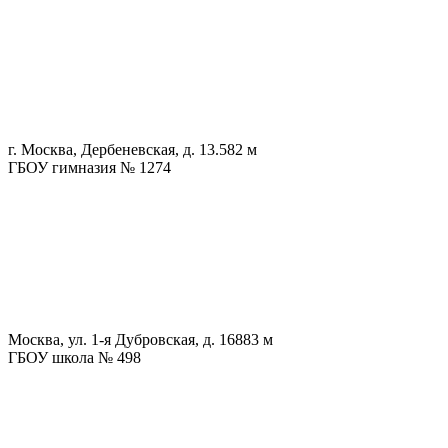
г. Москва, Дербеневская, д. 13.
582 м
ГБОУ гимназия № 1274
Москва, ул. 1-я Дубровская, д. 16
883 м
ГБОУ школа № 498