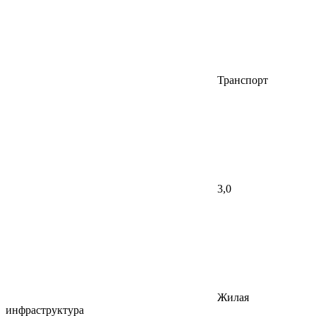
Транспорт
3,0
Жилая
инфраструктура