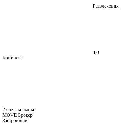
Развлечения
4,0
Контакты
25 лет на рынке
MOVE Брокер
Застройщик