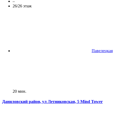
–
26/26 этаж
Павелецкая
20 мин.
Даниловский район, ул Летниковская, 5 Mind Tower