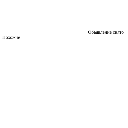
Объявление снято
Похожие