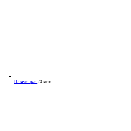
Павелецкая
20 мин.