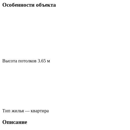
Особенности объекта
Высота потолков 3.65 м
Тип жилья — квартира
Описание