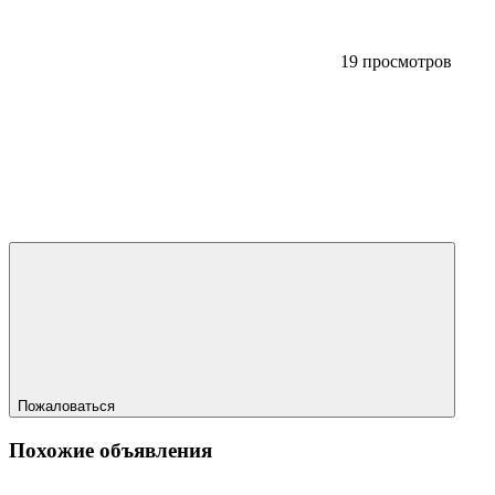
19 просмотров
Пожаловаться
Похожие объявления