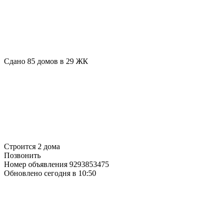
Сдано 85 домов в 29 ЖК
Строится 2 дома
Позвонить
Номер объявления 9293853475
Обновлено сегодня в 10:50