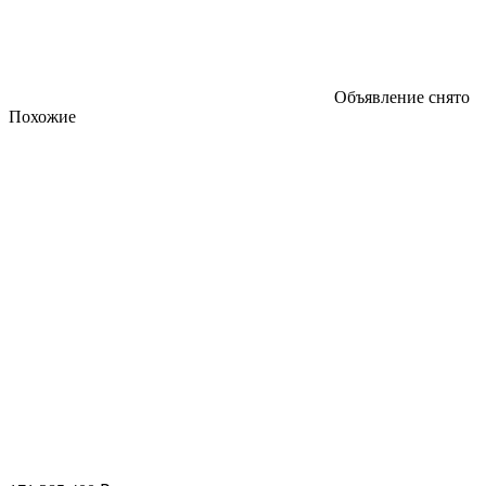
Объявление снято
Похожие