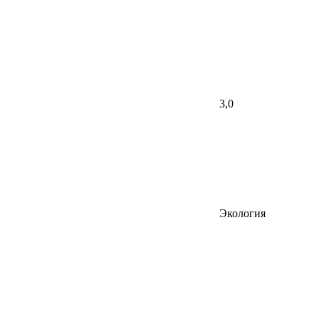
3,0
Экология