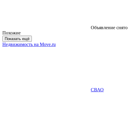
Объявление снято
Похожие
Показать ещё
Недвижимость на Move.ru
СВАО