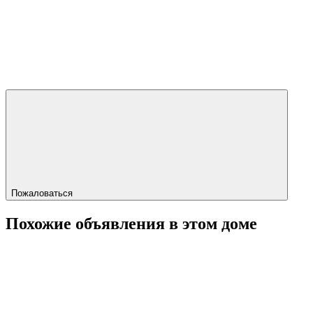
Пожаловаться
Похожие объявления в этом доме