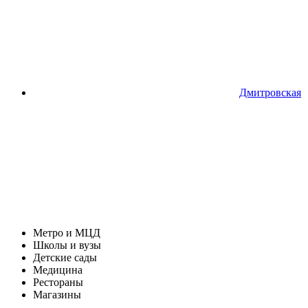
Дмитровская
Метро и МЦД
Школы и вузы
Детские сады
Медицина
Рестораны
Магазины