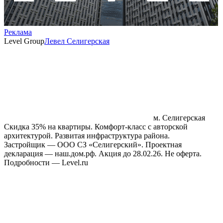
Реклама
Level Group
Левел Селигерская
м. Селигерская
Скидка 35% на квартиры. Комфорт‑класс с авторской
архитектурой. Развитая инфраструктура района.
Застройщик — ООО СЗ «Селигерский». Проектная
декларация — наш.дом.рф. Акция до 28.02.26. Не оферта.
Подробности — Level.ru