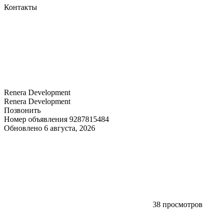
Контакты
Renera Development
Renera Development
Позвонить
Номер объявления 9287815484
Обновлено 6 августа, 2026
38 просмотров