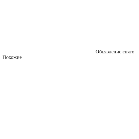
Объявление снято
Похожие