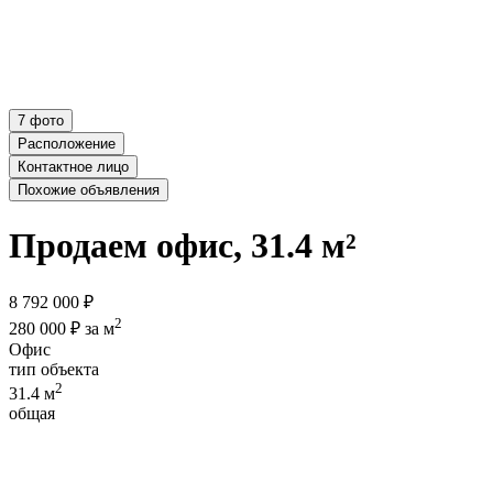
7 фото
Расположение
Контактное лицо
Похожие объявления
Продаем офис, 31.4 м²
8 792 000 ₽
2
280 000 ₽ за м
Офис
тип объекта
2
31.4 м
общая