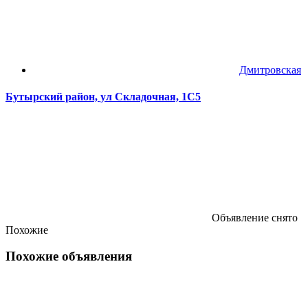
Дмитровская
Бутырский район, ул Складочная, 1С5
Объявление снято
Похожие
Похожие объявления