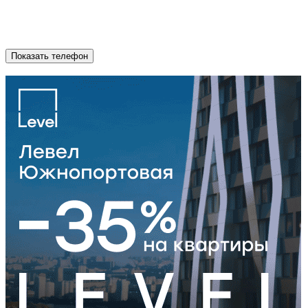
Показать телефон