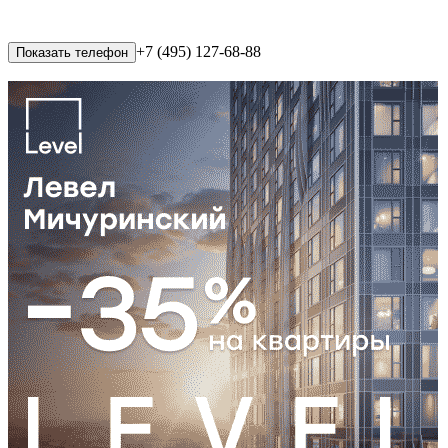
+7 (495) 127-68-88
Показать телефон