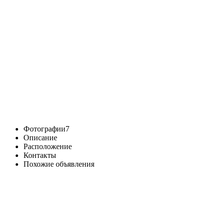
Фотографии
7
Описание
Расположение
Контакты
Похожие объявления