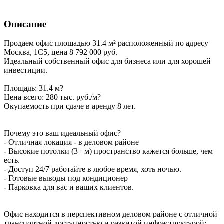
Описание
Продаем офис площадью 31.4 м² расположенный по адресу
Москва, 1С5, цена 8 792 000 руб.
Идеальный собственный офис для бизнеса или для хорошей
инвестиции.
Площадь: 31.4 м?
Цена всего: 280 тыс. руб./м?
Окупаемость при сдаче в аренду 8 лет.
Почему это ваш идеальный офис?
- Отличная локация - в деловом районе
- Высокие потолки (3+ м) пространство кажется больше, чем
есть.
- Доступ 24/7 работайте в любое время, хоть ночью.
- Готовые выводы под кондиционер
- Парковка для вас и ваших клиентов.
Офис находится в перспективном деловом районе с отличной
транспортной доступностью и развитой инфраструктурой: