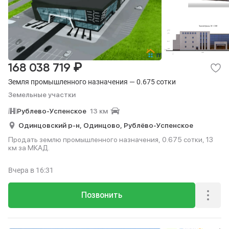
₽
168 038 719
Земля промышленного назначения — 0.675 сотки
Земельные участки
Рублево-Успенское
13 км
Одинцовский р-н,
Одинцово,
Рублёво-Успенское
Продать землю промышленного назначения, 0.675 сотки, 13
км за МКАД.
Вчера
в 16:31
Позвонить