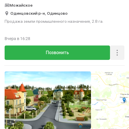
Можайское
Одинцовский р-н,
Одинцово
Продажа земли промышленного назначения, 2.8 га.
Вчера
в 16:28
Позвонить