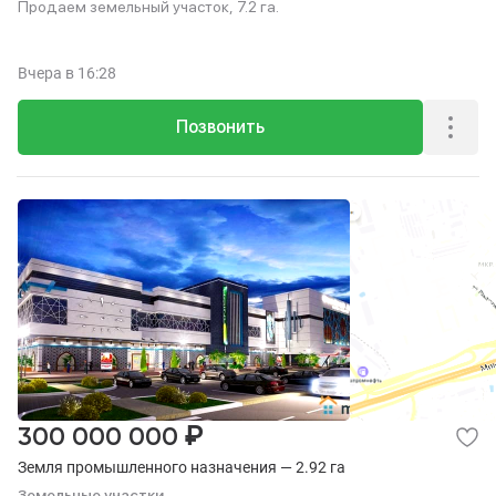
Продаем земельный участок, 7.2 га.
Вчера
в 16:28
Позвонить
₽
300 000 000
Земля промышленного назначения — 2.92 га
Земельные участки