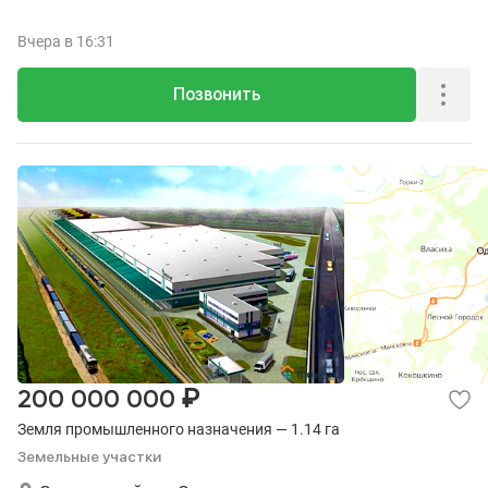
Вчера
в 16:31
Позвонить
₽
200 000 000
Земля промышленного назначения — 1.14 га
Земельные участки