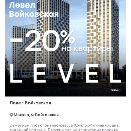
Реклама
Левел Войковская
Москва, м. Войковская
Семейный проект бизнес-класса. Круглосуточная охрана,
видеонаблюдение. Детский сад на территории проекта.