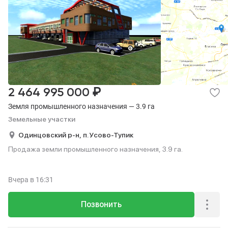
₽
2 464 995 000
Земля промышленного назначения — 3.9 га
Земельные участки
Одинцовский р-н,
п. Усово-Тупик
Продажа земли промышленного назначения, 3.9 га.
Вчера
в 16:31
Позвонить