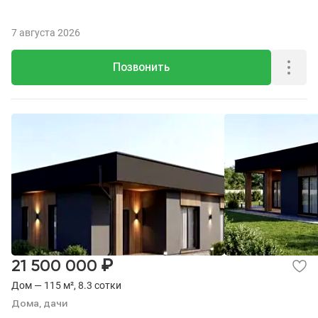
7 августа 2026
Позвонить
₽
21 500 000
Дом — 115 м², 8.3 сотки
Дома, дачи