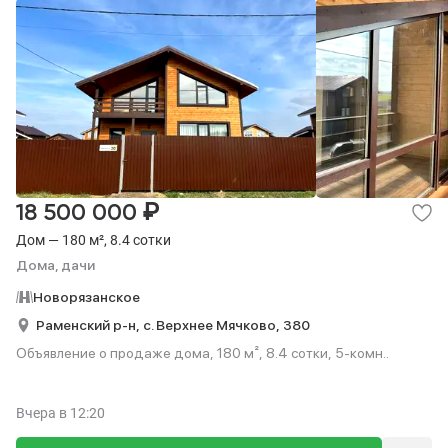
₽
18 500 000
Дом — 180 м², 8.4 сотки
Дома, дачи
Новорязанское
Раменский р-н,
с. Верхнее Мячково,
380
Объявление о продаже дома, 180 м², 8.4 сотки, 5-комн..
Вчера
в 12:20