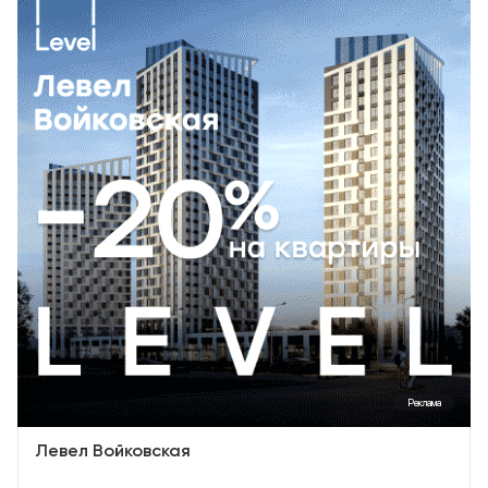
Реклама
Левел Войковская