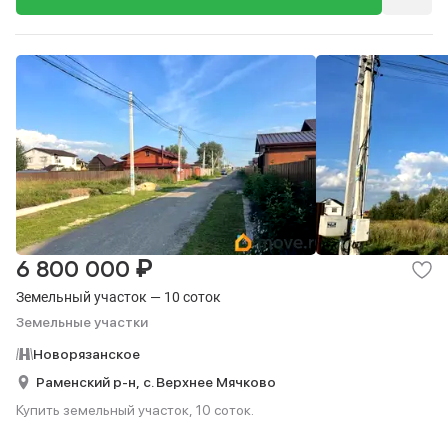
₽
6 800 000
Земельный участок — 10 соток
Земельные участки
Новорязанское
Раменский р-н,
с. Верхнее Мячково
Купить земельный участок, 10 соток.