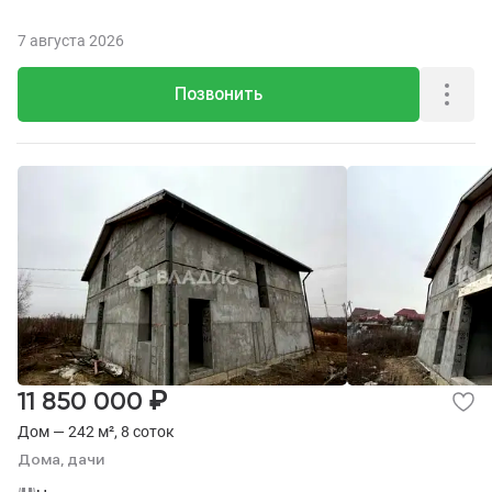
7 августа 2026
Позвонить
₽
11 850 000
Дом — 242 м², 8 соток
Дома, дачи