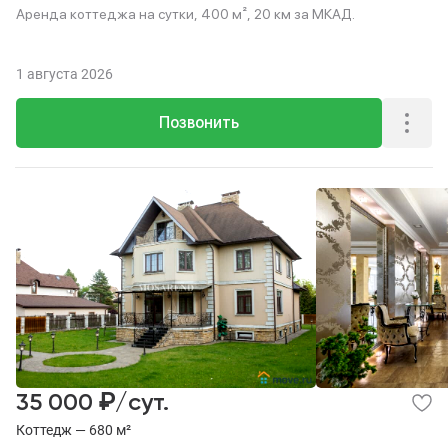
Аренда коттеджа на сутки, 400 м², 20 км за МКАД.
1 августа 2026
Позвонить
₽
35 000
/сут.
Коттедж — 680 м²