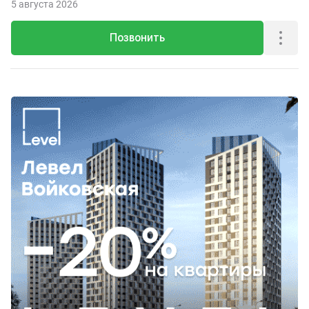
5 августа 2026
Позвонить