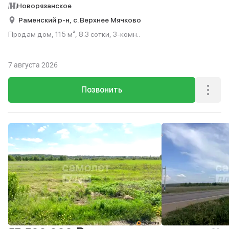
Новорязанское
Раменский р-н,
с. Верхнее Мячково
Продам дом, 115 м², 8.3 сотки, 3-комн..
7 августа 2026
Позвонить