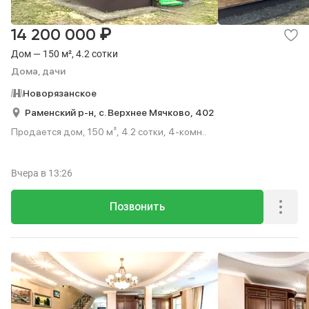
₽
14 200 000
Дом — 150 м², 4.2 сотки
Дома, дачи
Новорязанское
Раменский р-н,
с. Верхнее Мячково,
402
Продается дом, 150 м², 4.2 сотки, 4-комн..
Вчера
в 13:26
Позвонить