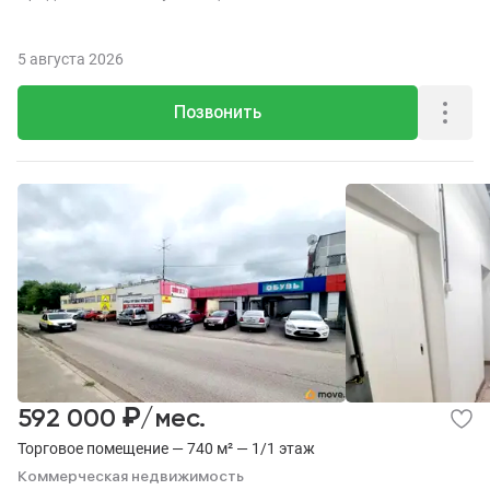
5 августа 2026
Позвонить
₽
592 000
/мес.
Торговое помещение — 740 м² — 1/1 этаж
Коммерческая недвижимость