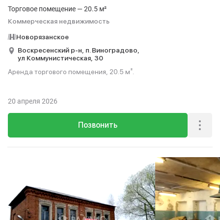
Торговое помещение — 20.5 м²
Коммерческая недвижимость
Новорязанское
Воскресенский р-н,
п. Виноградово,
ул Коммунистическая,
30
Аренда торгового помещения, 20.5 м².
20 апреля 2026
Позвонить