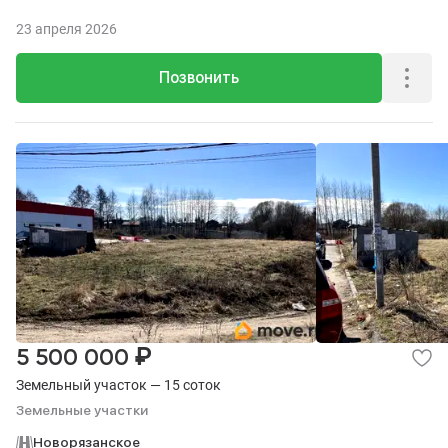
23 апреля 2026
Позвонить
₽
5 500 000
Земельный участок — 15 соток
Земельные участки
Новорязанское