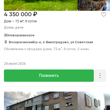
₽
4 350 000
Дом — 72 м², 9 соток
Дома, дачи
Новорязанское
Воскресенский р-н,
п. Виноградово,
ул Советская
Объявление о продаже дома, 72 м², 9 соток, 2-комн..
28 июля 2026
Позвонить