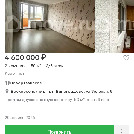
₽
4 600 000
2-комн.кв. — 50 м² — 3/5 этаж
Квартиры
Новорязанское
Воскресенский р-н,
п. Виноградово,
ул Зеленая,
6
Продам двухкомнатную квартиру, 50 м², этаж 3 из 5.
20 апреля 2026
Позвонить