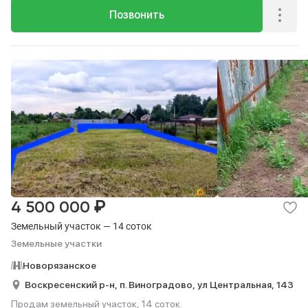
Позвонить
₽
4 500 000
Земельный участок — 14 соток
Земельные участки
Новорязанское
Воскресенский р-н,
п. Виноградово,
ул Центральная,
143
Продам земельный участок, 14 соток.