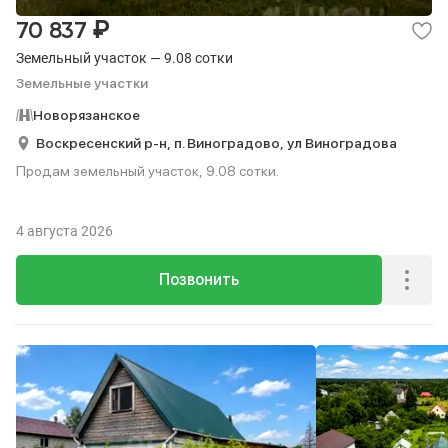
₽
70 837
Земельный участок — 9.08 сотки
Земельные участки
Новорязанское
Воскресенский р-н,
п. Виноградово,
ул Виноградова
Продам земельный участок, 9.08 сотки.
4 августа 2026
Позвонить