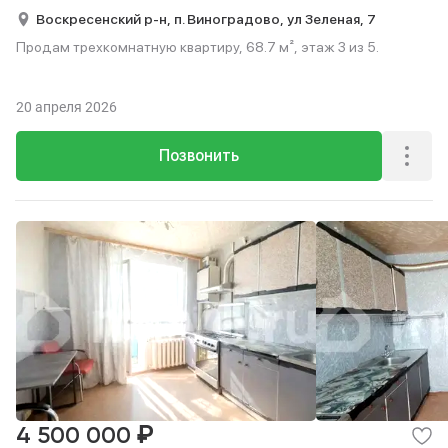
Воскресенский р-н,
п. Виноградово,
ул Зеленая,
7
Продам трехкомнатную квартиру, 68.7 м², этаж 3 из 5.
20 апреля 2026
Позвонить
₽
4 500 000