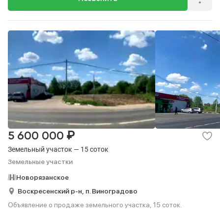
₽
5 600 000
Земельный участок — 15 соток
Земельные участки
Новорязанское
Воскресенский р-н,
п. Виноградово
Объявление о продаже земельного участка, 15 соток.