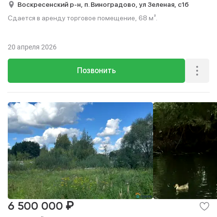
Воскресенский р-н,
п. Виноградово,
ул Зеленая,
с1б
Сдается в аренду торговое помещение, 68 м².
20 апреля 2026
Позвонить
₽
6 500 000