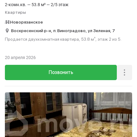
2-комн.кв. — 53.8 м² — 2/5 этаж
Квартиры
Новорязанское
Воскресенский р-н,
п. Виноградово,
ул Зеленая,
7
Продается двухкомнатная квартира, 53.8 м², этаж 2 из 5.
20 апреля 2026
Позвонить