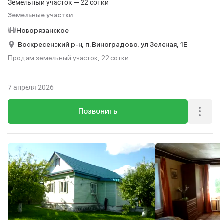
Земельный участок — 22 сотки
Земельные участки
Новорязанское
Воскресенский р-н,
п. Виноградово,
ул Зеленая,
1Е
Продам земельный участок, 22 сотки.
7 апреля 2026
Позвонить