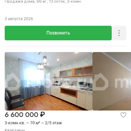
Продажа дома, 66 м², 13 соток, 3-комн..
3 августа 2026
Позвонить
₽
6 600 000
3-комн.кв. — 70 м² — 2/5 этаж
Квартиры