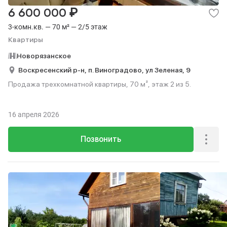
₽
6 600 000
3-комн.кв. — 70 м² — 2/5 этаж
Квартиры
Новорязанское
Воскресенский р-н,
п. Виноградово,
ул Зеленая,
9
Продажа трехкомнатной квартиры, 70 м², этаж 2 из 5.
16 апреля 2026
Позвонить