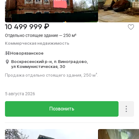
₽
10 499 999
Отдельно стоящее здание — 250 м²
Коммерческая недвижимость
Новорязанское
Воскресенский р-н,
п. Виноградово,
ул Коммунистическая,
30
Продажа отдельно стоящего здания, 250 м².
5 августа 2026
Позвонить