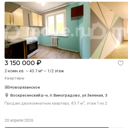
₽
3 150 000
2-комн.кв. — 43.7 м² — 1/2 этаж
Квартиры
Новорязанское
Воскресенский р-н,
п. Виноградово,
ул Зеленая,
3
Продаю двухкомнатную квартиру, 43.7 м², этаж 1 из 2.
20 апреля 2026