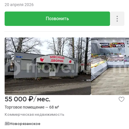
20 апреля 2026
Позвонить
₽
55 000
/мес.
Торговое помещение — 68 м²
Коммерческая недвижимость
Новорязанское