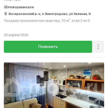
Новорязанское
Воскресенский р-н,
п. Виноградово,
ул Зеленая,
9
Продаем трехкомнатную квартиру, 70 м², этаж 2 из 5.
20 апреля 2026
Позвонить