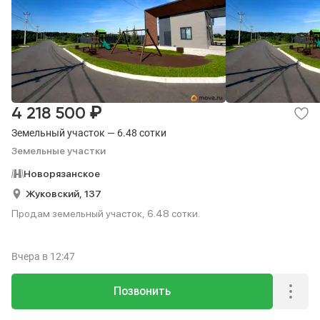
₽
4 218 500
Земельный участок — 6.48 сотки
Земельные участки
Новорязанское
Жуковский,
137
Продам земельный участок, 6.48 сотки.
Вчера
в 12:47
Позвонить