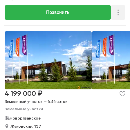
Позвонить
₽
4 199 000
Земельный участок — 6.46 сотки
Земельные участки
Новорязанское
Жуковский,
137