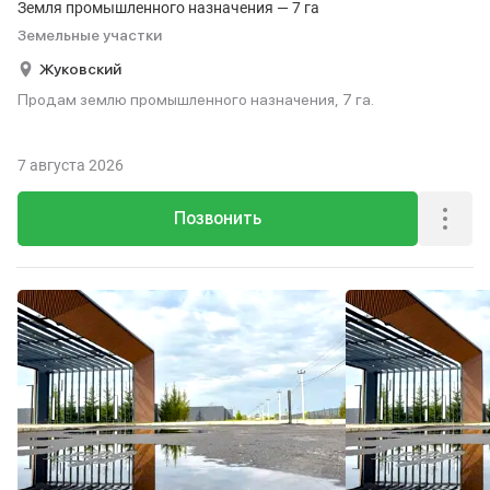
Земля промышленного назначения — 7 га
Земельные участки
Жуковский
Продам землю промышленного назначения, 7 га.
7 августа 2026
Позвонить