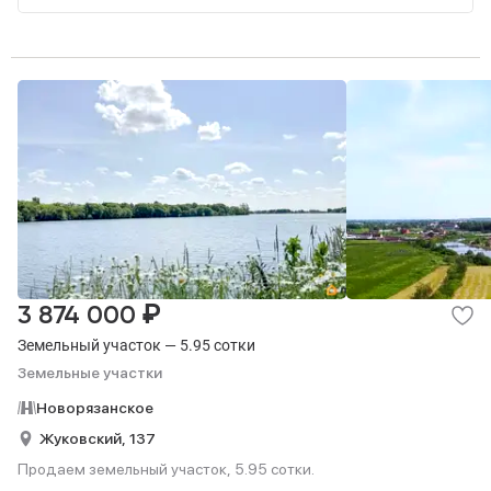
₽
3 874 000
Земельный участок — 5.95 сотки
Земельные участки
Новорязанское
Жуковский,
137
Продаем земельный участок, 5.95 сотки.