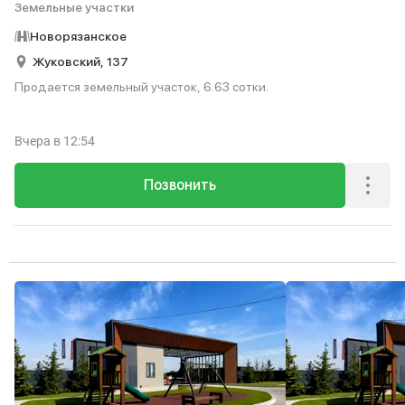
Земельные участки
Новорязанское
Жуковский,
137
Продается земельный участок, 6.63 сотки.
Вчера
в 12:54
Позвонить