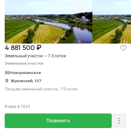
₽
4 881 500
Земельный участок — 7.5 сотки
Земельные участки
Новорязанское
Жуковский,
137
Продам земельный участок, 7.5 сотки.
Вчера
в 10:01
Позвонить