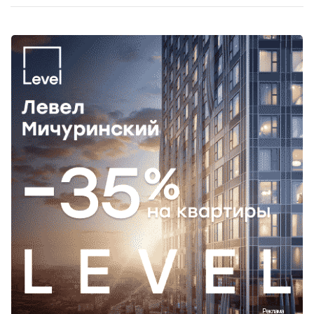
Реклама