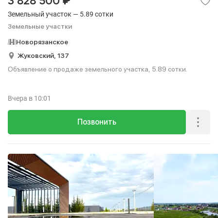
₽
3 828 500
Земельный участок — 5.89 сотки
Земельные участки
Новорязанское
Жуковский,
137
Объявление о продаже земельного участка, 5.89 сотки.
Вчера
в 10:01
Позвонить