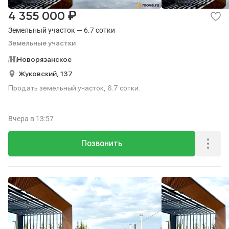
₽
4 355 000
Земельный участок — 6.7 сотки
Земельные участки
Новорязанское
Жуковский,
137
Продать земельный участок, 6.7 сотки.
Вчера
в 13:57
Позвонить