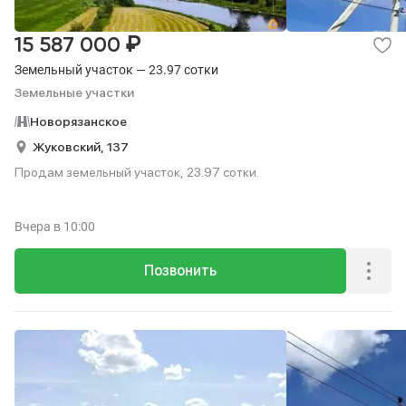
₽
15 587 000
Земельный участок — 23.97 сотки
Земельные участки
Новорязанское
Жуковский,
137
Продам земельный участок, 23.97 сотки.
Вчера
в 10:00
Позвонить