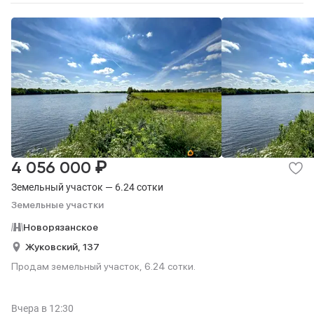
₽
4 056 000
Земельный участок — 6.24 сотки
Земельные участки
Новорязанское
Жуковский,
137
Продам земельный участок, 6.24 сотки.
Вчера
в 12:30