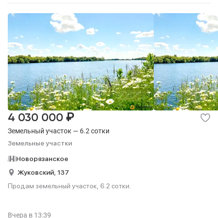
₽
4 030 000
Земельный участок — 6.2 сотки
Земельные участки
Новорязанское
Жуковский,
137
Продам земельный участок, 6.2 сотки.
Вчера
в 13:39