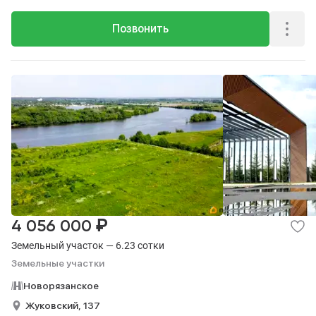
Позвонить
₽
4 056 000
Земельный участок — 6.23 сотки
Земельные участки
Новорязанское
Жуковский,
137