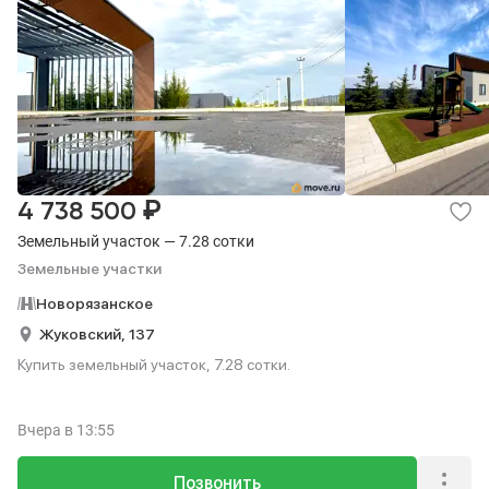
₽
4 738 500
Земельный участок — 7.28 сотки
Земельные участки
Новорязанское
Жуковский,
137
Купить земельный участок, 7.28 сотки.
Вчера
в 13:55
Позвонить