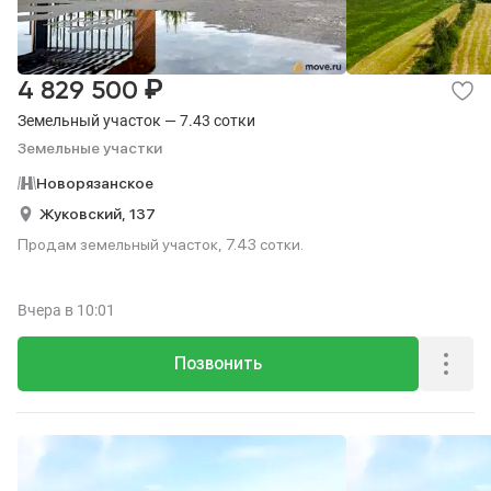
₽
4 829 500
Земельный участок — 7.43 сотки
Земельные участки
Новорязанское
Жуковский,
137
Продам земельный участок, 7.43 сотки.
Вчера
в 10:01
Позвонить