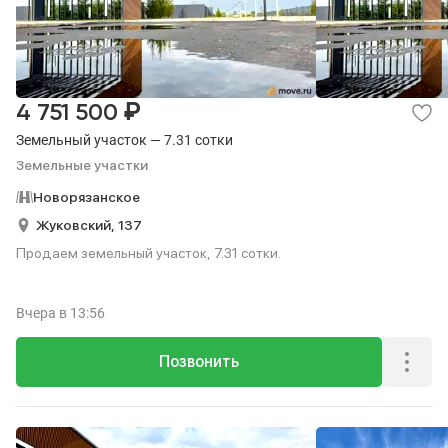
₽
4 751 500
Земельный участок — 7.31 сотки
Земельные участки
Новорязанское
Жуковский,
137
Продаем земельный участок, 7.31 сотки.
Вчера
в 13:56
Позвонить