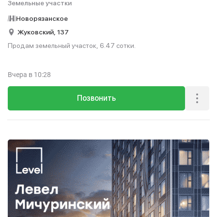
Земельные участки
Новорязанское
Жуковский,
137
Продам земельный участок, 6.47 сотки.
Вчера
в 10:28
Позвонить