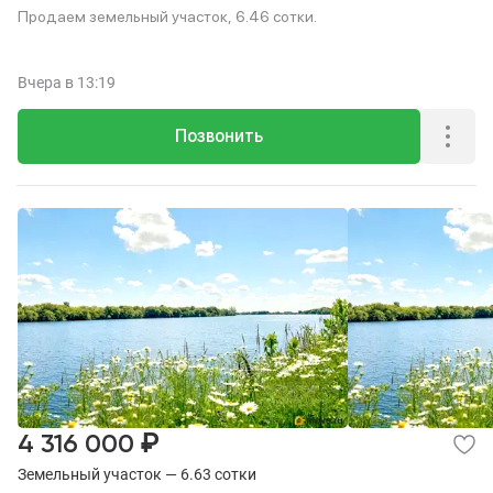
Продаем земельный участок, 6.46 сотки.
Вчера
в 13:19
Позвонить
₽
4 316 000
Земельный участок — 6.63 сотки