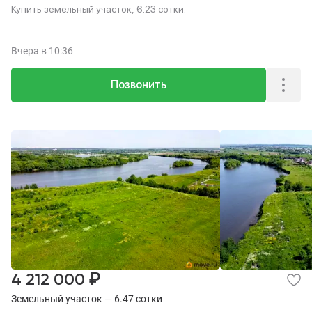
Купить земельный участок, 6.23 сотки.
Вчера
в 10:36
Позвонить
₽
4 212 000
Земельный участок — 6.47 сотки