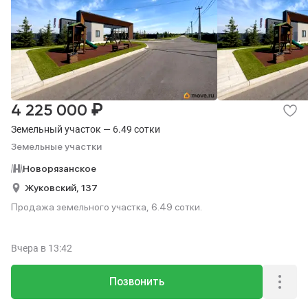
₽
4 225 000
Земельный участок — 6.49 сотки
Земельные участки
Новорязанское
Жуковский,
137
Продажа земельного участка, 6.49 сотки.
Вчера
в 13:42
Позвонить