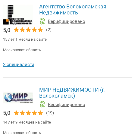
Агентство Волоколамская
Недвижимость
Верифицировано
5,0
(
2
)
15 лет 1 месяц на сайте
Московская область
2 специалиста
МИР НЕДВИЖИМОСТИ (г.
Волоколамск)
Верифицировано
5,0
(
19
)
14 лет 9 месяцев на сайте
Московская область