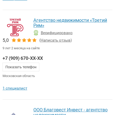
Агентство недвижимости «Третий
Рим»
Верифицировано
5,0
(
Написать отзыв
)
9 лет 2 месяца на сайте
+7 (909) 670-XX-XX
Показать телефон
Московская область
1 специалист
ООО Благовест Инвест - агентство
недвижимости