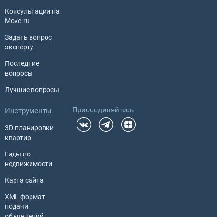
Консультации на
Move.ru
Задать вопрос
эксперту
Последние
вопросы
Лучшие вопросы
Присоединяйтесь
Инструменты
3D-планировки
квартир
Гиды по
недвижимости
Карта сайта
XML формат
подачи
объявлений