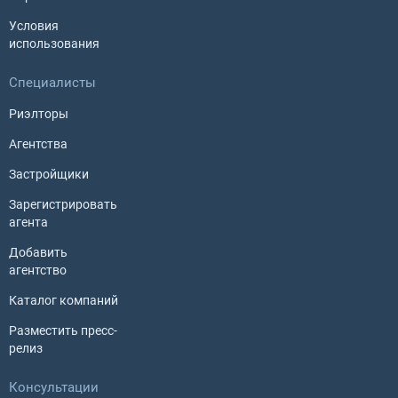
Условия
использования
Специалисты
Риэлторы
Агентства
Застройщики
Зарегистрировать
агента
Добавить
агентство
Каталог компаний
Разместить пресс-
релиз
Консультации