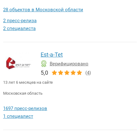
28 объектов в Московской области
2 пресс-релиза
2 специалиста
Est-a-Tet
Верифицировано
5,0
(
4
)
13 лет 6 месяцев на сайте
Московская область
1697 пресс-релизов
1 специалист