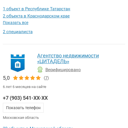
1 объект в Республике Татарстан
2 объекта в Краснодарском крае
Показать все
2 специалиста
Агентство недвижимости
«ЦИТАДЕЛЬ»
Верифицировано
5,0
(
7
)
6 лет 6 месяцев на сайте
+7 (903) 541-XX-XX
Показать телефон
Московская область