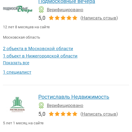
Подмосковные вечера
Верифицировано
5,0
(
Написать отзыв
)
12 лет 8 месяцев на сайте
Московская область
2 объекта в Московской области
1 объект в Нижегородской области
Показать все
1 специалист
Ростиславль Недвижимость
Верифицировано
5,0
(
Написать отзыв
)
5 лет 1 месяц на сайте