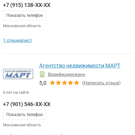
+7 (915) 138-XX-XX
Показать телефон
Московская область
1 специалист
Агентство недвижимости МАРТ
Верифицировано
5,0
(
Написать отзыв
)
6 лет на сайте
+7 (901) 546-XX-XX
Показать телефон
Московская область