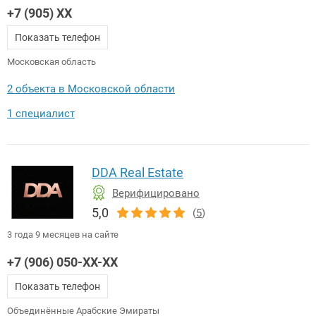
+7 (905) XX
Показать телефон
Московская область
2 объекта в Московской области
1 специалист
DDA Real Estate
Верифицировано
5,0
(
5
)
3 года 9 месяцев на сайте
+7 (906) 050-XX-XX
Показать телефон
Объединённые Арабские Эмираты