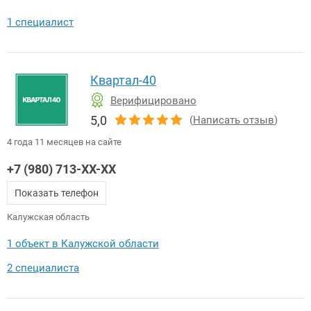
1 специалист
Квартал-40
Верифицировано
5,0
(
Написать отзыв
)
4 года 11 месяцев на сайте
+7 (980) 713-XX-XX
Показать телефон
Калужская область
1 объект в Калужской области
2 специалиста