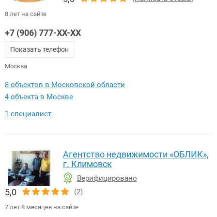
8 лет на сайте
+7 (906) 777-XX-XX
Показать телефон
Москва
8 объектов в Московской области
4 объекта в Москве
1 специалист
Агентство недвижимости «ОБЛИК»,
г. Климовск
Верифицировано
5,0
(
2
)
7 лет 8 месяцев на сайте