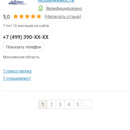
Верифицировано
5,0
(
Написать отзыв
)
7 лет 10 месяцев на сайте
+7 (499) 390-XX-XX
Показать телефон
Московская область
1 пресс-релиз
1 специалист
1
2
3
4
5
...