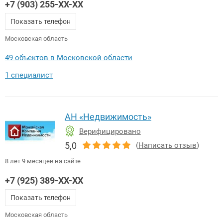
+7 (903) 255-XX-XX
Показать телефон
Московская область
49 объектов в Московской области
1 специалист
АН «Недвижимость»
Верифицировано
5,0
(
Написать отзыв
)
8 лет 9 месяцев на сайте
+7 (925) 389-XX-XX
Показать телефон
Московская область