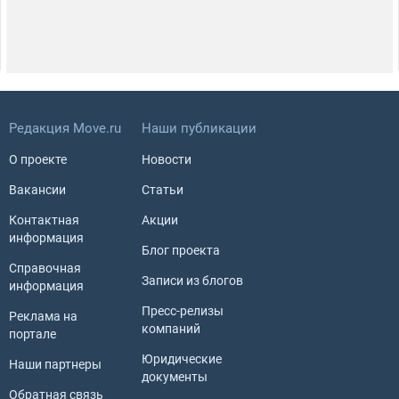
Редакция Move.ru
Наши публикации
О проекте
Новости
Вакансии
Статьи
Контактная
Акции
информация
Блог проекта
Справочная
Записи из блогов
информация
Пресс-релизы
Реклама на
компаний
портале
Юридические
Наши партнеры
документы
Обратная связь