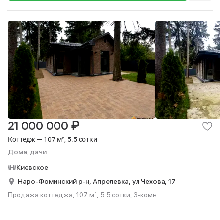
₽
21 000 000
Коттедж — 107 м², 5.5 сотки
Дома, дачи
Киевское
Наро-Фоминский р-н,
Апрелевка,
ул Чехова,
17
Продажа коттеджа, 107 м², 5.5 сотки, 3-комн..