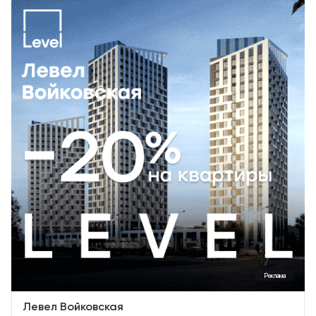
Реклама
Левел Войковская