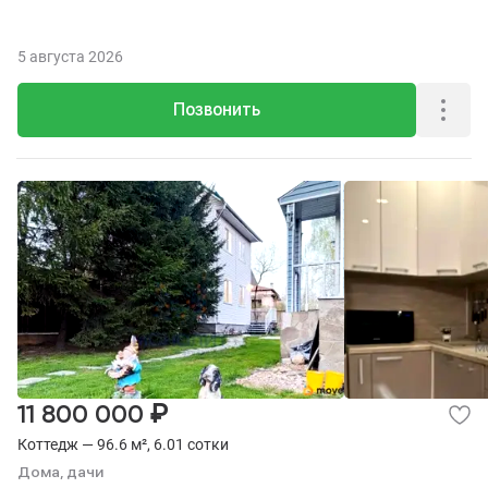
5 августа 2026
Позвонить
₽
11 800 000
Коттедж — 96.6 м², 6.01 сотки
Дома, дачи