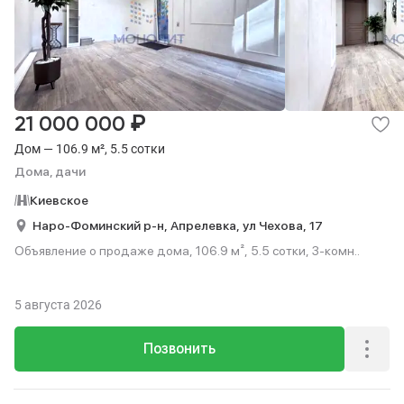
₽
21 000 000
Дом — 106.9 м², 5.5 сотки
Дома, дачи
Киевское
Наро-Фоминский р-н,
Апрелевка,
ул Чехова,
17
Объявление о продаже дома, 106.9 м², 5.5 сотки, 3-комн..
5 августа 2026
Позвонить