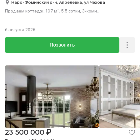
Наро-Фоминский р-н,
Апрелевка,
ул Чехова
Продаем коттедж, 107 м², 5.5 сотки, 3-комн..
6 августа 2026
Позвонить
₽
23 500 000