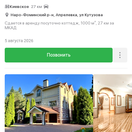
Киевское
27 км
Наро-Фоминский р-н,
Апрелевка,
ул Кутузова
Сдается в аренду посуточно коттедж, 1000 м², 27 км за
МКАД.
5 августа 2026
Позвонить