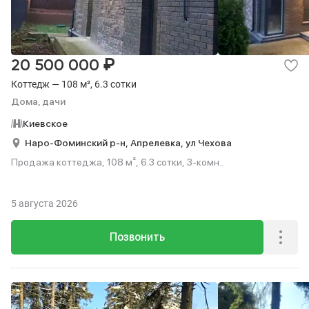
₽
20 500 000
Коттедж — 108 м², 6.3 сотки
Дома, дачи
Киевское
Наро-Фоминский р-н,
Апрелевка,
ул Чехова
Продажа коттеджа, 108 м², 6.3 сотки, 3-комн..
5 августа 2026
Позвонить