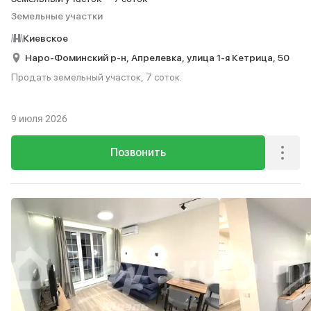
Земельные участки
Киевское
Наро-Фоминский р-н,
Апрелевка,
улица 1-я Кетрица,
50
Продать земельный участок, 7 соток.
9 июля 2026
Позвонить