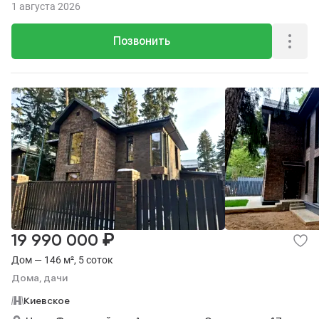
1 августа 2026
Позвонить
₽
19 990 000
Дом — 146 м², 5 соток
Дома, дачи
Киевское