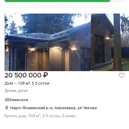
₽
20 500 000
Дом — 108 м², 5.5 сотки
Дома, дачи
Киевское
Наро-Фоминский р-н,
Апрелевка,
ул Чехова
Купить дом, 108 м², 5.5 сотки, 3-комн..