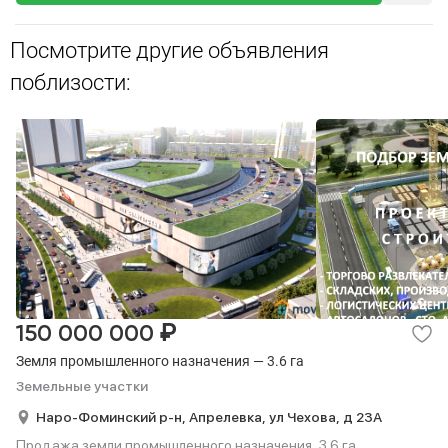
Посмотрите другие объявления
поблизости:
₽
150 000 000
Земля промышленного назначения — 3.6 га
Земельные участки
Наро-Фоминский р-н,
Апрелевка,
ул Чехова,
д 23А
Продажа земли промышленного назначения, 3.6 га.