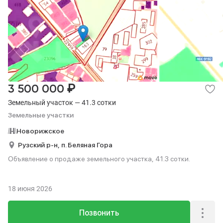
₽
3 500 000
Земельный участок — 41.3 сотки
Земельные участки
Новорижское
Рузский р-н,
п. Беляная Гора
Объявление о продаже земельного участка, 41.3 сотки.
18 июня 2026
Позвонить