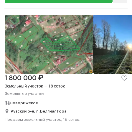
₽
1 800 000
Земельный участок — 18 соток
Земельные участки
Новорижское
Рузский р-н,
п. Беляная Гора
Продаем земельный участок, 18 соток.