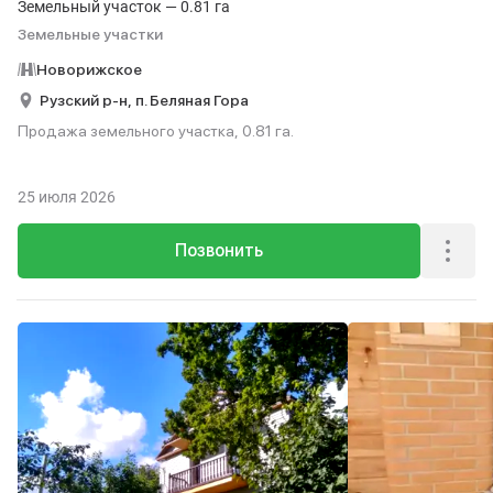
Земельный участок — 0.81 га
Земельные участки
Новорижское
Рузский р-н,
п. Беляная Гора
Продажа земельного участка, 0.81 га.
25 июля 2026
Позвонить