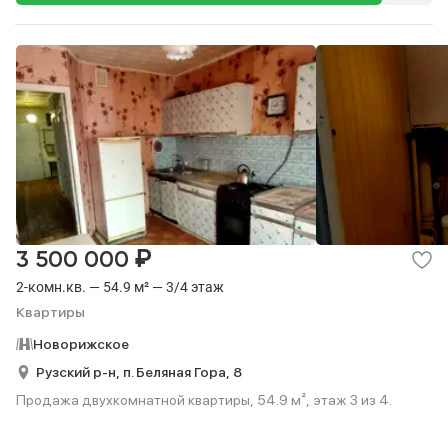
₽
3 500 000
2-комн.кв. — 54.9 м² — 3/4 этаж
Квартиры
Новорижское
Рузский р-н,
п. Беляная Гора,
8
Продажа двухкомнатной квартиры, 54.9 м², этаж 3 из 4.