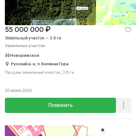
₽
55 000 000
Земельный участок — 3.8 га
Земельные участки
Новорижское
Рузский р-н,
п. Беляная Гора
Продам земельный участок, 3.8 га.
20 июня 2026
Позвонить