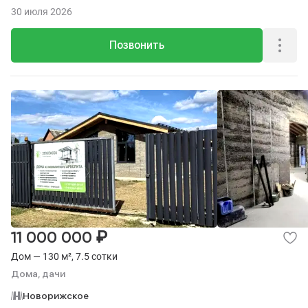
30 июля 2026
Позвонить
₽
11 000 000
Дом — 130 м², 7.5 сотки
Дома, дачи
Новорижское