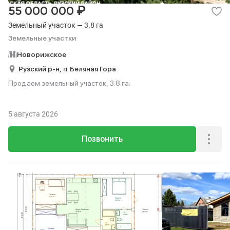
₽
55 000 000
Земельный участок — 3.8 га
Земельные участки
Новорижское
Рузский р-н,
п. Беляная Гора
Продаем земельный участок, 3.8 га.
5 августа 2026
Позвонить