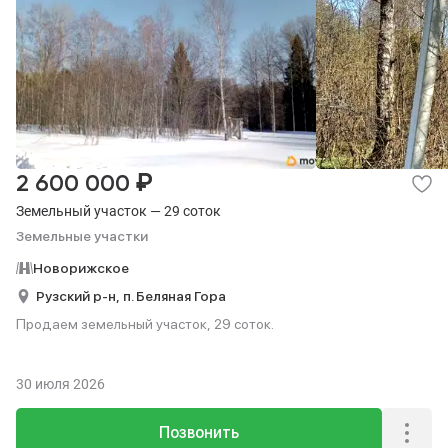
₽
2 600 000
Земельный участок — 29 соток
Земельные участки
Новорижское
Рузский р-н,
п. Беляная Гора
Продаем земельный участок, 29 соток.
30 июля 2026
Позвонить