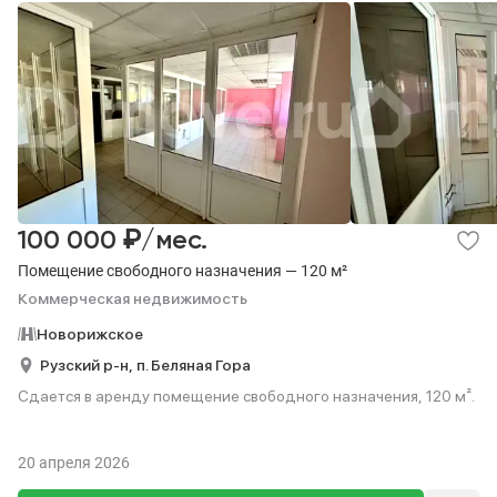
₽
100 000
/мес.
Помещение свободного назначения — 120 м²
Коммерческая недвижимость
Новорижское
Рузский р-н,
п. Беляная Гора
Сдается в аренду помещение свободного назначения, 120 м².
20 апреля 2026