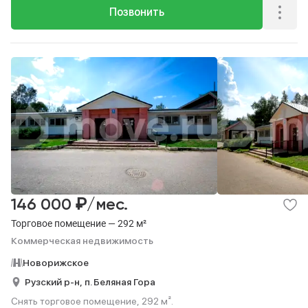
Позвонить
₽
146 000
/мес.
Торговое помещение — 292 м²
Коммерческая недвижимость
Новорижское
Рузский р-н,
п. Беляная Гора
Снять торговое помещение, 292 м².