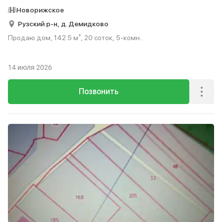
Новорижское
Рузский р-н,
д. Демидково
Продаю дом, 142.5 м², 20 соток, 5-комн..
14 июля 2026
Позвонить