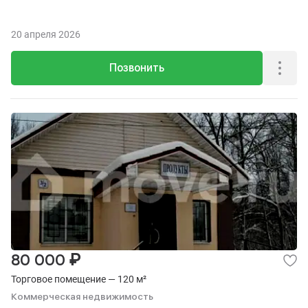
20 апреля 2026
Позвонить
₽
80 000
Торговое помещение — 120 м²
Коммерческая недвижимость