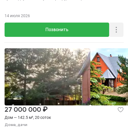
14 июля 2026
Позвонить
₽
27 000 000
Дом — 142.5 м², 20 соток
Дома, дачи