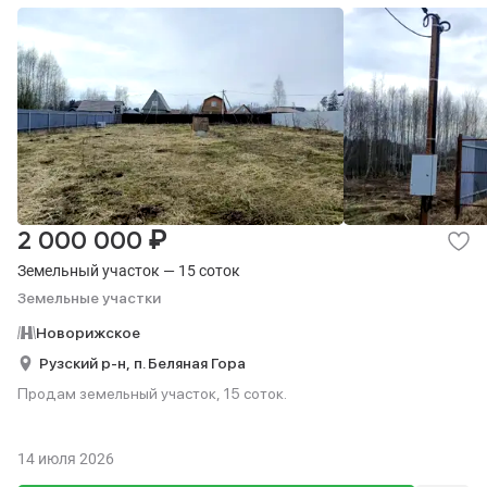
₽
2 000 000
Земельный участок — 15 соток
Земельные участки
Новорижское
Рузский р-н,
п. Беляная Гора
Продам земельный участок, 15 соток.
14 июля 2026