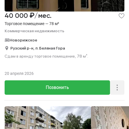
₽
40 000
/мес.
Торговое помещение — 78 м²
Коммерческая недвижимость
Новорижское
Рузский р-н,
п. Беляная Гора
Сдам в аренду торговое помещение, 78 м².
20 апреля 2026
Позвонить