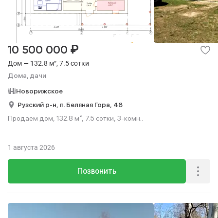
₽
10 500 000
Дом — 132.8 м², 7.5 сотки
Дома, дачи
Новорижское
Рузский р-н,
п. Беляная Гора,
48
Продаем дом, 132.8 м², 7.5 сотки, 3-комн..
1 августа 2026
Позвонить