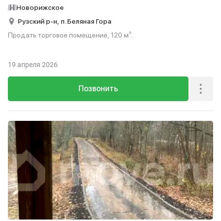
Новорижское
Рузский р-н,
п. Беляная Гора
Продать торговое помещение, 120 м².
19 апреля 2026
Позвонить