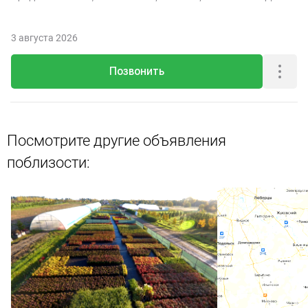
3 августа 2026
Позвонить
Посмотрите другие объявления
поблизости: