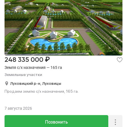
₽
248 335 000
Земля с/х назначения — 165 га
Земельные участки
Луховицкий р-н,
Луховицы
Продаем землю с/х назначения, 165 га.
7 августа 2026
Позвонить