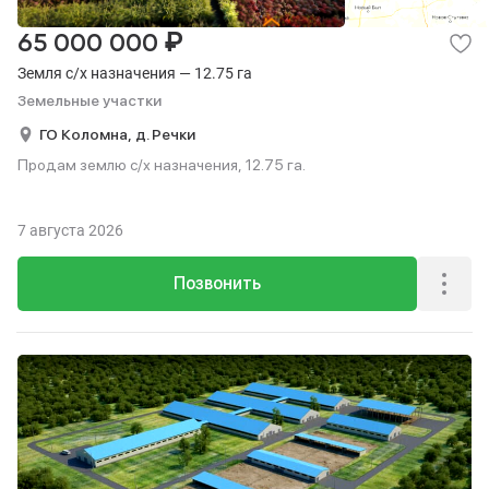
₽
65 000 000
Земля с/х назначения — 12.75 га
Земельные участки
ГО Коломна,
д. Речки
Продам землю с/х назначения, 12.75 га.
7 августа 2026
Позвонить