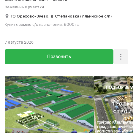
Земельные участки
ГО Орехово-Зуево,
д. Степановка (Ильинское с/п)
Купить землю с/х назначения, 8000 га.
7 августа 2026
Позвонить