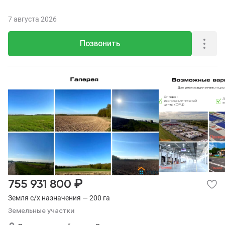
7 августа 2026
Позвонить
₽
755 931 800
Земля с/х назначения — 200 га
Земельные участки