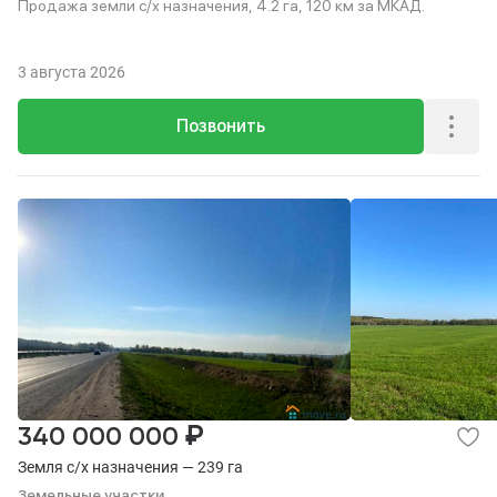
Продажа земли с/х назначения, 4.2 га, 120 км за МКАД.
3 августа 2026
Позвонить
₽
340 000 000
Земля с/х назначения — 239 га
Земельные участки