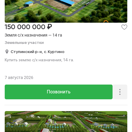
₽
150 000 000
Земля с/х назначения — 14 га
Земельные участки
Ступинский р-н,
с. Куртино
Купить землю с/х назначения, 14 га.
7 августа 2026
Позвонить