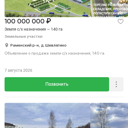
₽
100 000 000
Земля с/х назначения — 140 га
Земельные участки
Раменский р-н,
д. Шевлягино
Объявление о продаже земли с/х назначения, 140 га.
7 августа 2026
Позвонить