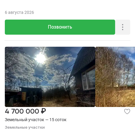
6 августа 2026
Позвонить
₽
4 700 000
Земельный участок — 15 соток
Земельные участки