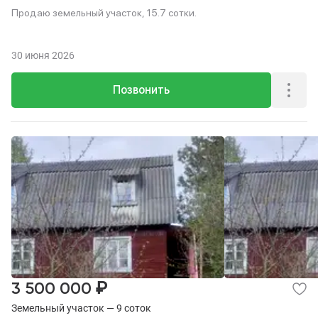
Продаю земельный участок, 15.7 сотки.
30 июня 2026
Позвонить
₽
3 500 000
Земельный участок — 9 соток