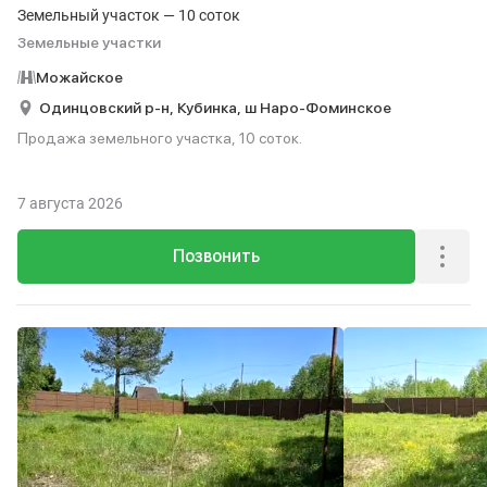
Земельный участок — 10 соток
Земельные участки
Можайское
Одинцовский р-н,
Кубинка,
ш Наро-Фоминское
Продажа земельного участка, 10 соток.
7 августа 2026
Позвонить