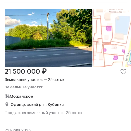
₽
21 500 000
Земельный участок — 25 соток
Земельные участки
Можайское
Одинцовский р-н,
Кубинка
Продается земельный участок, 25 соток.
22 июля 2026