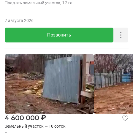
Продать земельный участок, 1.2 га.
7 августа 2026
Позвонить
₽
4 600 000
Земельный участок — 10 соток