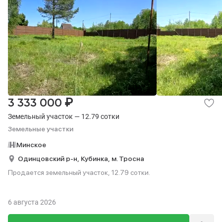
₽
3 333 000
Земельный участок — 12.79 сотки
Земельные участки
Минское
Одинцовский р-н,
Кубинка,
м. Тросна
Продается земельный участок, 12.79 сотки.
6 августа 2026