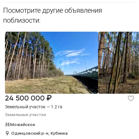
Посмотрите другие объявления
поблизости:
₽
24 500 000
Земельный участок — 1.2 га
Земельные участки
Можайское
Одинцовский р-н,
Кубинка