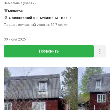
Земельные участки
Минское
Одинцовский р-н,
Кубинка,
м. Тросна
Продаю земельный участок, 15.7 сотки.
30 июня 2026
Позвонить