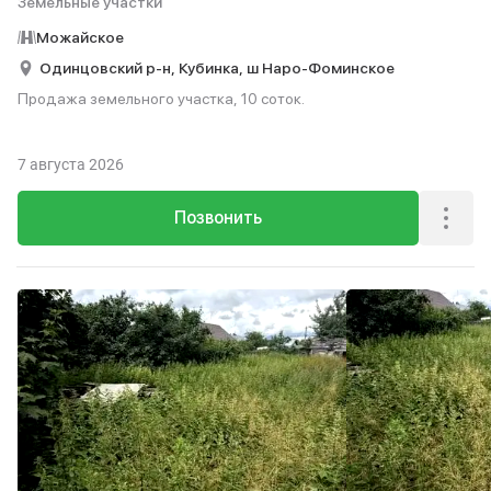
Земельные участки
Можайское
Одинцовский р-н,
Кубинка,
ш Наро-Фоминское
Продажа земельного участка, 10 соток.
7 августа 2026
Позвонить