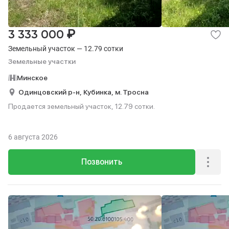
₽
3 333 000
Земельный участок — 12.79 сотки
Земельные участки
Минское
Одинцовский р-н,
Кубинка,
м. Тросна
Продается земельный участок, 12.79 сотки.
6 августа 2026
Позвонить