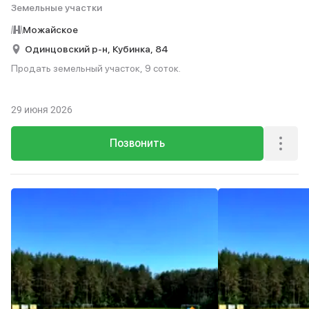
Земельные участки
Можайское
Одинцовский р-н,
Кубинка,
84
Продать земельный участок, 9 соток.
29 июня 2026
Позвонить