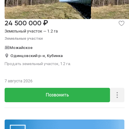
₽
24 500 000
Земельный участок — 1.2 га
Земельные участки
Можайское
Одинцовский р-н,
Кубинка
Продать земельный участок, 1.2 га.
7 августа 2026
Позвонить