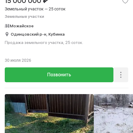
₽
15 000 000
Земельный участок — 25 соток
Земельные участки
Можайское
Одинцовский р-н,
Кубинка
Продажа земельного участка, 25 соток.
30 июля 2026
Позвонить