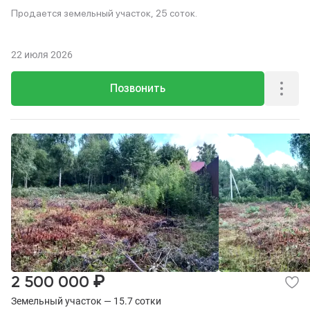
Продается земельный участок, 25 соток.
22 июля 2026
Позвонить
₽
2 500 000
Земельный участок — 15.7 сотки