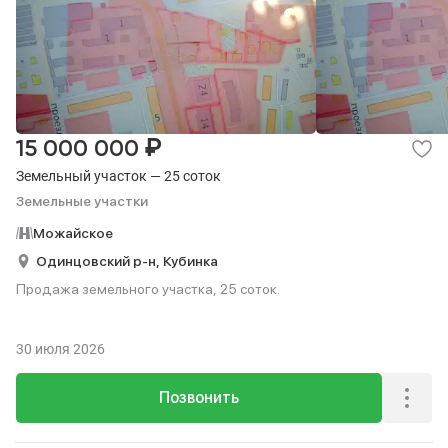
₽
15 000 000
Земельный участок — 25 соток
Земельные участки
Можайское
Одинцовский р-н,
Кубинка
Продажа земельного участка, 25 соток.
30 июля 2026
Позвонить