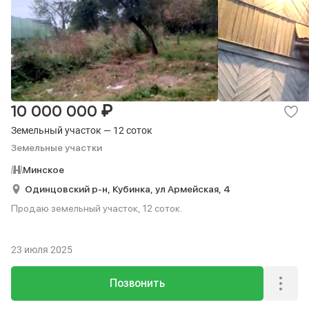
₽
10 000 000
Земельный участок — 12 соток
Земельные участки
Минское
Одинцовский р-н,
Кубинка,
ул Армейская,
4
Продаю земельный участок, 12 соток.
23 июля 2025
Позвонить