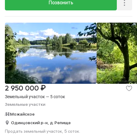
Позвонить
₽
2 950 000
Земельный участок — 5 соток
Земельные участки
Можайское
Одинцовский р-н,
д. Репище
Продать земельный участок, 5 соток.