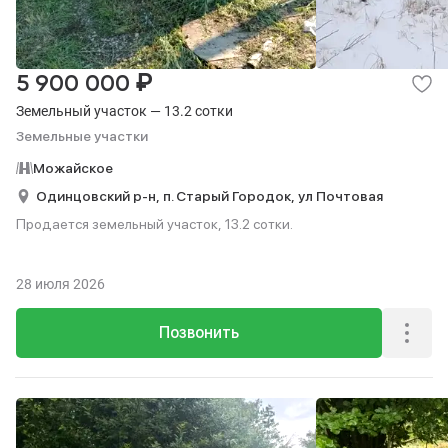
₽
5 900 000
Земельный участок — 13.2 сотки
Земельные участки
Можайское
Одинцовский р-н,
п. Старый Городок,
ул Почтовая
Продается земельный участок, 13.2 сотки.
28 июля 2026
Позвонить