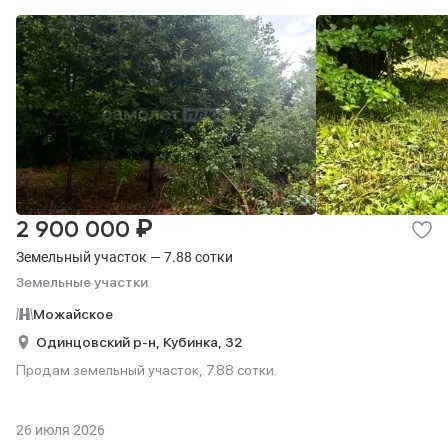
₽
2 900 000
Земельный участок — 7.88 сотки
Земельные участки
Можайское
Одинцовский р-н,
Кубинка,
32
Продам земельный участок, 7.88 сотки.
26 июля 2026