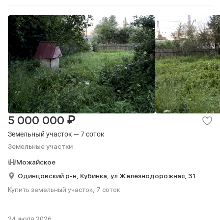
₽
5 000 000
Земельный участок — 7 соток
Земельные участки
Можайское
Одинцовский р-н,
Кубинка,
ул Железнодорожная,
31
Купить земельный участок, 7 соток.
24 июля 2026