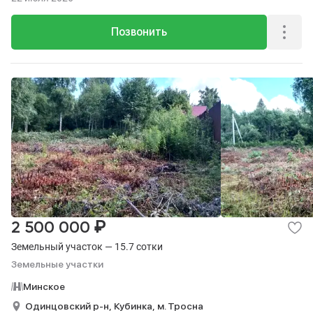
Позвонить
₽
2 500 000
Земельный участок — 15.7 сотки
Земельные участки
Минское
Одинцовский р-н,
Кубинка,
м. Тросна