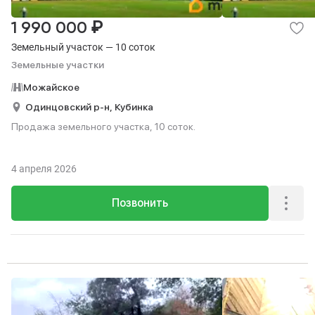
₽
1 990 000
Земельный участок — 10 соток
Земельные участки
Можайское
Одинцовский р-н,
Кубинка
Продажа земельного участка, 10 соток.
4 апреля 2026
Позвонить