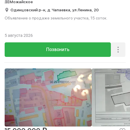
Можайское
Одинцовский р-н,
д. Чапаевка,
ул Ленина,
20
Объявление о продаже земельного участка, 15 соток.
5 августа 2026
Позвонить