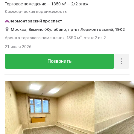
Торговое помещение — 1350 м² — 2/2 этаж
Коммерческая недвижимость
Лермонтовский проспект
Москва,
Выхино-Жулебино,
пр-кт Лермонтовский,
19К2
Аренда торгового помещения, 1350 м², этаж 2 из 2.
21 июля 2026
Позвонить