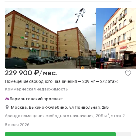
₽
229 900
/мес.
Помещение свободного назначения — 209 м² — 2/2 этаж
Коммерческая недвижимость
Лермонтовский проспект
Москва,
Выхино-Жулебино,
ул Привольная,
2к5
Аренда помещения свободного назначения, 209 м², этаж 2 из
2.
8 июля 2026