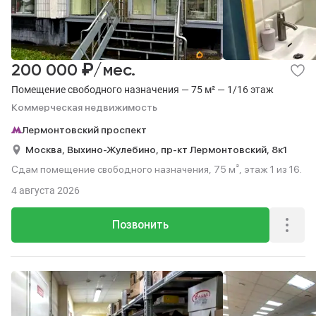
₽
200 000
/мес.
Помещение свободного назначения — 75 м² — 1/16 этаж
Коммерческая недвижимость
Лермонтовский проспект
Москва,
Выхино-Жулебино,
пр-кт Лермонтовский,
8к1
Сдам помещение свободного назначения, 75 м², этаж 1 из 16.
4 августа 2026
Позвонить