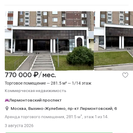
₽
770 000
/мес.
Торговое помещение — 281.5 м² — 1/14 этаж
Коммерческая недвижимость
Лермонтовский проспект
Москва,
Выхино-Жулебино,
пр-кт Лермонтовский,
6
Аренда торгового помещения, 281.5 м², этаж 1 из 14.
3 августа 2026