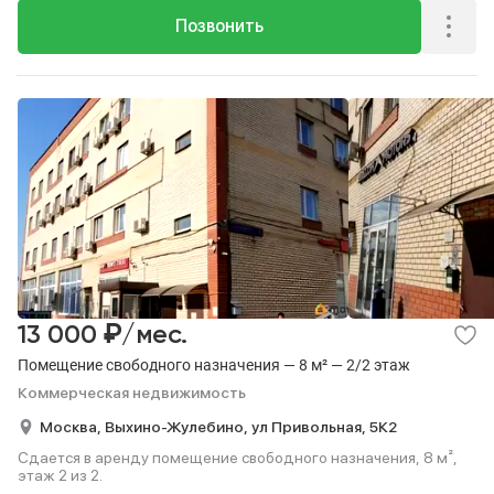
Позвонить
₽
13 000
/мес.
Помещение свободного назначения — 8 м² — 2/2 этаж
Коммерческая недвижимость
Москва,
Выхино-Жулебино,
ул Привольная,
5К2
Сдается в аренду помещение свободного назначения, 8 м²,
этаж 2 из 2.