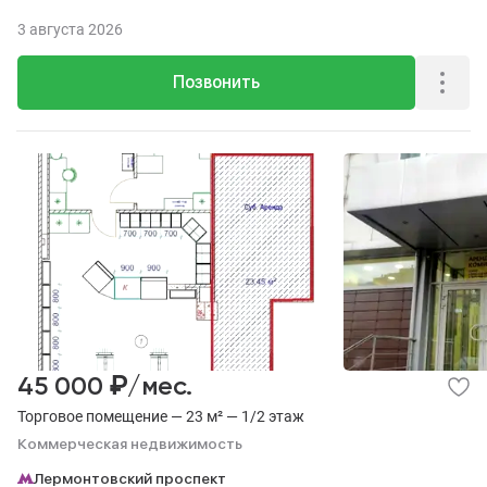
3 августа 2026
Позвонить
₽
45 000
/мес.
Торговое помещение — 23 м² — 1/2 этаж
Коммерческая недвижимость
Лермонтовский проспект