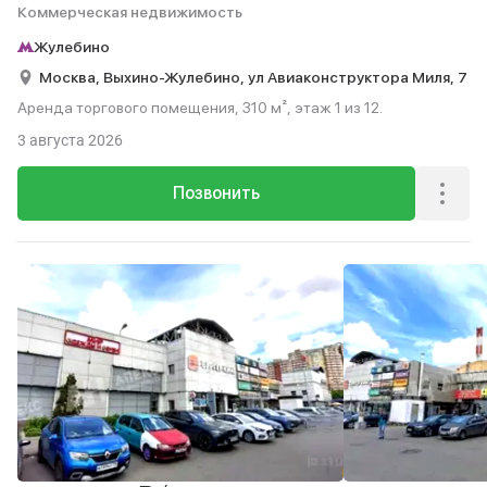
Коммерческая недвижимость
Жулебино
Москва,
Выхино-Жулебино,
ул Авиаконструктора Миля,
7
Аренда торгового помещения, 310 м², этаж 1 из 12.
3 августа 2026
Позвонить