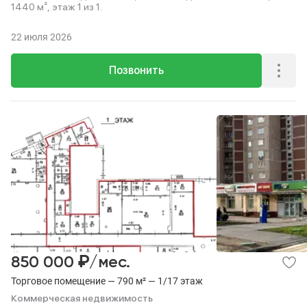
1440 м², этаж 1 из 1.
22 июля 2026
Позвонить
₽
850 000
/мес.
Торговое помещение — 790 м² — 1/17 этаж
Коммерческая недвижимость