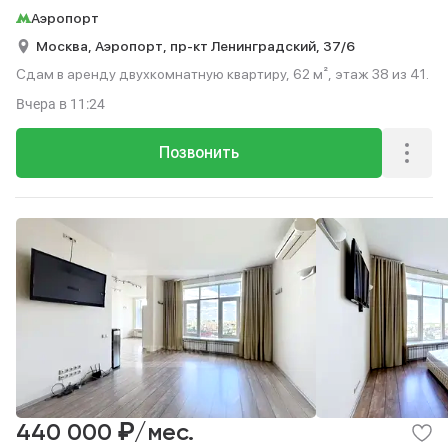
Аэропорт
Москва,
Аэропорт,
пр-кт Ленинградский,
37/6
Сдам в аренду двухкомнатную квартиру, 62 м², этаж 38 из 41.
Вчера
в 11:24
Позвонить
₽
440 000
/мес.