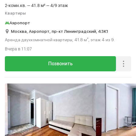
2-комн.кв. — 41.8 м² — 4/9 этаж
Квартиры
Аэропорт
Москва,
Аэропорт,
пр-кт Ленинградский,
43К1
Аренда двухкомнатной квартиры, 41.8 м², этаж 4 из 9.
Вчера
в 11:07
Позвонить