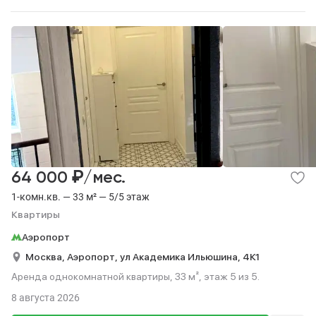
₽
64 000
/мес.
1-комн.кв. — 33 м² — 5/5 этаж
Квартиры
Аэропорт
Москва,
Аэропорт,
ул Академика Ильюшина,
4К1
Аренда однокомнатной квартиры, 33 м², этаж 5 из 5.
8 августа 2026