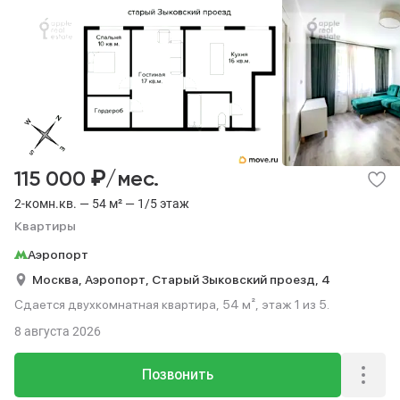
₽
115 000
/мес.
2-комн.кв. — 54 м² — 1/5 этаж
Квартиры
Аэропорт
Москва,
Аэропорт,
Старый Зыковский проезд,
4
Сдается двухкомнатная квартира, 54 м², этаж 1 из 5.
8 августа 2026
Позвонить