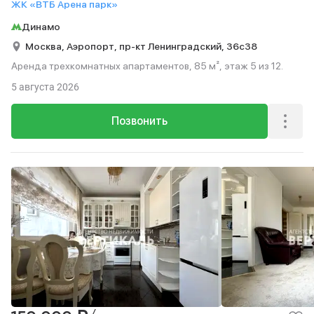
ЖК «ВТБ Арена парк»
Динамо
Москва,
Аэропорт,
пр-кт Ленинградский,
36с38
Аренда трехкомнатных апартаментов, 85 м², этаж 5 из 12.
5 августа 2026
Позвонить