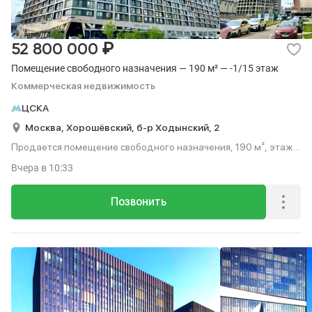
₽
52 800 000
Помещение свободного назначения — 190 м² — -1/15 этаж
Коммерческая недвижимость
ЦСКА
Москва,
Хорошёвский,
б-р Ходынский,
2
Продается помещение свободного назначения, 190 м², этаж
-1 из 15.
Вчера
в 10:33
Позвонить