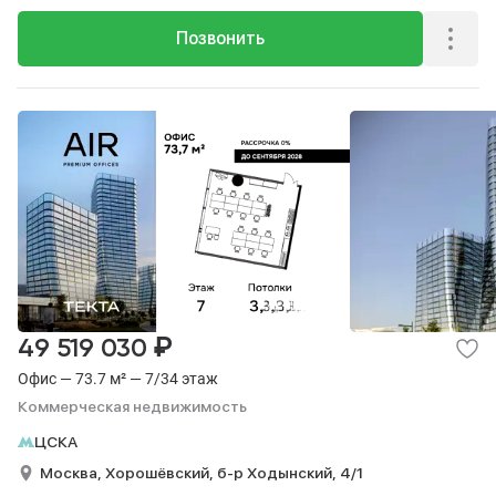
Позвонить
₽
49 519 030
Офис — 73.7 м² — 7/34 этаж
Коммерческая недвижимость
ЦСКА
Москва,
Хорошёвский,
б-р Ходынский,
4/1