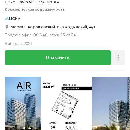
Офис — 89.6 м² — 25/34 этаж
Коммерческая недвижимость
ЦСКА
Москва,
Хорошёвский,
б-р Ходынский,
4/1
Продаю офис, 89.6 м², этаж 25 из 34.
4 августа 2026
Позвонить