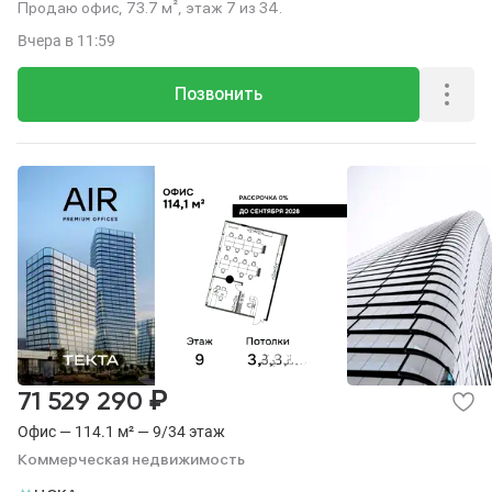
Продаю офис, 73.7 м², этаж 7 из 34.
Вчера
в 11:59
Позвонить
₽
71 529 290
Офис — 114.1 м² — 9/34 этаж
Коммерческая недвижимость