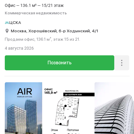
Офис — 136.1 м² — 15/21 этаж
Коммерческая недвижимость
ЦСКА
Москва,
Хорошёвский,
б-р Ходынский,
4/1
Продаем офис, 136.1 м², этаж 15 из 21.
4 августа 2026
Позвонить