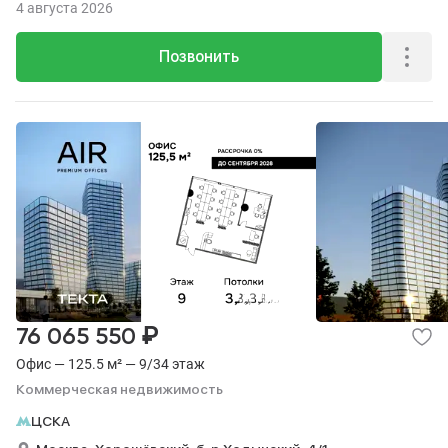
4 августа 2026
Позвонить
₽
76 065 550
Офис — 125.5 м² — 9/34 этаж
Коммерческая недвижимость
ЦСКА