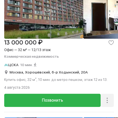
₽
13 000 000
Офис — 32 м² — 12/13 этаж
Коммерческая недвижимость
ЦСКА
10 мин.
Москва,
Хорошёвский,
б-р Ходынский,
20А
Купить офис, 32 м², 10 мин. до метро пешком, этаж 12 из 13.
4 августа 2026
Позвонить