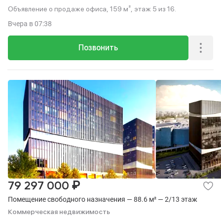
Объявление о продаже офиса, 159 м², этаж 5 из 16.
Вчера
в 07:38
Позвонить
₽
79 297 000
Помещение свободного назначения — 88.6 м² — 2/13 этаж
Коммерческая недвижимость