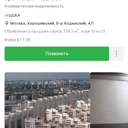
Коммерческая недвижимость
ЦСКА
Москва,
Хорошёвский,
б-р Ходынский,
4/1
Объявление о продаже офиса, 139.2 м², этаж 13 из 21.
Вчера
в 11:28
Позвонить