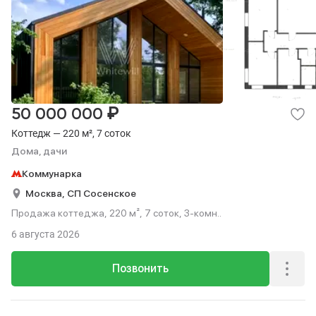
₽
50 000 000
Коттедж — 220 м², 7 соток
Дома, дачи
Коммунарка
Москва,
СП Сосенское
Продажа коттеджа, 220 м², 7 соток, 3-комн..
6 августа 2026
Позвонить