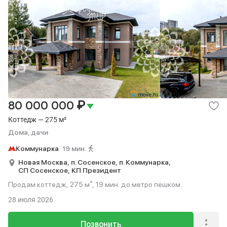
₽
80 000 000
Коттедж — 275 м²
Дома, дачи
Коммунарка
19 мин.
Новая Москва,
п. Сосенское,
п. Коммунарка,
СП Сосенское,
КП Президент
Продам коттедж, 275 м², 19 мин. до метро пешком.
28 июля 2026
Позвонить