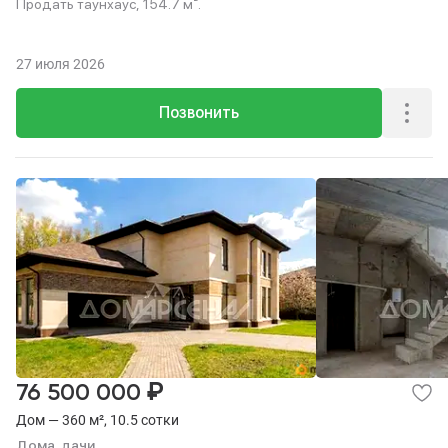
Продать таунхаус, 154.7 м².
27 июля 2026
Позвонить
₽
76 500 000
Дом — 360 м², 10.5 сотки
Дома, дачи