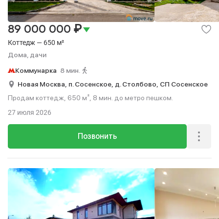
₽
89 000 000
Коттедж — 650 м²
Дома, дачи
Коммунарка
8 мин.
Новая Москва,
п. Сосенское,
д. Столбово,
СП Сосенское
Продам коттедж, 650 м², 8 мин. до метро пешком.
27 июля 2026
Позвонить