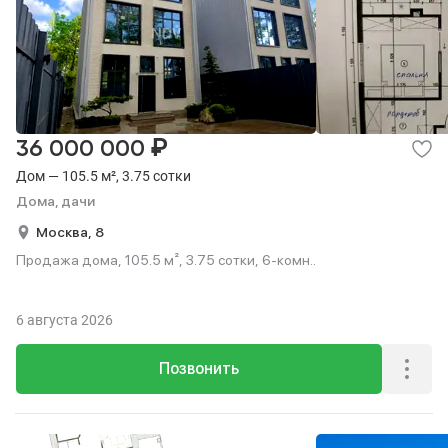
₽
36 000 000
Дом — 105.5 м², 3.75 сотки
Дома, дачи
Москва,
8
Продажа дома, 105.5 м², 3.75 сотки, 6-комн..
6 августа 2026
Позвонить