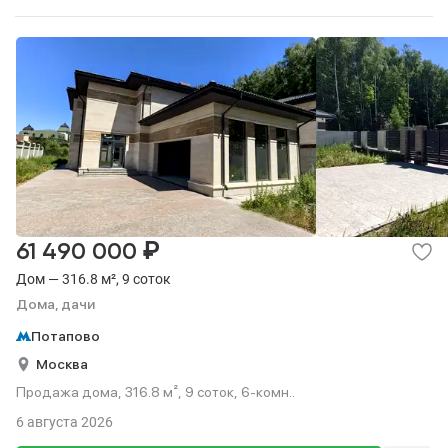
₽
61 490 000
Дом — 316.8 м², 9 соток
Дома, дачи
Потапово
Москва
Продажа дома, 316.8 м², 9 соток, 6-комн..
6 августа 2026