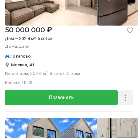
₽
50 000 000
Дом — 302.4 м², 6 соток
Дома, дачи
Потапово
Москва,
41
Купить дом, 302.4 м², 6 соток, 5-комн..
Вчера
в 10:20
Позвонить