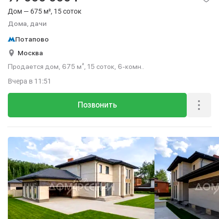
Дом — 675 м², 15 соток
Дома, дачи
Потапово
Москва
Продается дом, 675 м², 15 соток, 6-комн..
Вчера
в 11:51
Позвонить