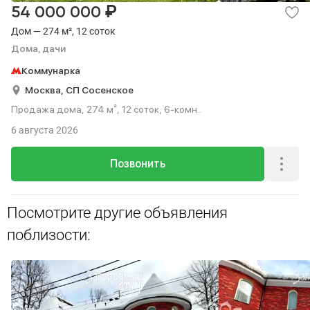
₽
54 000 000
Дом — 274 м², 12 соток
Дома, дачи
Коммунарка
Москва,
СП Сосенское
Продажа дома, 274 м², 12 соток, 6-комн..
6 августа 2026
Позвонить
Посмотрите другие объявления
поблизости: