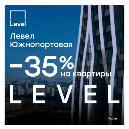
Реклама