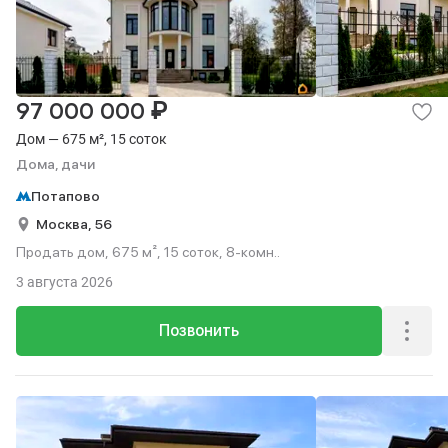
₽
97 000 000
Дом — 675 м², 15 соток
Дома, дачи
Потапово
Москва,
56
Продать дом, 675 м², 15 соток, 8-комн..
3 августа 2026
Позвонить