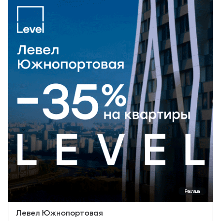
Реклама
Левел Южнопортовая