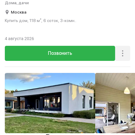
Дома, дачи
Москва
Купить дом, 118 м², 6 соток, 3-комн..
4 августа 2026
Позвонить