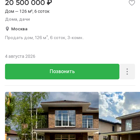
₽
20 500 000
Дом — 126 м², 6 соток
Дома, дачи
Москва
Продать дом, 126 м², 6 соток, 3-комн..
4 августа 2026
Позвонить