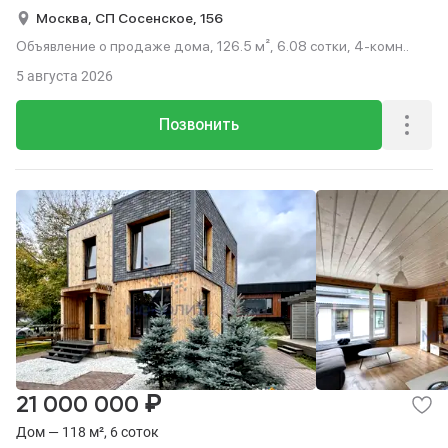
Москва,
СП Сосенское,
156
Объявление о продаже дома, 126.5 м², 6.08 сотки, 4-комн..
5 августа 2026
Позвонить
₽
21 000 000
Дом — 118 м², 6 соток