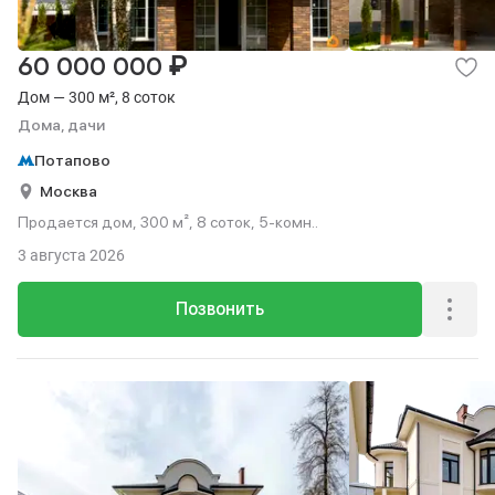
₽
60 000 000
Дом — 300 м², 8 соток
Дома, дачи
Потапово
Москва
Продается дом, 300 м², 8 соток, 5-комн..
3 августа 2026
Позвонить