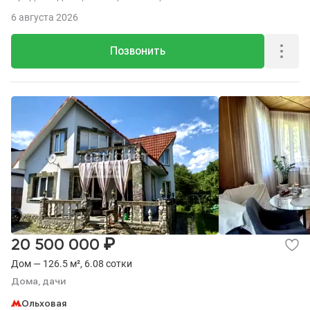
6 августа 2026
Позвонить
₽
20 500 000
Дом — 126.5 м², 6.08 сотки
Дома, дачи
Ольховая