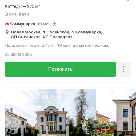
Коттедж — 275 м²
Дома, дачи
Коммунарка
19 мин.
Новая Москва,
п. Сосенское,
п. Коммунарка,
СП Сосенское,
КП Президент
Продам коттедж, 275 м², 19 мин. до метро пешком.
28 июля 2026
Позвонить