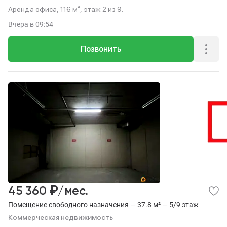
Аренда офиса, 116 м², этаж 2 из 9.
Вчера
в 09:54
Позвонить
₽
45 360
/мес.
Помещение свободного назначения — 37.8 м² — 5/9 этаж
Коммерческая недвижимость