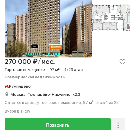
₽
270 000
/мес.
Торговое помещение — 97 м² — 1/23 этаж
Коммерческая недвижимость
Румянцево
Москва,
Тропарёво-Никулино,
к2.3
Сдается в аренду торговое помещение, 97 м², этаж 1 из 23.
Вчера
в 11:09
Позвонить