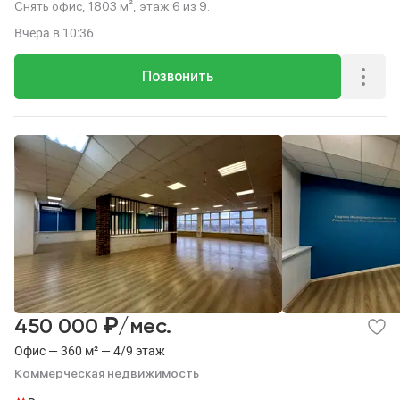
Снять офис, 1803 м², этаж 6 из 9.
Вчера
в 10:36
Позвонить
₽
450 000
/мес.
Офис — 360 м² — 4/9 этаж
Коммерческая недвижимость