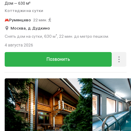
Дом — 630 м²
Коттеджи на сутки
Румянцево
22 мин.
Москва,
д. Дудкино
Снять дом на сутки, 630 м², 22 мин. до метро пешком.
4 августа 2026
Позвонить