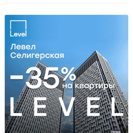
Реклама