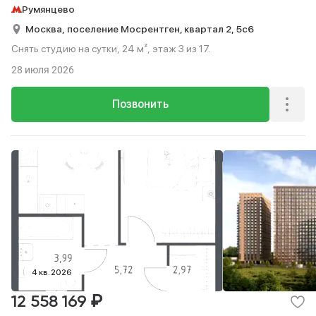
Румянцево
Москва,
поселение Мосрентген, квартал 2,
5с6
Снять студию на сутки, 24 м², этаж 3 из 17.
28 июля 2026
Позвонить
4 кв. 2026
₽
12 558 169