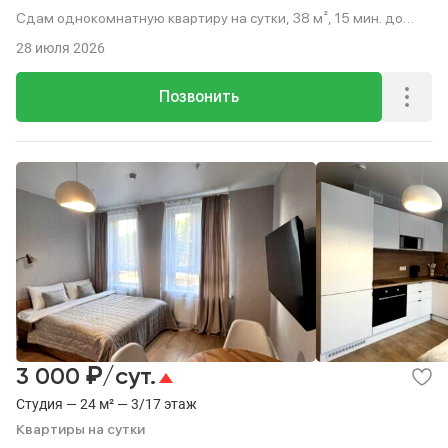
Сдам однокомнатную квартиру на сутки, 38 м², 15 мин. до
метро пешком, этаж 14 из 20.
28 июля 2026
Позвонить
₽
3 000
/сут.
Студия — 24 м² — 3/17 этаж
Квартиры на сутки