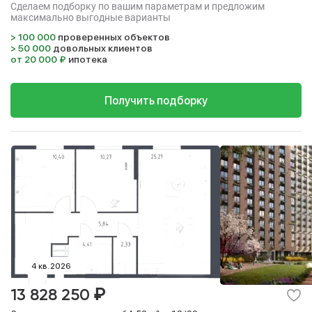
Сделаем подборку по вашим параметрам и предложим
максимально выгодные варианты
> 100 000
проверенных объектов
> 50 000
довольных клиентов
от 20 000 ₽
ипотека
Получить подборку
4 кв. 2026
₽
13 828 250