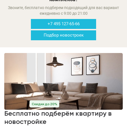
Звоните, бесплатно подберем подходящий для вас вариант
ежедневно с 9:00 до 21:00
+7 495 127-65-66
Подбор новостроек
Скидки до 20%
Бесплатно подберём квартиру в
новостройке