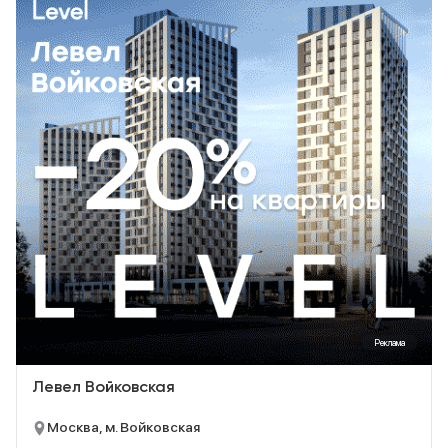
Реклама
Левел Войковская
Москва, м. Войковская