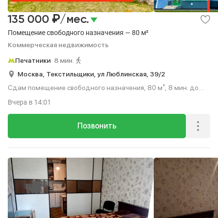
₽
135 000
/мес.
Помещение свободного назначения — 80 м²
Коммерческая недвижимость
Печатники
8 мин.
Москва,
Текстильщики,
ул Люблинская,
39/2
Сдам помещение свободного назначения, 80 м², 8 мин. до
метро пешком.
Вчера
в 14:01
Позвонить