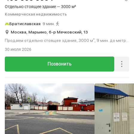
Отдельно стоящее здание — 3000 м²
Коммерческая недвижимость
Братиславская
9 мин.
Москва,
Марьино,
б-р Мячковский,
13
Продаем отдельно стоящее здание, 3000 м², 9 мин. до метро
пешком.
30 июля 2026
Позвонить