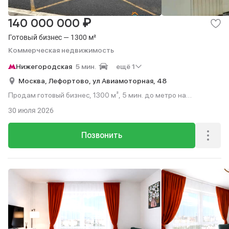
₽
140 000 000
Готовый бизнес — 1300 м²
Коммерческая недвижимость
Нижегородская
5 мин.
ещё 1
Москва,
Лефортово,
ул Авиамоторная,
48
Продам готовый бизнес, 1300 м², 5 мин. до метро на
транспорте.
30 июля 2026
Позвонить