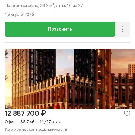
Продается офис, 36.2 м², этаж 16 из 27.
1 августа 2026
Позвонить
₽
12 887 700
Офис — 35.7 м² — 11/27 этаж
Коммерческая недвижимость