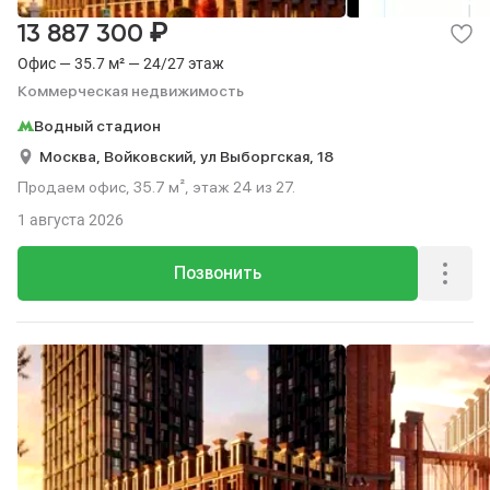
₽
13 887 300
Офис — 35.7 м² — 24/27 этаж
Коммерческая недвижимость
Водный стадион
Москва,
Войковский,
ул Выборгская,
18
Продаем офис, 35.7 м², этаж 24 из 27.
1 августа 2026
Позвонить