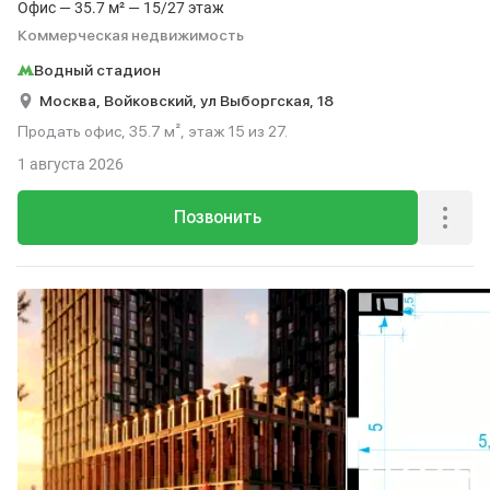
Офис — 35.7 м² — 15/27 этаж
Коммерческая недвижимость
Водный стадион
Москва,
Войковский,
ул Выборгская,
18
Продать офис, 35.7 м², этаж 15 из 27.
1 августа 2026
Позвонить