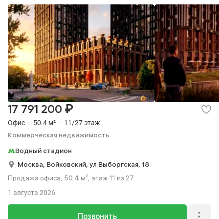
₽
17 791 200
Офис — 50.4 м² — 11/27 этаж
Коммерческая недвижимость
Водный стадион
Москва,
Войковский,
ул Выборгская,
18
Продажа офиса, 50.4 м², этаж 11 из 27.
1 августа 2026
Позвонить