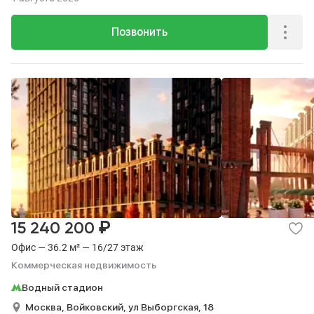
Позвонить
₽
15 240 200
Офис — 36.2 м² — 16/27 этаж
Коммерческая недвижимость
Водный стадион
Москва,
Войковский,
ул Выборгская,
18