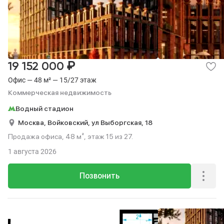
₽
19 152 000
Офис — 48 м² — 15/27 этаж
Коммерческая недвижимость
Водный стадион
Москва,
Войковский,
ул Выборгская,
18
Продажа офиса, 48 м², этаж 15 из 27.
1 августа 2026
Позвонить