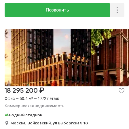
Позвонить
₽
18 295 200
Офис — 50.4 м² — 17/27 этаж
Коммерческая недвижимость
Водный стадион
Москва,
Войковский,
ул Выборгская,
18