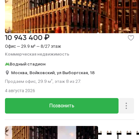
₽
10 943 400
Офис — 29.9 м² — 8/27 этаж
Коммерческая недвижимость
Водный стадион
Москва,
Войковский,
ул Выборгская,
18
Продаем офис, 29.9 м², этаж 8 из 27.
4 августа 2026
Позвонить