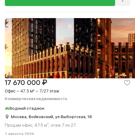
₽
17 670 000
Офис — 47.5 м² — 7/27 этаж
Коммерческая недвижимость
Водный стадион
Москва,
Войковский,
ул Выборгская,
18
Продам офис, 47.5 м², этаж 7 из 27.
1 августа 2026