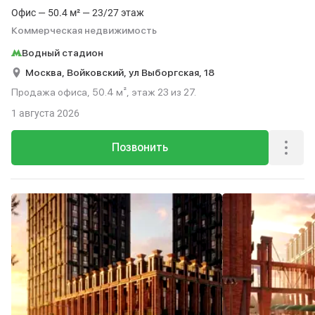
Офис — 50.4 м² — 23/27 этаж
Коммерческая недвижимость
Водный стадион
Москва,
Войковский,
ул Выборгская,
18
Продажа офиса, 50.4 м², этаж 23 из 27.
1 августа 2026
Позвонить