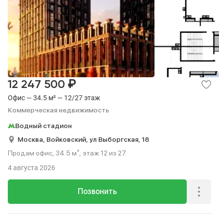
₽
12 247 500
Офис — 34.5 м² — 12/27 этаж
Коммерческая недвижимость
Водный стадион
Москва,
Войковский,
ул Выборгская,
18
Продам офис, 34.5 м², этаж 12 из 27.
4 августа 2026
Позвонить