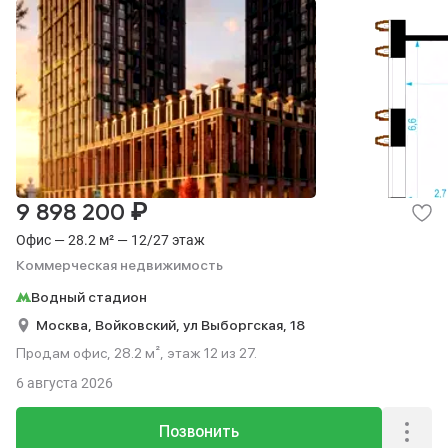
₽
9 898 200
Офис — 28.2 м² — 12/27 этаж
Коммерческая недвижимость
Водный стадион
Москва,
Войковский,
ул Выборгская,
18
Продам офис, 28.2 м², этаж 12 из 27.
6 августа 2026
Позвонить