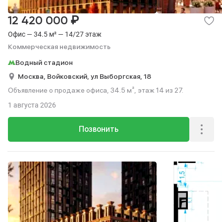
₽
12 420 000
Офис — 34.5 м² — 14/27 этаж
Коммерческая недвижимость
Водный стадион
Москва,
Войковский,
ул Выборгская,
18
Объявление о продаже офиса, 34.5 м², этаж 14 из 27.
1 августа 2026
Позвонить