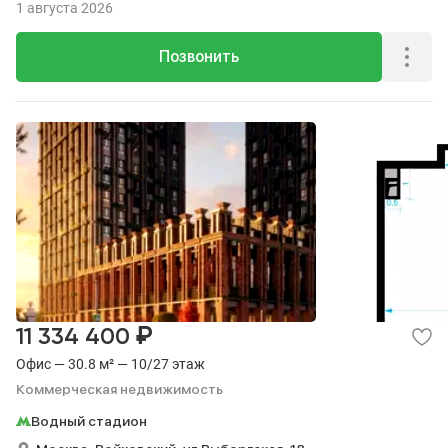
1 августа 2026
Позвонить
₽
11 334 400
Офис — 30.8 м² — 10/27 этаж
Коммерческая недвижимость
Водный стадион