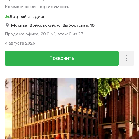
Коммерческая недвижимость
Водный стадион
Москва,
Войковский,
ул Выборгская,
18
Продажа офиса, 29.9 м², этаж 6 из 27.
4 августа 2026
Позвонить