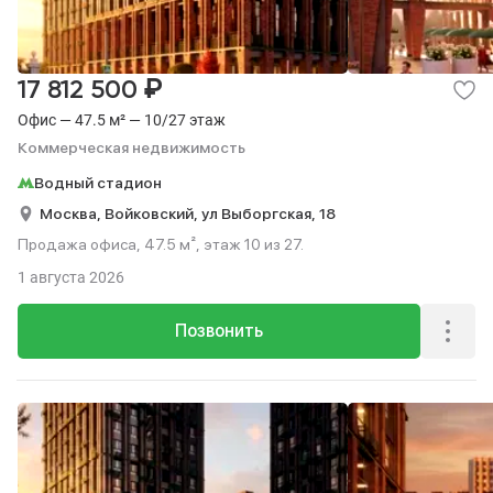
₽
17 812 500
Офис — 47.5 м² — 10/27 этаж
Коммерческая недвижимость
Водный стадион
Москва,
Войковский,
ул Выборгская,
18
Продажа офиса, 47.5 м², этаж 10 из 27.
1 августа 2026
Позвонить