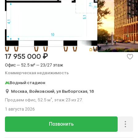
₽
17 955 000
Офис — 52.5 м² — 23/27 этаж
Коммерческая недвижимость
Водный стадион
Москва,
Войковский,
ул Выборгская,
18
Продаем офис, 52.5 м², этаж 23 из 27.
1 августа 2026
Позвонить