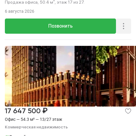
Продажа офиса, 50.4 м², этаж 17 из 27.
6 августа 2026
Позвонить
₽
17 647 500
Офис — 54.3 м² — 13/27 этаж
Коммерческая недвижимость