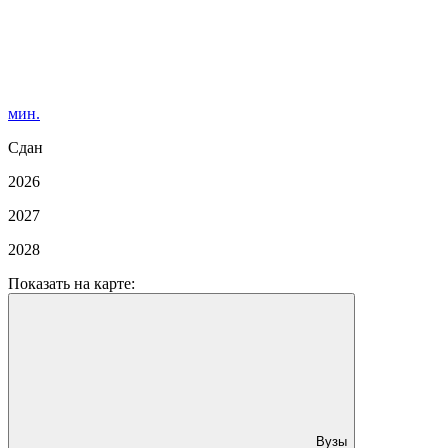
мин.
Сдан
2026
2027
2028
Показать на карте:
Вузы