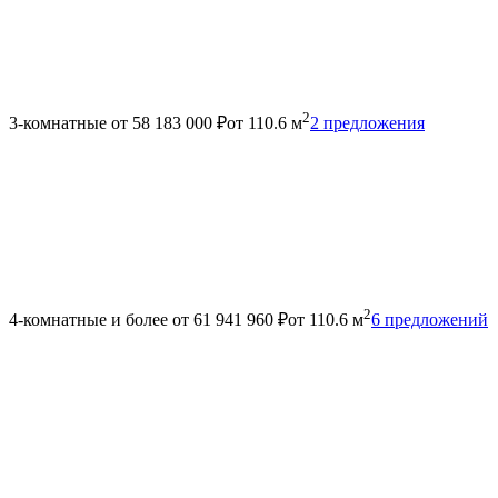
2
3-комнатные
от 58 183 000 ₽
от 110.6 м
2 предложения
2
4-комнатные и более
от 61 941 960 ₽
от 110.6 м
6 предложений