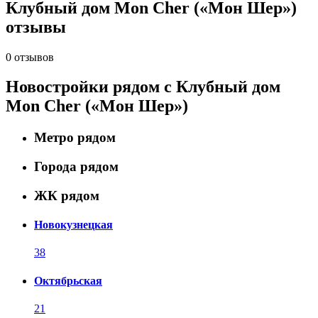
Клубный дом Mon Cher («Мон Шер»)
отзывы
0 отзывов
Новостройки рядом с Клубный дом
Mon Cher («Мон Шер»)
Метро рядом
Города рядом
ЖК рядом
Новокузнецкая
38
Октябрьская
21