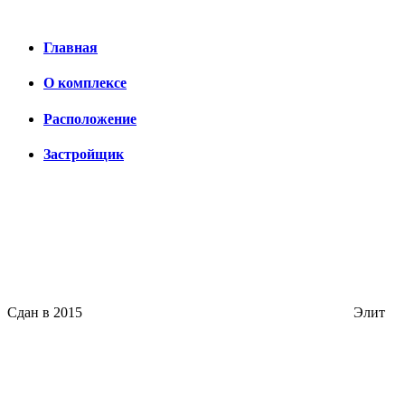
Главная
О комплексе
Расположение
Застройщик
Сдан в 2015
Элит