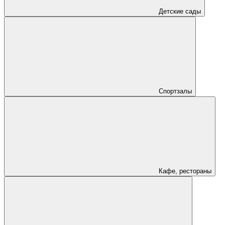
Детские сады
Спортзалы
Кафе, рестораны