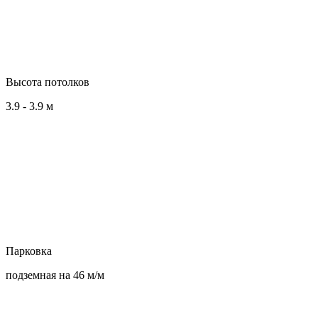
Высота потолков
3.9 - 3.9 м
Парковка
подземная на 46 м/м