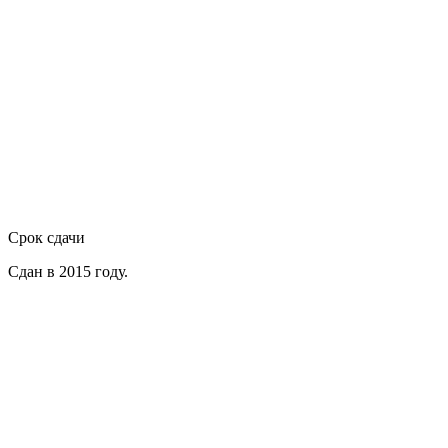
Срок сдачи
Сдан в 2015 году.