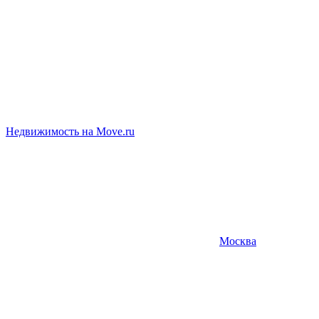
Недвижимость на Move.ru
Москва