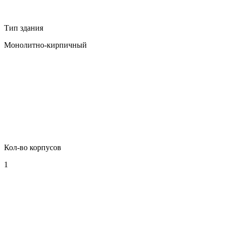
Тип здания
Монолитно-кирпичный
Кол-во корпусов
1