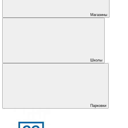
Магазины
Школы
Парковки