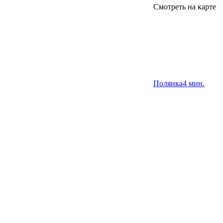
Смотреть на карте
Полянка
4 мин.