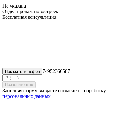
Не указана
Отдел продаж новостроек
Бесплатная консультация
74952360587
Показать телефон
Позвоните мне
Заполняя форму вы даете согласие на обработку
персональных данных