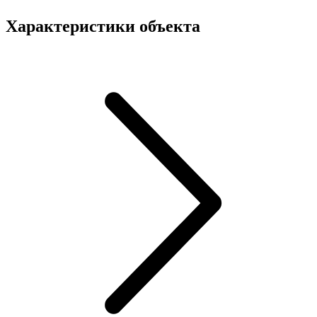
Характеристики объекта