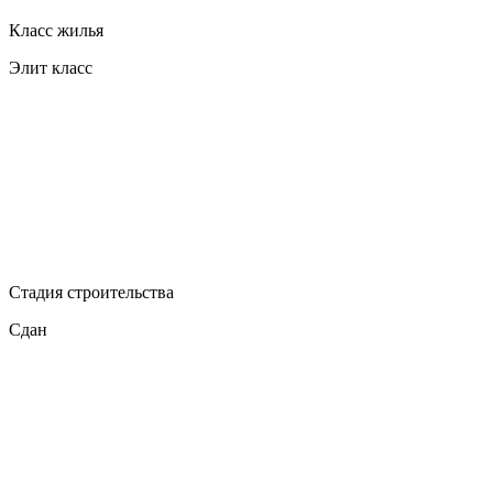
Класс жилья
Элит класс
Стадия строительства
Сдан