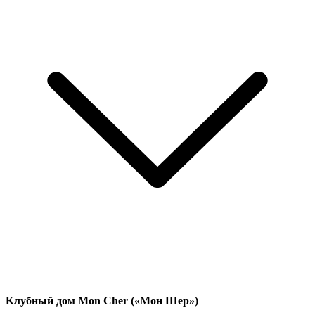
Клубный дом Mon Cher («Мон Шер»)