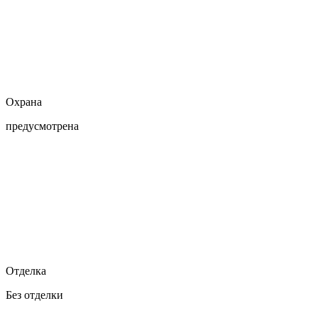
Охрана
предусмотрена
Отделка
Без отделки