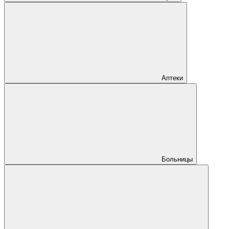
Аптеки
Больницы