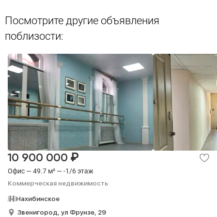
Посмотрите другие объявления
поблизости:
₽
10 900 000
Офис — 49.7 м² — -1/6 этаж
Коммерческая недвижимость
Нахибинское
Звенигород,
ул Фрунзе,
29