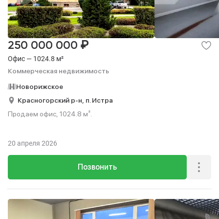
₽
250 000 000
Офис — 1024.8 м²
Коммерческая недвижимость
Новорижское
Красногорский р-н,
п. Истра
Продаем офис, 1024.8 м².
20 апреля 2026
Позвонить