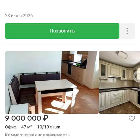
23 июля 2026
Позвонить
₽
9 000 000
Офис — 47 м² — 10/10 этаж
Коммерческая недвижимость