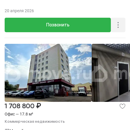
20 апреля 2026
Позвонить
₽
1 708 800
Офис — 17.8 м²
Коммерческая недвижимость