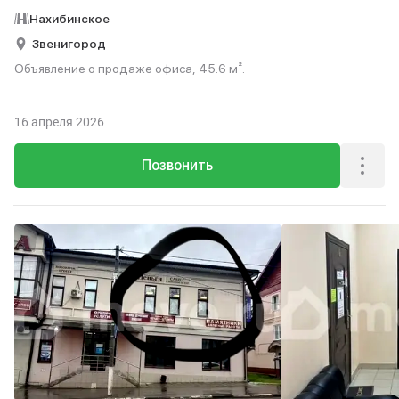
Нахибинское
Звенигород
Объявление о продаже офиса, 45.6 м².
16 апреля 2026
Позвонить