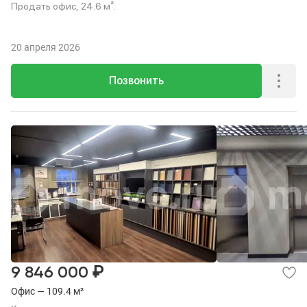
Продать офис, 24.6 м².
20 апреля 2026
Позвонить
₽
9 846 000
Офис — 109.4 м²