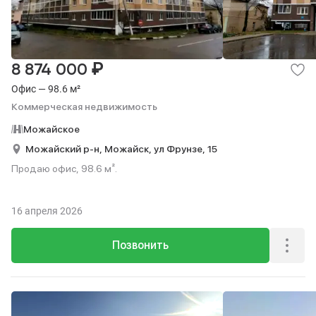
₽
8 874 000
Офис — 98.6 м²
Коммерческая недвижимость
Можайское
Можайский р-н,
Можайск,
ул Фрунзе,
15
Продаю офис, 98.6 м².
16 апреля 2026
Позвонить