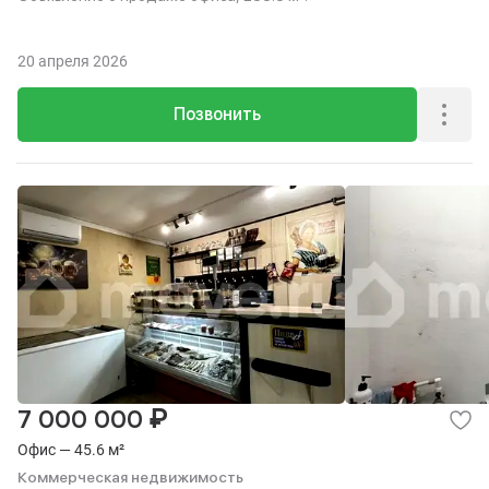
20 апреля 2026
Позвонить
₽
7 000 000
Офис — 45.6 м²
Коммерческая недвижимость