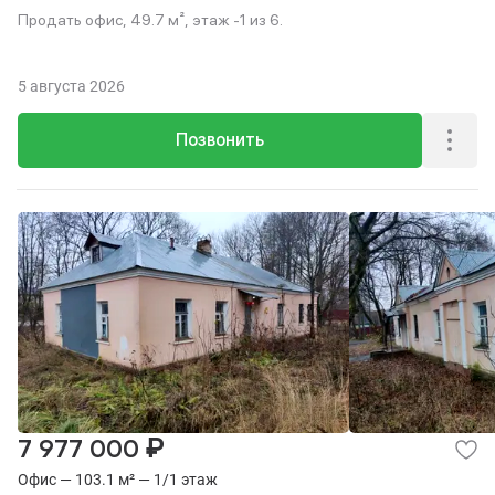
Продать офис, 49.7 м², этаж -1 из 6.
5 августа 2026
Позвонить
₽
7 977 000
Офис — 103.1 м² — 1/1 этаж