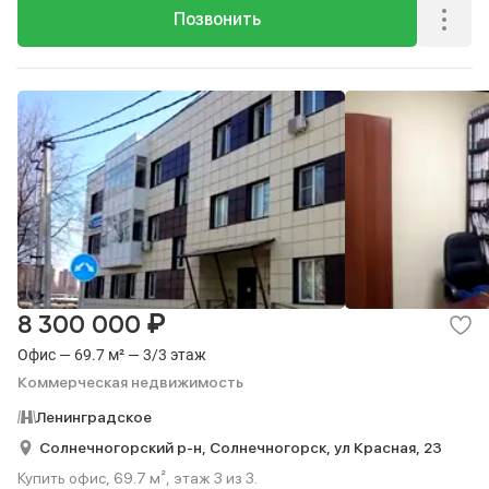
Позвонить
₽
8 300 000
Офис — 69.7 м² — 3/3 этаж
Коммерческая недвижимость
Ленинградское
Солнечногорский р-н,
Солнечногорск,
ул Красная,
23
Купить офис, 69.7 м², этаж 3 из 3.