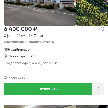
₽
6 400 000
Офис — 44 м² — 1/17 этаж
Коммерческая недвижимость
Нахибинское
Звенигород,
20
Продается офис, 44 м², этаж 1 из 17.
28 июля 2026
Позвонить