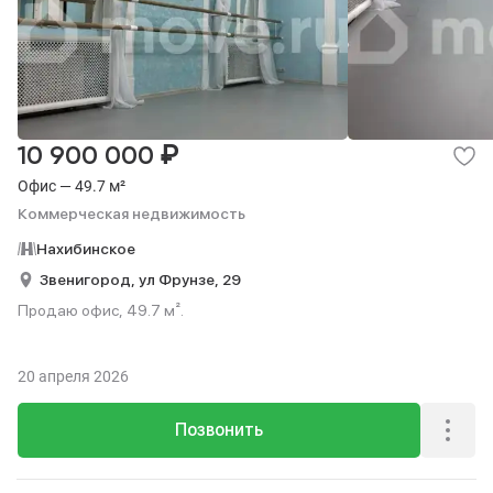
₽
10 900 000
Офис — 49.7 м²
Коммерческая недвижимость
Нахибинское
Звенигород,
ул Фрунзе,
29
Продаю офис, 49.7 м².
20 апреля 2026
Позвонить