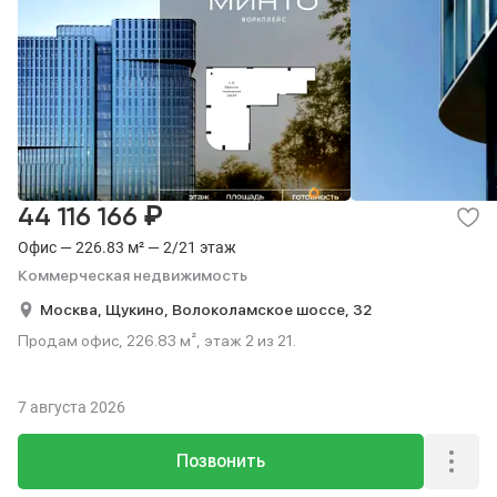
₽
44 116 166
Офис — 226.83 м² — 2/21 этаж
Коммерческая недвижимость
Москва,
Щукино,
Волоколамское шоссе,
32
Продам офис, 226.83 м², этаж 2 из 21.
7 августа 2026
Позвонить