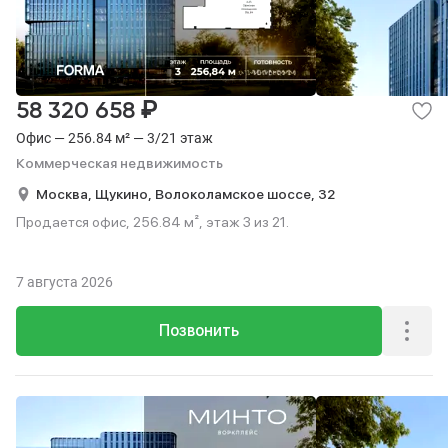
₽
58 320 658
Офис — 256.84 м² — 3/21 этаж
Коммерческая недвижимость
Москва,
Щукино,
Волоколамское шоссе,
32
Продается офис, 256.84 м², этаж 3 из 21.
7 августа 2026
Позвонить