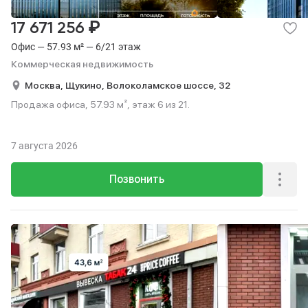
₽
17 671 256
Офис — 57.93 м² — 6/21 этаж
Коммерческая недвижимость
Москва,
Щукино,
Волоколамское шоссе,
32
Продажа офиса, 57.93 м², этаж 6 из 21.
7 августа 2026
Позвонить