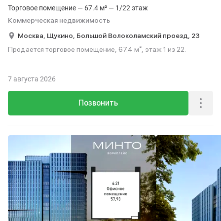
Торговое помещение — 67.4 м² — 1/22 этаж
Коммерческая недвижимость
Москва,
Щукино,
Большой Волоколамский проезд,
23
Продается торговое помещение, 67.4 м², этаж 1 из 22.
7 августа 2026
Позвонить