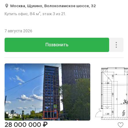
Москва,
Щукино,
Волоколамское шоссе,
32
Купить офис, 84 м², этаж 3 из 21.
7 августа 2026
Позвонить
₽
28 000 000