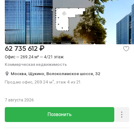
₽
62 735 612
Офис — 269.24 м² — 4/21 этаж
Коммерческая недвижимость
Москва,
Щукино,
Волоколамское шоссе,
32
Продаю офис, 269.24 м², этаж 4 из 21.
7 августа 2026
Позвонить