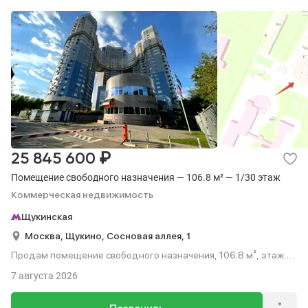
₽
25 845 600
Помещение свободного назначения — 106.8 м² — 1/30 этаж
Коммерческая недвижимость
Щукинская
Москва,
Щукино,
Сосновая аллея,
1
Продам помещение свободного назначения, 106.8 м², этаж 1
из 30.
7 августа 2026