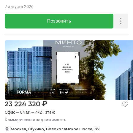
7 августа 2026
Позвонить
₽
23 224 320
Офис — 84 м² — 4/21 этаж
Коммерческая недвижимость
Москва,
Щукино,
Волоколамское шоссе,
32