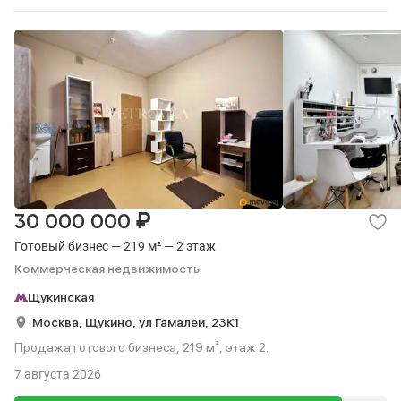
₽
30 000 000
Готовый бизнес — 219 м² — 2 этаж
Коммерческая недвижимость
Щукинская
Москва,
Щукино,
ул Гамалеи,
23К1
Продажа готового бизнеса, 219 м², этаж 2.
7 августа 2026