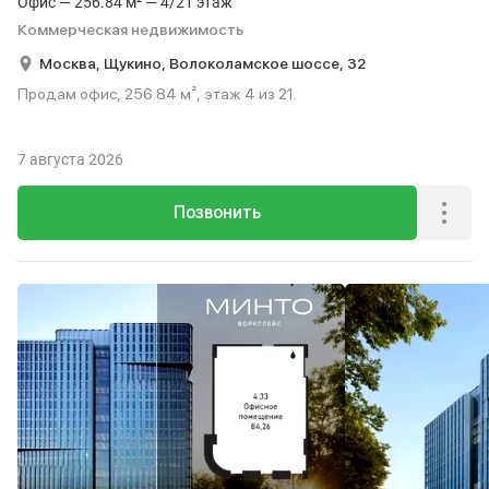
Офис — 256.84 м² — 4/21 этаж
Коммерческая недвижимость
Москва,
Щукино,
Волоколамское шоссе,
32
Продам офис, 256.84 м², этаж 4 из 21.
7 августа 2026
Позвонить