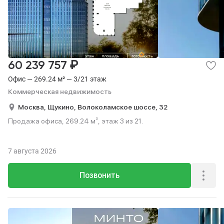
₽
60 239 757
Офис — 269.24 м² — 3/21 этаж
Коммерческая недвижимость
Москва,
Щукино,
Волоколамское шоссе,
32
Продажа офиса, 269.24 м², этаж 3 из 21.
7 августа 2026
Позвонить