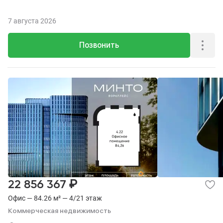
7 августа 2026
Позвонить
₽
22 856 367
Офис — 84.26 м² — 4/21 этаж
Коммерческая недвижимость