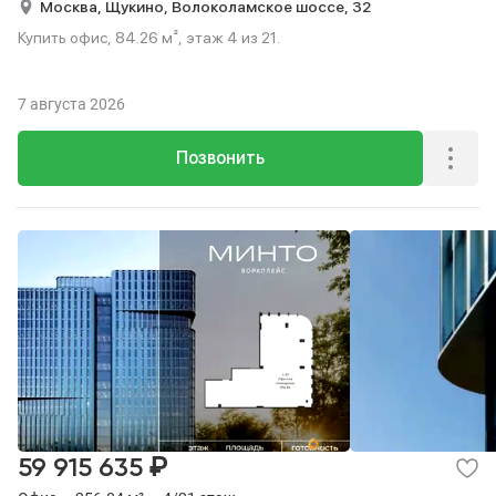
Москва,
Щукино,
Волоколамское шоссе,
32
Купить офис, 84.26 м², этаж 4 из 21.
7 августа 2026
Позвонить
₽
59 915 635