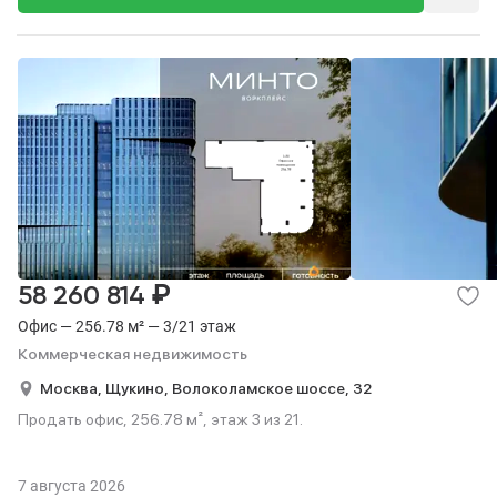
₽
58 260 814
Офис — 256.78 м² — 3/21 этаж
Коммерческая недвижимость
Москва,
Щукино,
Волоколамское шоссе,
32
Продать офис, 256.78 м², этаж 3 из 21.
7 августа 2026