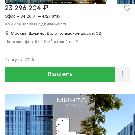
₽
23 296 204
Офис — 84.26 м² — 4/21 этаж
Коммерческая недвижимость
Москва,
Щукино,
Волоколамское шоссе,
32
Продаю офис, 84.26 м², этаж 4 из 21.
7 августа 2026
Позвонить