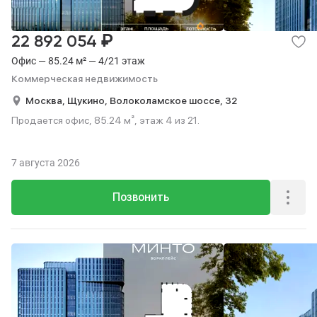
₽
22 892 054
Офис — 85.24 м² — 4/21 этаж
Коммерческая недвижимость
Москва,
Щукино,
Волоколамское шоссе,
32
Продается офис, 85.24 м², этаж 4 из 21.
7 августа 2026
Позвонить