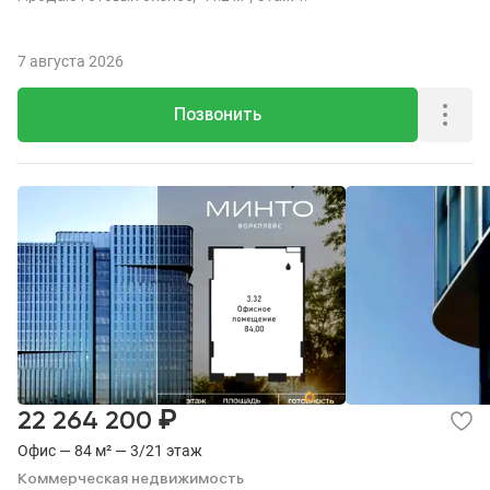
7 августа 2026
Позвонить
₽
22 264 200
Офис — 84 м² — 3/21 этаж
Коммерческая недвижимость