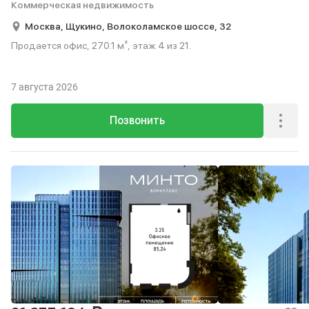
Коммерческая недвижимость
Москва,
Щукино,
Волоколамское шоссе,
32
Продается офис, 270.1 м², этаж 4 из 21.
7 августа 2026
Позвонить