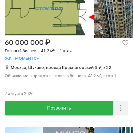
₽
60 000 000
Готовый бизнес — 41.2 м² — 1 этаж
ЖК «МОМЕНТС»
Москва,
Щукино,
проезд Красногорский 3-й,
к2.2
Объявление о продаже готового бизнеса, 41.2 м², этаж 1.
7 августа 2026
Позвонить