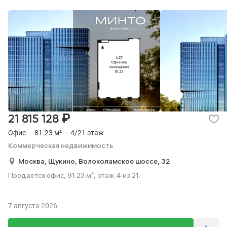
₽
21 815 128
Офис — 81.23 м² — 4/21 этаж
Коммерческая недвижимость
Москва,
Щукино,
Волоколамское шоссе,
32
Продается офис, 81.23 м², этаж 4 из 21.
7 августа 2026