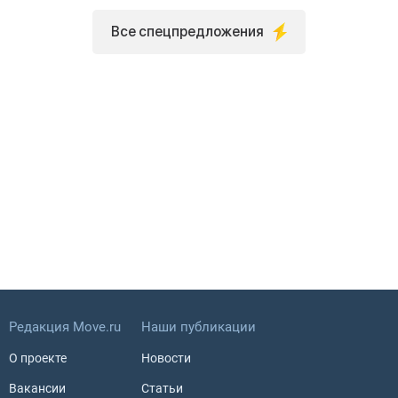
Все спецпредложения
Редакция Move.ru
Наши публикации
О проекте
Новости
Вакансии
Статьи