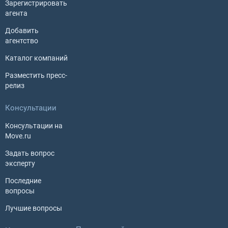
Зарегистрировать
агента
Добавить
агентство
Каталог компаний
Разместить пресс-
релиз
Консультации
Консультации на
Move.ru
Задать вопрос
эксперту
Последние
вопросы
Лучшие вопросы