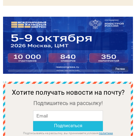
Реклама
Хотите получать новости на почту?
Подпишитесь на рассылку!
Подписываясь на рассылку, вы принимаете условия
политики