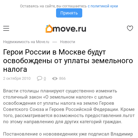
Оставаясь на сайте,
вы соглашаетесь
с политикой куки
Принять
Недвижимость на Move.ru
Новости
Герои России в Москве будут
освобождены от уплаты земельного
налога
2 октября 2010
0
866
Власти столицы планируют существенно изменить
столичный закон «О земельном налоге» с целью
освобождения от уплаты налога на землю Героев
Советского Союза и Героев Российской Федерации. Кроме
того, рассматривается возможность предоставления льгот
по этому направлению для других категорий граждан.
Постановление о нововведениях уже подписал Владимир