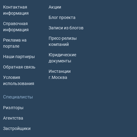
Контактная
Акции
информация
Блог проекта
Справочная
Записи из блогов
информация
Пресс-релизы
Реклама на
компаний
портале
Юридические
Наши партнеры
документы
Обратная связь
Инстанции
Условия
г.Москва
использования
Специалисты
Риэлторы
Агентства
Застройщики