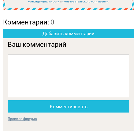
конфиденциальности
и
пользовательского соглашения
.
Комментарии:
0
Добавить комментарий
Ваш комментарий
Комментировать
Правила форума